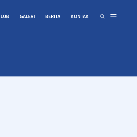
KLUB
GALERI
BERITA
KONTAK