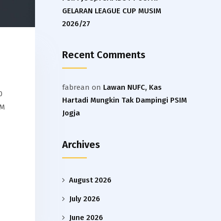
GELARAN LEAGUE CUP MUSIM
2026/27
Recent Comments
fabrean
on
Lawan NUFC, Kas
0
Hartadi Mungkin Tak Dampingi PSIM
IM
Jogja
Archives
August 2026
July 2026
June 2026