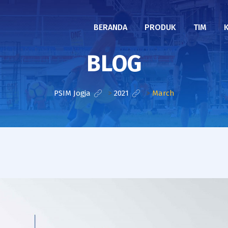
BERANDA
PRODUK
TIM
BLOG
PSIM Jogja
>
2021
>
March