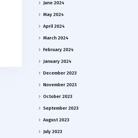
June 2024
May 2024
April 2024
March 2024
February 2024
January 2024
December 2023
November 2023
October 2023
September 2023
August 2023
July 2023