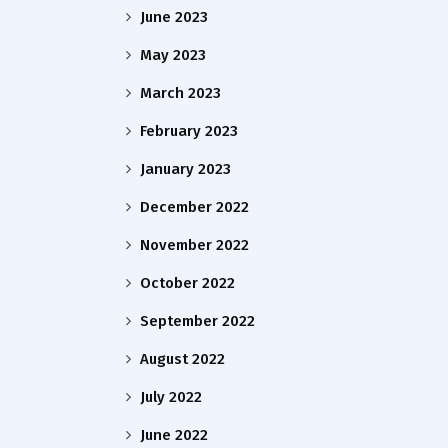
June 2023
May 2023
March 2023
February 2023
January 2023
December 2022
November 2022
October 2022
September 2022
August 2022
July 2022
June 2022