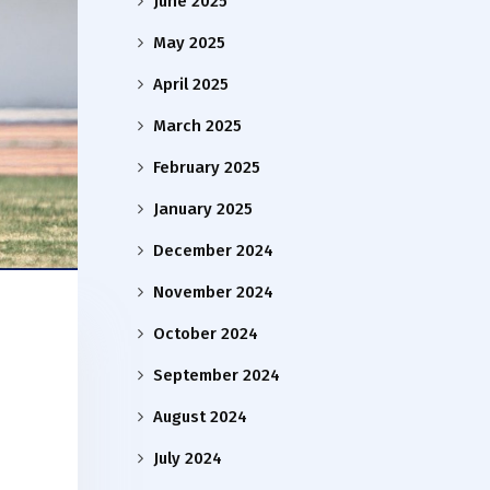
June 2025
May 2025
April 2025
March 2025
February 2025
January 2025
December 2024
November 2024
October 2024
September 2024
August 2024
July 2024