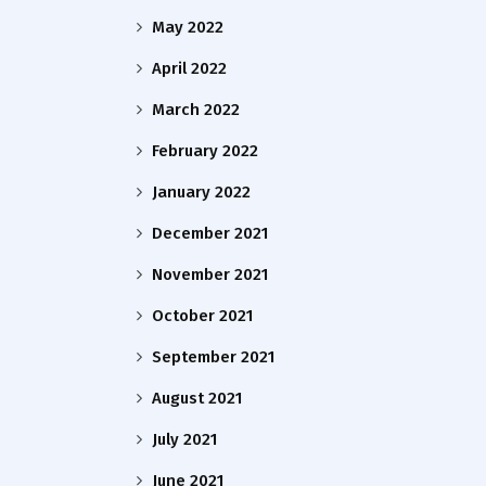
May 2022
April 2022
March 2022
February 2022
January 2022
December 2021
November 2021
October 2021
September 2021
August 2021
July 2021
June 2021