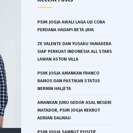
PSIM JOGJA AWALI LAGA UJI COBA
PERDANA HADAPI BETA JAYA
ZE VALENTE DAN YUSAKU YAMADERA
SIAP PERKUAT INDONESIA ALL STARS
LAWAN ASTON VILLA
PSIM JOGJA AMANKAN FRANCO
RAMOS DAN PASTIKAN STATUS
NERMIN HALJETA
AMANKAN JURU GEDOR ASAL NEGERI
MATADOR, PSIM JOGJA REKRUT
ADRIAN DALMAU
PSIM JOGJA SAMBUT POSITIF