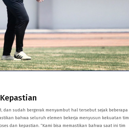
 Kepastian
1, dan sudah bergerak menyambut hal tersebut sejak beberapa
astikan bahwa seluruh elemen bekerja menyusun kekuatan tim
ses dan kepastian. “Kami bisa memastikan bahwa saat ini tim