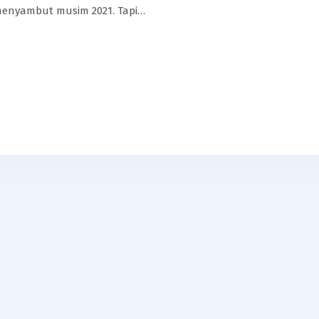
menyambut musim 2021. Tapi…