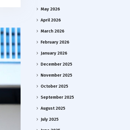
May 2026
April 2026
March 2026
February 2026
January 2026
December 2025
November 2025
October 2025
September 2025
August 2025
July 2025