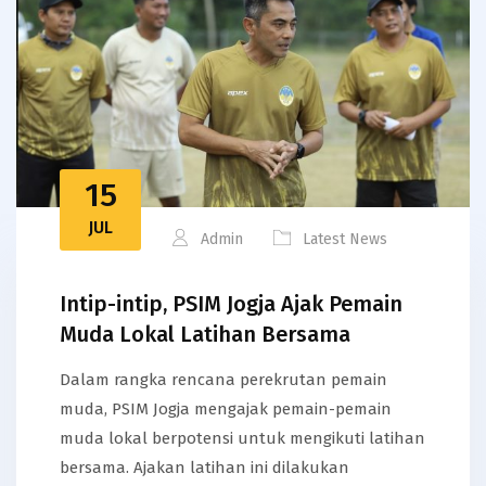
15
JUL
Admin
Latest News
Intip-intip, PSIM Jogja Ajak Pemain
Muda Lokal Latihan Bersama
Dalam rangka rencana perekrutan pemain
muda, PSIM Jogja mengajak pemain-pemain
muda lokal berpotensi untuk mengikuti latihan
bersama. Ajakan latihan ini dilakukan