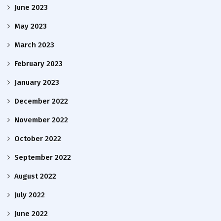
June 2023
May 2023
March 2023
February 2023
January 2023
December 2022
November 2022
October 2022
September 2022
August 2022
July 2022
June 2022