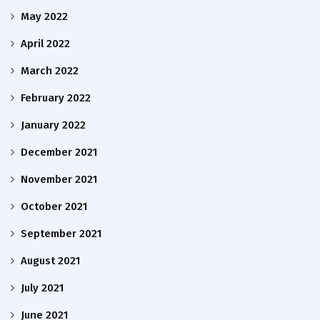
May 2022
April 2022
March 2022
February 2022
January 2022
December 2021
November 2021
October 2021
September 2021
August 2021
July 2021
June 2021