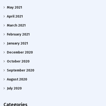
May 2021
April 2021
March 2021
February 2021
January 2021
December 2020
October 2020
September 2020
August 2020
July 2020
Categories