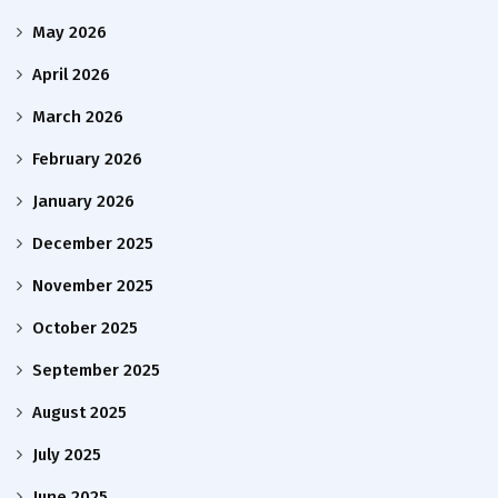
May 2026
April 2026
March 2026
February 2026
January 2026
December 2025
November 2025
October 2025
September 2025
August 2025
July 2025
June 2025