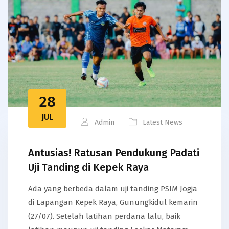
28
JUL
Admin
Latest News
Antusias! Ratusan Pendukung Padati
Uji Tanding di Kepek Raya
Ada yang berbeda dalam uji tanding PSIM Jogja
di Lapangan Kepek Raya, Gunungkidul kemarin
(27/07). Setelah latihan perdana lalu, baik