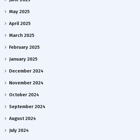
May 2025
April 2025
March 2025
February 2025
January 2025
December 2024
November 2024
October 2024
September 2024
August 2024
July 2024