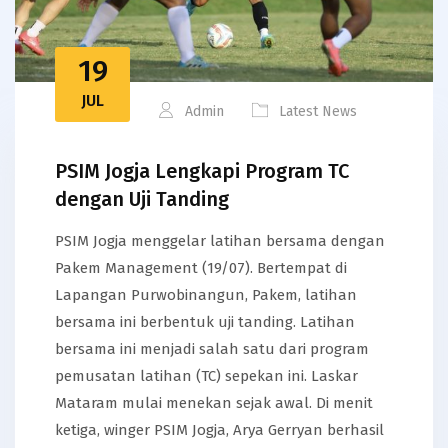
19
JUL
Admin
Latest News
PSIM Jogja Lengkapi Program TC
dengan Uji Tanding
PSIM Jogja menggelar latihan bersama dengan
Pakem Management (19/07). Bertempat di
Lapangan Purwobinangun, Pakem, latihan
bersama ini berbentuk uji tanding. Latihan
bersama ini menjadi salah satu dari program
pemusatan latihan (TC) sepekan ini. Laskar
Mataram mulai menekan sejak awal. Di menit
ketiga, winger PSIM Jogja, Arya Gerryan berhasil