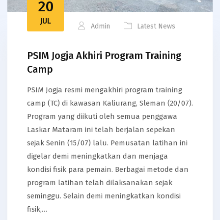
20
JUL
Admin
Latest News
PSIM Jogja Akhiri Program Training
Camp
PSIM Jogja resmi mengakhiri program training
camp (TC) di kawasan Kaliurang, Sleman (20/07).
Program yang diikuti oleh semua penggawa
Laskar Mataram ini telah berjalan sepekan
sejak Senin (15/07) lalu. Pemusatan latihan ini
digelar demi meningkatkan dan menjaga
kondisi fisik para pemain. Berbagai metode dan
program latihan telah dilaksanakan sejak
seminggu. Selain demi meningkatkan kondisi
fisik,…