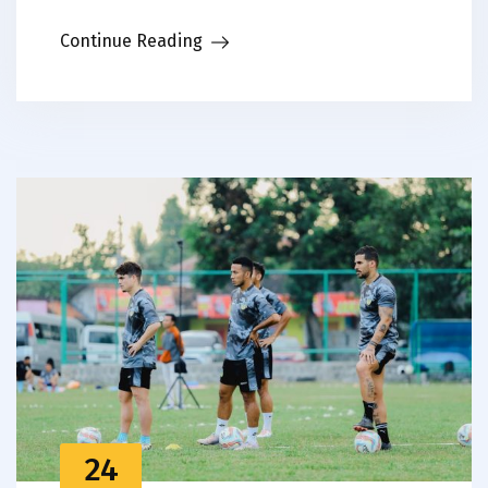
Link
Continue Reading
24