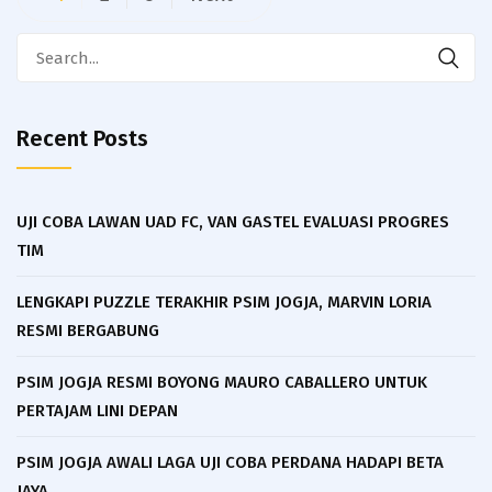
navigation
Search
for:
Recent Posts
UJI COBA LAWAN UAD FC, VAN GASTEL EVALUASI PROGRES
TIM
LENGKAPI PUZZLE TERAKHIR PSIM JOGJA, MARVIN LORIA
RESMI BERGABUNG
PSIM JOGJA RESMI BOYONG MAURO CABALLERO UNTUK
PERTAJAM LINI DEPAN
PSIM JOGJA AWALI LAGA UJI COBA PERDANA HADAPI BETA
JAYA