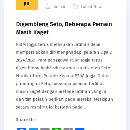
JUL
Admin
Latest News
Digembleng Seto, Beberapa Pemain
Masih Kaget
PSIM Jogja terus melakukan latihan demi
mempersiapkan diri menghadapi gelaran Liga 2
2024/2025. Para penggawa PSIM Jogja terus
digembleng baik fisik maupun taktik oleh Seto
Nurdiantoro, Pelatih Kepala PSIM Jogja. Dalam
pandangan Seto, beberapa pemain terlihat
masih kaget dengan metode latihan yang Ia
dan tim pelatih berikan pada mereka. Meskipun
secara resmi mulai berlatih pada…
Share this :