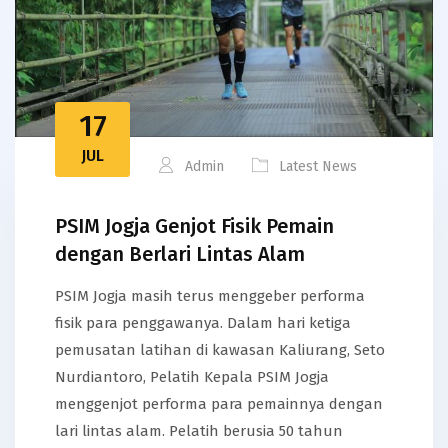
17
JUL
Admin
Latest News
PSIM Jogja Genjot Fisik Pemain
dengan Berlari Lintas Alam
PSIM Jogja masih terus menggeber performa
fisik para penggawanya. Dalam hari ketiga
pemusatan latihan di kawasan Kaliurang, Seto
Nurdiantoro, Pelatih Kepala PSIM Jogja
menggenjot performa para pemainnya dengan
lari lintas alam. Pelatih berusia 50 tahun