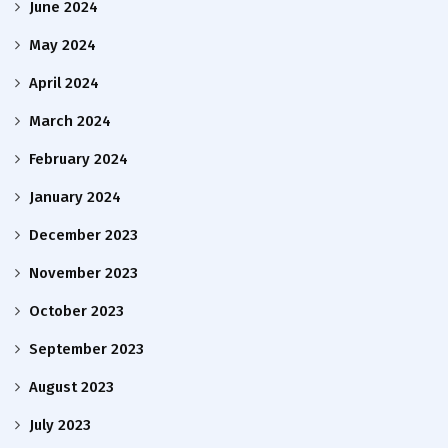
June 2024
May 2024
April 2024
March 2024
February 2024
January 2024
December 2023
November 2023
October 2023
September 2023
August 2023
July 2023