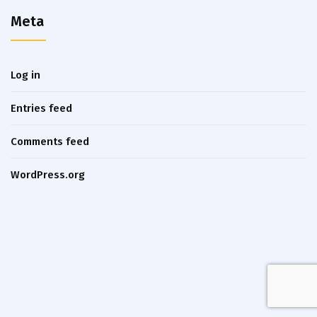
Meta
Log in
Entries feed
Comments feed
WordPress.org