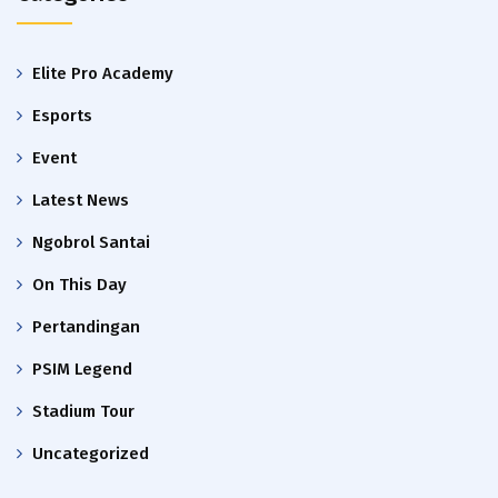
Elite Pro Academy
Esports
Event
Latest News
Ngobrol Santai
On This Day
Pertandingan
PSIM Legend
Stadium Tour
Uncategorized