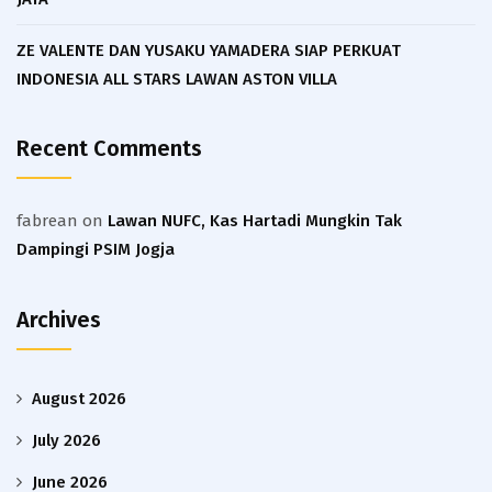
ZE VALENTE DAN YUSAKU YAMADERA SIAP PERKUAT
INDONESIA ALL STARS LAWAN ASTON VILLA
Recent Comments
fabrean
on
Lawan NUFC, Kas Hartadi Mungkin Tak
Dampingi PSIM Jogja
Archives
August 2026
July 2026
June 2026