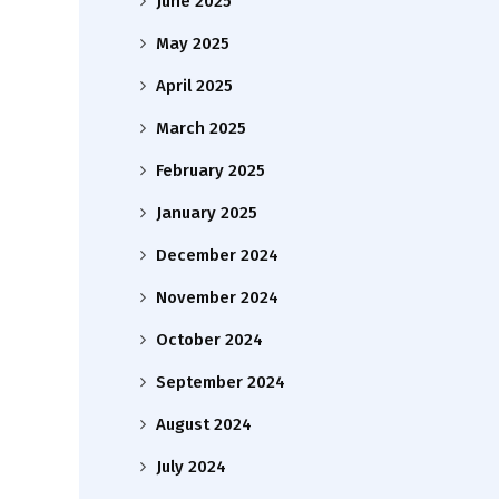
June 2025
May 2025
April 2025
March 2025
February 2025
January 2025
December 2024
November 2024
October 2024
September 2024
August 2024
July 2024