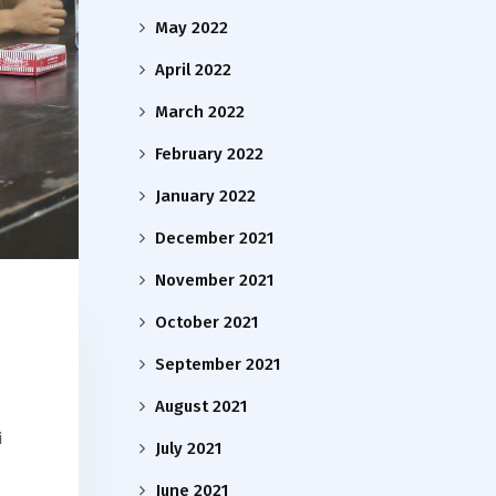
May 2022
April 2022
March 2022
February 2022
January 2022
December 2021
November 2021
October 2021
September 2021
August 2021
i
July 2021
June 2021