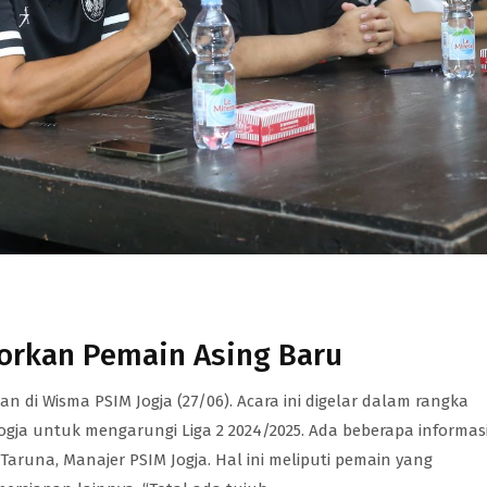
orkan Pemain Asing Baru
di Wisma PSIM Jogja (27/06). Acara ini digelar dalam rangka
ja untuk mengarungi Liga 2 2024/2025. Ada beberapa informas
aruna, Manajer PSIM Jogja. Hal ini meliputi pemain yang