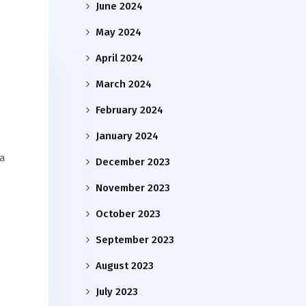
June 2024
May 2024
April 2024
March 2024
February 2024
January 2024
ya
December 2023
November 2023
October 2023
September 2023
August 2023
July 2023