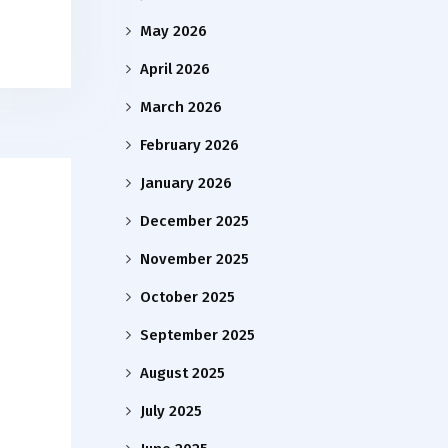
May 2026
April 2026
March 2026
February 2026
January 2026
December 2025
November 2025
October 2025
September 2025
August 2025
July 2025