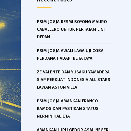
PSIM JOGJA RESMI BOYONG MAURO
CABALLERO UNTUK PERTAJAM LINI
DEPAN
PSIM JOGJA AWALI LAGA UJI COBA
PERDANA HADAPI BETA JAYA
ZE VALENTE DAN YUSAKU YAMADERA
SIAP PERKUAT INDONESIA ALL STARS
LAWAN ASTON VILLA
PSIM JOGJA AMANKAN FRANCO
RAMOS DAN PASTIKAN STATUS
NERMIN HALJETA
AMANKAN JURU GEDOR ASAL NEGERI