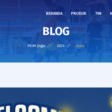
BERANDA
PRODUK
TIM
BLOG
PSIM Jogja
>
2024
>
June