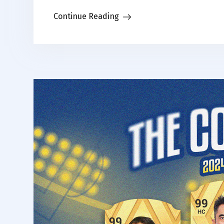
Link
Continue Reading