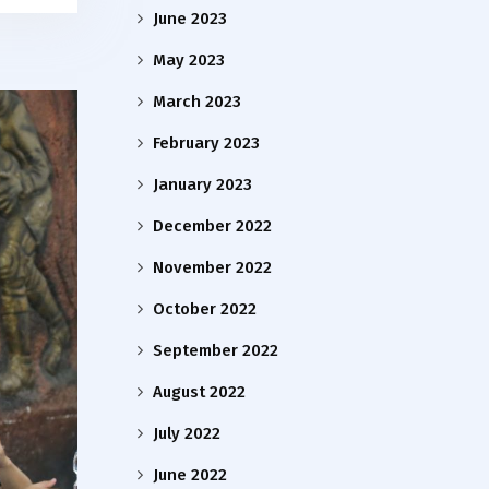
June 2023
May 2023
March 2023
February 2023
January 2023
December 2022
November 2022
October 2022
September 2022
August 2022
July 2022
June 2022