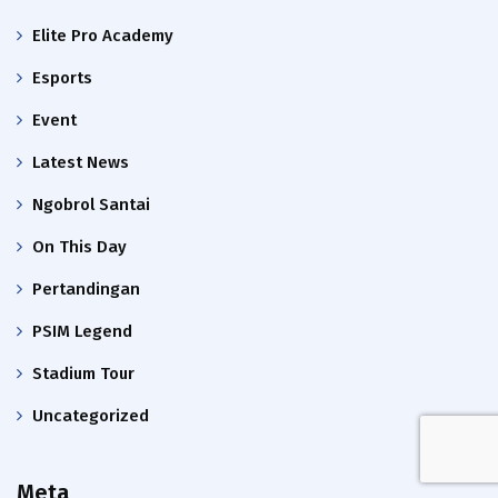
Elite Pro Academy
Esports
Event
Latest News
Ngobrol Santai
On This Day
Pertandingan
PSIM Legend
Stadium Tour
Uncategorized
Meta