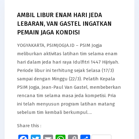
AMBIL LIBUR ENAM HARI JEDA
LEBARAN, VAN GASTEL INGATKAN
PEMAIN JAGA KONDISI
YOGYAKARTA, PSIMJOGJA.ID – PSIM Jogja
meliburkan aktivitas latihan tim selama enam
hari dalam jeda hari raya Idulfitri 1447 Hijriyah.
Periode libur ini terhitung sejak Selasa (17/3)
sampai dengan Minggu (22/3). Pelatih Kepala
PSIM Jogja, Jean-Paul Van Gastel, membeberkan
rencana tim selama masa jeda kompetisi. Pria
ini telah menyusun program latihan matang
sebelum tim kembali berkumpul….
Share this :