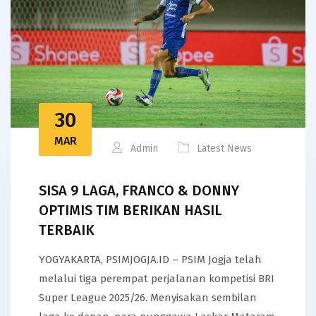
30
MAR
Admin
Latest News
SISA 9 LAGA, FRANCO & DONNY
OPTIMIS TIM BERIKAN HASIL
TERBAIK
YOGYAKARTA, PSIMJOGJA.ID – PSIM Jogja telah
melalui tiga perempat perjalanan kompetisi BRI
Super League 2025/26. Menyisakan sembilan