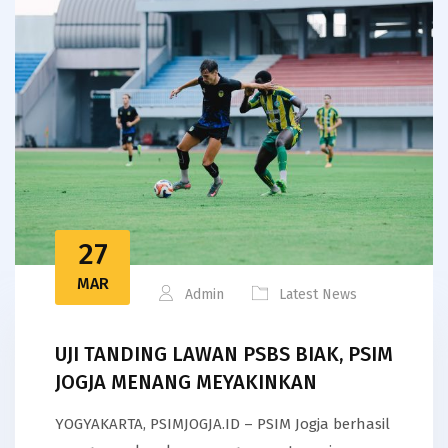
27
MAR
Admin
Latest News
UJI TANDING LAWAN PSBS BIAK, PSIM
JOGJA MENANG MEYAKINKAN
YOGYAKARTA, PSIMJOGJA.ID – PSIM Jogja berhasil