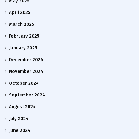
May 2025
April 2025
March 2025
February 2025
January 2025
December 2024
November 2024
October 2024
September 2024
August 2024
July 2024
June 2024