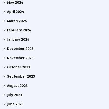
May 2024
April 2024
March 2024
February 2024
January 2024
December 2023
November 2023
October 2023
September 2023
August 2023
July 2023
June 2023