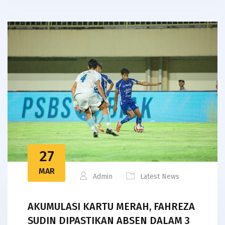
27
MAR
Admin
Latest News
AKUMULASI KARTU MERAH, FAHREZA
SUDIN DIPASTIKAN ABSEN DALAM 3