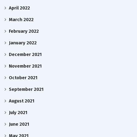
April 2022
March 2022
February 2022
January 2022
December 2021
November 2021
October 2021
September 2021
August 2021
July 2021
June 2021
May 2021