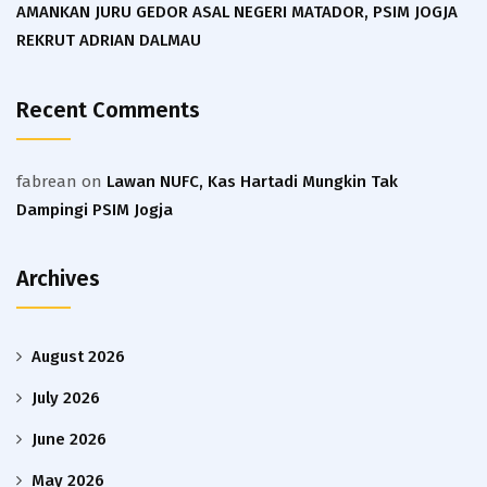
AMANKAN JURU GEDOR ASAL NEGERI MATADOR, PSIM JOGJA
REKRUT ADRIAN DALMAU
Recent Comments
fabrean
on
Lawan NUFC, Kas Hartadi Mungkin Tak
Dampingi PSIM Jogja
Archives
August 2026
July 2026
June 2026
May 2026