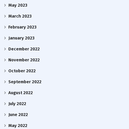
May 2023
March 2023
February 2023
January 2023
December 2022
November 2022
October 2022
September 2022
August 2022
July 2022
June 2022
May 2022