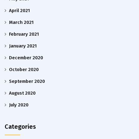
April 2021
March 2021
February 2021
January 2021
December 2020
October 2020
September 2020
August 2020
July 2020
Categories