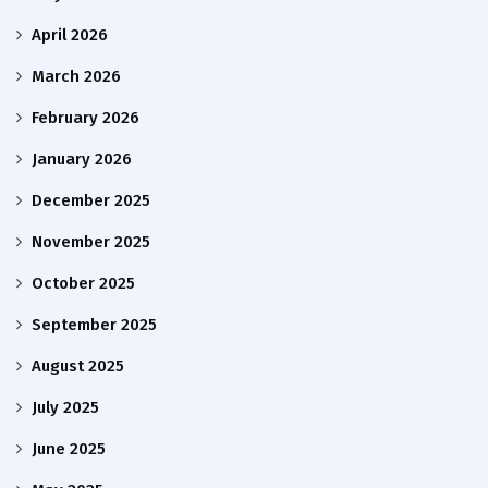
April 2026
March 2026
February 2026
January 2026
December 2025
November 2025
October 2025
September 2025
August 2025
July 2025
June 2025