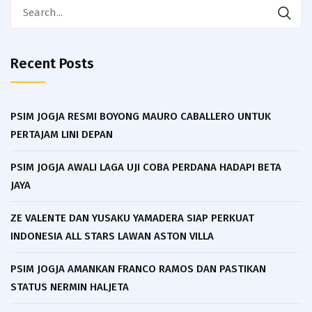
Search
for:
Recent Posts
PSIM JOGJA RESMI BOYONG MAURO CABALLERO UNTUK
PERTAJAM LINI DEPAN
PSIM JOGJA AWALI LAGA UJI COBA PERDANA HADAPI BETA
JAYA
ZE VALENTE DAN YUSAKU YAMADERA SIAP PERKUAT
INDONESIA ALL STARS LAWAN ASTON VILLA
PSIM JOGJA AMANKAN FRANCO RAMOS DAN PASTIKAN
STATUS NERMIN HALJETA