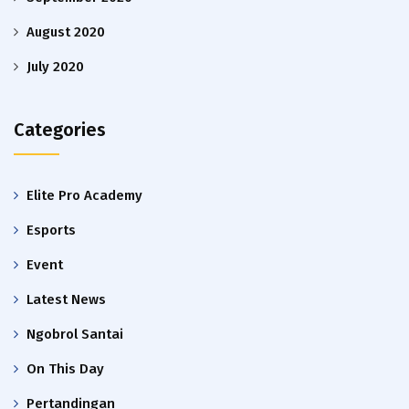
August 2020
July 2020
Categories
Elite Pro Academy
Esports
Event
Latest News
Ngobrol Santai
On This Day
Pertandingan