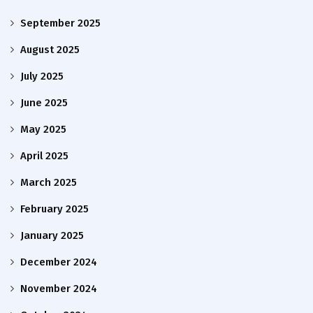
September 2025
August 2025
July 2025
June 2025
May 2025
April 2025
March 2025
February 2025
January 2025
December 2024
November 2024