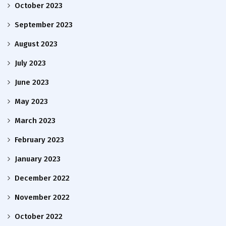
October 2023
September 2023
August 2023
July 2023
June 2023
May 2023
March 2023
February 2023
January 2023
December 2022
November 2022
October 2022