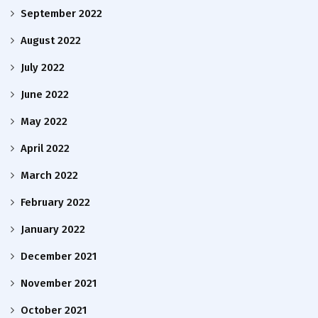
September 2022
August 2022
July 2022
June 2022
May 2022
April 2022
March 2022
February 2022
January 2022
December 2021
November 2021
October 2021