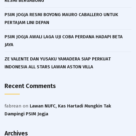
RESMI BERGABUNG
PSIM JOGJA RESMI BOYONG MAURO CABALLERO UNTUK
PERTAJAM LINI DEPAN
PSIM JOGJA AWALI LAGA UJI COBA PERDANA HADAPI BETA
JAYA
ZE VALENTE DAN YUSAKU YAMADERA SIAP PERKUAT
INDONESIA ALL STARS LAWAN ASTON VILLA
Recent Comments
fabrean
on
Lawan NUFC, Kas Hartadi Mungkin Tak
Dampingi PSIM Jogja
Archives