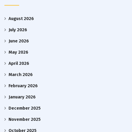
August 2026
July 2026
June 2026
May 2026
April 2026
March 2026
February 2026
January 2026
December 2025
November 2025
October 2025