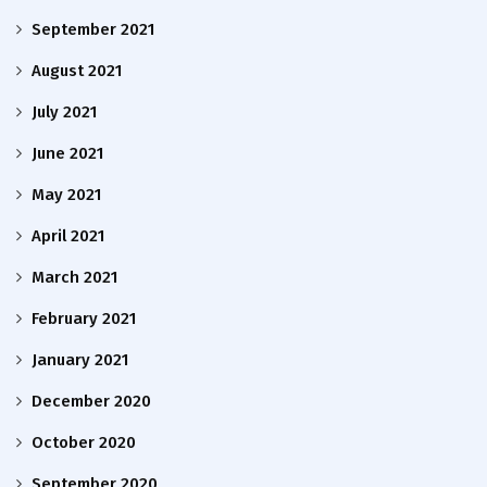
September 2021
August 2021
July 2021
June 2021
May 2021
April 2021
March 2021
February 2021
January 2021
December 2020
October 2020
September 2020