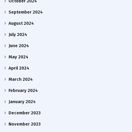
October 2024
September 2024
August 2024
July 2024
June 2024
May 2024
April 2024
March 2024
February 2024
January 2024
December 2023
November 2023