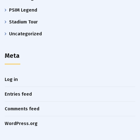
PSIM Legend
Stadium Tour
Uncategorized
Meta
Log in
Entries feed
Comments feed
WordPress.org