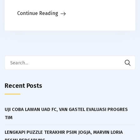
Link
Continue Reading
Search
for:
Recent Posts
UJI COBA LAWAN UAD FC, VAN GASTEL EVALUASI PROGRES
TIM
LENGKAPI PUZZLE TERAKHIR PSIM JOGJA, MARVIN LORIA