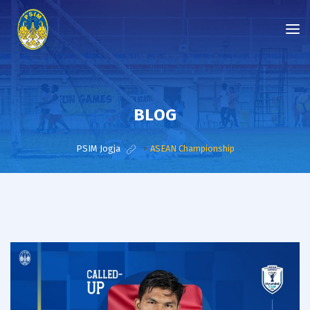
BLOG
PSIM Jogja
>
ASEAN Championship