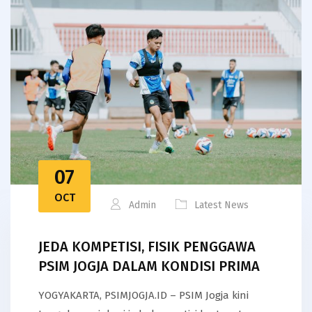
07
OCT
Admin
Latest News
JEDA KOMPETISI, FISIK PENGGAWA
PSIM JOGJA DALAM KONDISI PRIMA
YOGYAKARTA, PSIMJOGJA.ID – PSIM Jogja kini