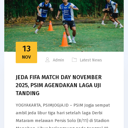
13
NOV
Admin
Latest News
JEDA FIFA MATCH DAY NOVEMBER
2025, PSIM AGENDAKAN LAGA UJI
TANDING
YOGYAKARTA, PSIMJOGJA.ID – PSIM Jogja sempat
ambil jeda libur tiga hari setelah laga Derbi
Mataram melawan Persis Solo (8/11) di Stadion