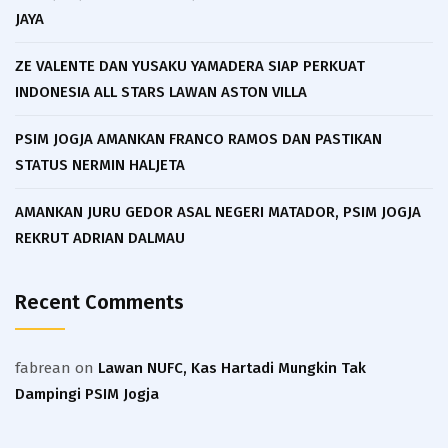
JAYA
ZE VALENTE DAN YUSAKU YAMADERA SIAP PERKUAT
INDONESIA ALL STARS LAWAN ASTON VILLA
PSIM JOGJA AMANKAN FRANCO RAMOS DAN PASTIKAN
STATUS NERMIN HALJETA
AMANKAN JURU GEDOR ASAL NEGERI MATADOR, PSIM JOGJA
REKRUT ADRIAN DALMAU
Recent Comments
fabrean
on
Lawan NUFC, Kas Hartadi Mungkin Tak
Dampingi PSIM Jogja