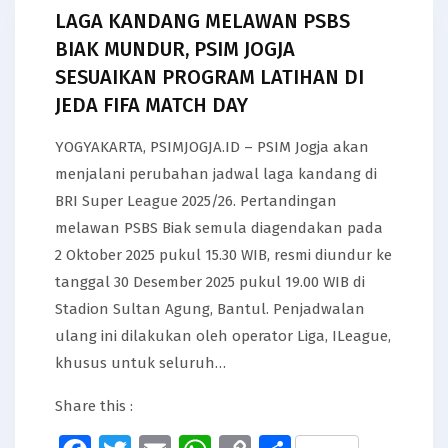
LAGA KANDANG MELAWAN PSBS
BIAK MUNDUR, PSIM JOGJA
SESUAIKAN PROGRAM LATIHAN DI
JEDA FIFA MATCH DAY
YOGYAKARTA, PSIMJOGJA.ID – PSIM Jogja akan
menjalani perubahan jadwal laga kandang di
BRI Super League 2025/26. Pertandingan
melawan PSBS Biak semula diagendakan pada
2 Oktober 2025 pukul 15.30 WIB, resmi diundur ke
tanggal 30 Desember 2025 pukul 19.00 WIB di
Stadion Sultan Agung, Bantul. Penjadwalan
ulang ini dilakukan oleh operator Liga, ILeague,
khusus untuk seluruh…
Share this :