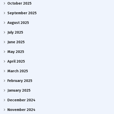
October 2025
September 2025
August 2025
July 2025
June 2025
May 2025
April 2025
March 2025
February 2025
January 2025
December 2024
November 2024