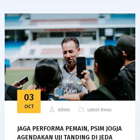
03
OCT
Admin
Latest News
JAGA PERFORMA PEMAIN, PSIM JOGJA
AGENDAKAN UJI TANDING DI JEDA