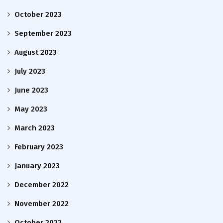
October 2023
September 2023
August 2023
July 2023
June 2023
May 2023
March 2023
February 2023
January 2023
December 2022
November 2022
October 2022