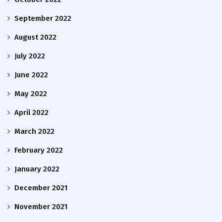
September 2022
August 2022
July 2022
June 2022
May 2022
April 2022
March 2022
February 2022
January 2022
December 2021
November 2021