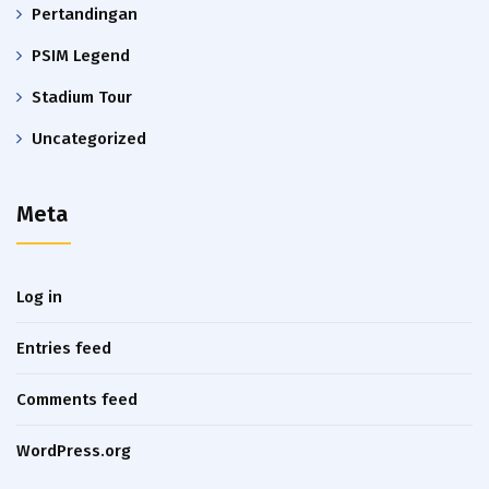
Pertandingan
PSIM Legend
Stadium Tour
Uncategorized
Meta
Log in
Entries feed
Comments feed
WordPress.org