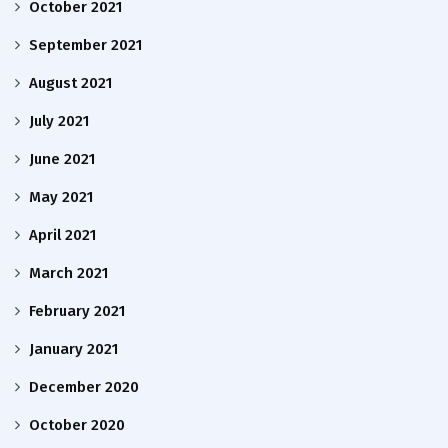
October 2021
September 2021
August 2021
July 2021
June 2021
May 2021
April 2021
March 2021
February 2021
January 2021
December 2020
October 2020