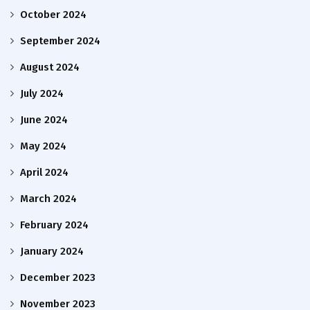
October 2024
September 2024
August 2024
July 2024
June 2024
May 2024
April 2024
March 2024
February 2024
January 2024
December 2023
November 2023