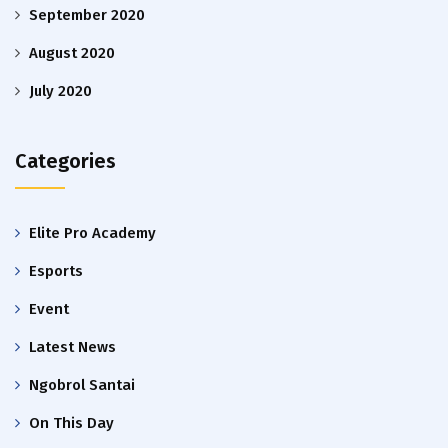
September 2020
August 2020
July 2020
Categories
Elite Pro Academy
Esports
Event
Latest News
Ngobrol Santai
On This Day