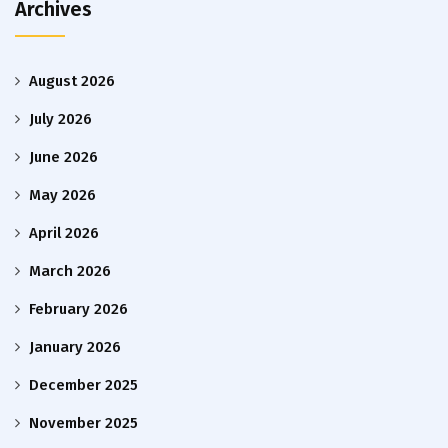
Archives
August 2026
July 2026
June 2026
May 2026
April 2026
March 2026
February 2026
January 2026
December 2025
November 2025