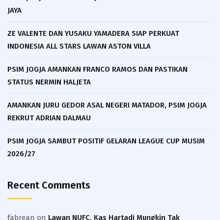
JAYA
ZE VALENTE DAN YUSAKU YAMADERA SIAP PERKUAT
INDONESIA ALL STARS LAWAN ASTON VILLA
PSIM JOGJA AMANKAN FRANCO RAMOS DAN PASTIKAN
STATUS NERMIN HALJETA
AMANKAN JURU GEDOR ASAL NEGERI MATADOR, PSIM JOGJA
REKRUT ADRIAN DALMAU
PSIM JOGJA SAMBUT POSITIF GELARAN LEAGUE CUP MUSIM
2026/27
Recent Comments
fabrean
on
Lawan NUFC, Kas Hartadi Mungkin Tak