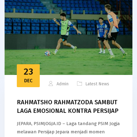
23
DEC
Admin
Latest News
RAHMATSHO RAHMATZODA SAMBUT
LAGA EMOSIONAL KONTRA PERSIJAP
JEPARA, PSIMJOGJA.ID – Laga tandang PSIM Jogja
melawan Persijap Jepara menjadi momen