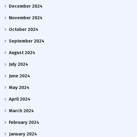
December 2024
November 2024
October 2024
September 2024
August 2024
July 2024
June 2024
May 2024
April 2024
March 2024
February 2024
January 2024