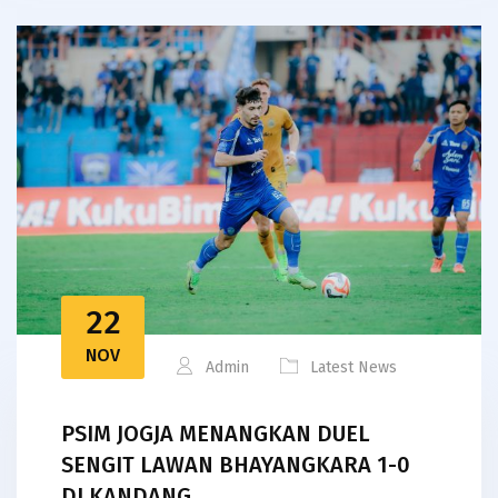
22
NOV
Admin
Latest News
PSIM JOGJA MENANGKAN DUEL
SENGIT LAWAN BHAYANGKARA 1-0
DI KANDANG