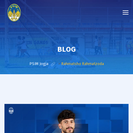
BLOG
PSIM Jogja
>
Rahmatsho Rahmatzoda