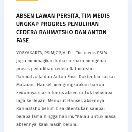
ABSEN LAWAN PERSITA, TIM MEDIS
UNGKAP PROGRES PEMULIHAN
CEDERA RAHMATSHO DAN ANTON
FASE
YOGYAKARTA, PSIMJOGJA.ID – Tim medis PSIM
Jogja membagikan kabar terbaru mengenai
proses pemulihan cedera Rahmatsho
Rahmatzoda dan Anton Fase. Dokter tim Laskar
Mataram, Hansel, mengungkapkan bahwa
keduanya masih harus absen untuk beberapa
laga ke depan. Menurut Hansel, absennya
Rahmatsho belum bisa ditentukan sampai
berapa lama hingga hari ini. “Kalau untuk masa
absennya, kami masih belum…