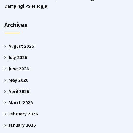
Dampingi PSIM Jogja
Archives
August 2026
July 2026
June 2026
May 2026
April 2026
March 2026
February 2026
January 2026