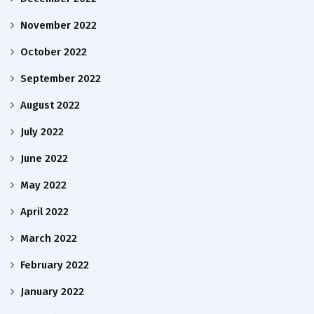
November 2022
October 2022
September 2022
August 2022
July 2022
June 2022
May 2022
April 2022
March 2022
February 2022
January 2022