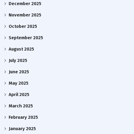
December 2025
November 2025
October 2025
September 2025
August 2025
July 2025
June 2025
May 2025
April 2025
March 2025
February 2025
January 2025