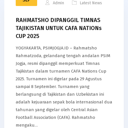
Admin
Latest News
RAHMATSHO DIPANGGIL TIMNAS
TAJIKISTAN UNTUK CAFA NATIONs
CUP 2025
YOGYAKARTA, PSIMJOGJA.ID – Rahmatsho
Rahmatzoda, gelandang tengah andalan PSIM
Jogja, resmi dipanggil memperkuat Timnas
Tajikistan dalam turnamen CAFA Nations Cup
2025. Turnamen ini digelar pada 29 Agustus
sampai 8 September. Turnamen yang
berlangsung di Tajikistan dan Uzbekistan ini
adalah kejuaraan sepak bola internasional dua
tahunan yang digelar oleh Central Asian
Football Association (CAFA). Rahmatsho
mengaku…