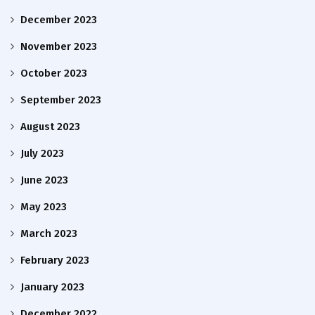
December 2023
November 2023
October 2023
September 2023
August 2023
July 2023
June 2023
May 2023
March 2023
February 2023
January 2023
December 2022