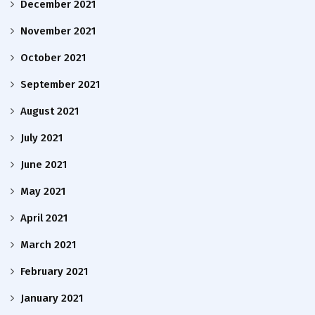
December 2021
November 2021
October 2021
September 2021
August 2021
July 2021
June 2021
May 2021
April 2021
March 2021
February 2021
January 2021