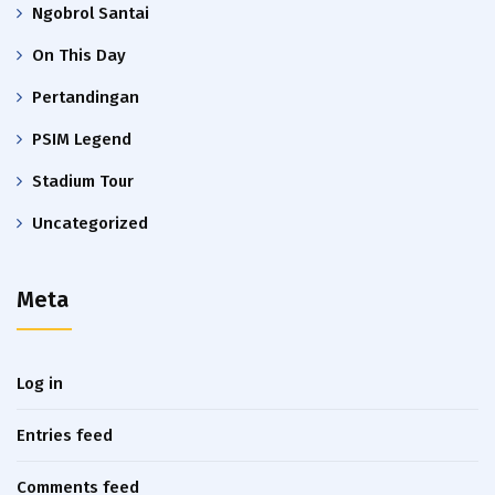
Ngobrol Santai
On This Day
Pertandingan
PSIM Legend
Stadium Tour
Uncategorized
Meta
Log in
Entries feed
Comments feed