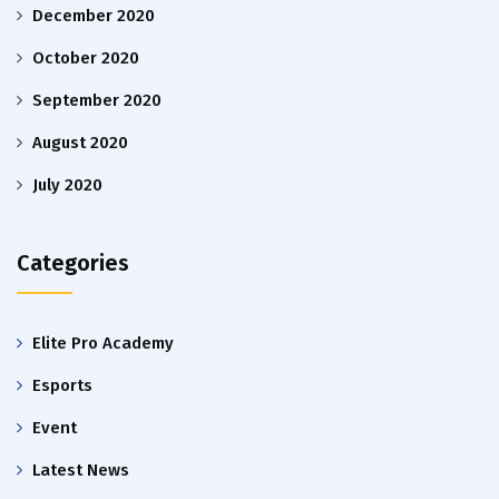
December 2020
October 2020
September 2020
August 2020
July 2020
Categories
Elite Pro Academy
Esports
Event
Latest News