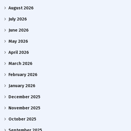
August 2026
July 2026
June 2026
May 2026
April 2026
March 2026
February 2026
January 2026
December 2025
November 2025
October 2025
September 2025