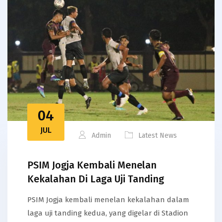
04
JUL
Admin
Latest News
PSIM Jogja Kembali Menelan
Kekalahan Di Laga Uji Tanding
PSIM Jogja kembali menelan kekalahan dalam
laga uji tanding kedua, yang digelar di Stadion