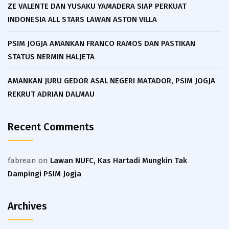
ZE VALENTE DAN YUSAKU YAMADERA SIAP PERKUAT
INDONESIA ALL STARS LAWAN ASTON VILLA
PSIM JOGJA AMANKAN FRANCO RAMOS DAN PASTIKAN
STATUS NERMIN HALJETA
AMANKAN JURU GEDOR ASAL NEGERI MATADOR, PSIM JOGJA
REKRUT ADRIAN DALMAU
Recent Comments
fabrean
on
Lawan NUFC, Kas Hartadi Mungkin Tak
Dampingi PSIM Jogja
Archives