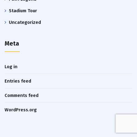
Stadium Tour
Uncategorized
Meta
Log in
Entries feed
Comments feed
WordPress.org