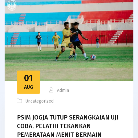
01
AUG
Admin
Uncategorized
PSIM JOGJA TUTUP SERANGKAIAN UJI
COBA, PELATIH TEKANKAN
PEMERATAAN MENIT BERMAIN