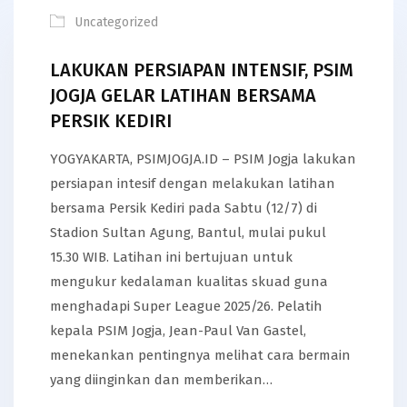
Uncategorized
LAKUKAN PERSIAPAN INTENSIF, PSIM
JOGJA GELAR LATIHAN BERSAMA
PERSIK KEDIRI
YOGYAKARTA, PSIMJOGJA.ID – PSIM Jogja lakukan
persiapan intesif dengan melakukan latihan
bersama Persik Kediri pada Sabtu (12/7) di
Stadion Sultan Agung, Bantul, mulai pukul
15.30 WIB. Latihan ini bertujuan untuk
mengukur kedalaman kualitas skuad guna
menghadapi Super League 2025/26. Pelatih
kepala PSIM Jogja, Jean-Paul Van Gastel,
menekankan pentingnya melihat cara bermain
yang diinginkan dan memberikan…