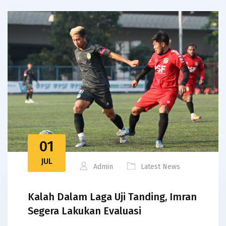
01
JUL
Admin
Latest News
Kalah Dalam Laga Uji Tanding, Imran
Segera Lakukan Evaluasi