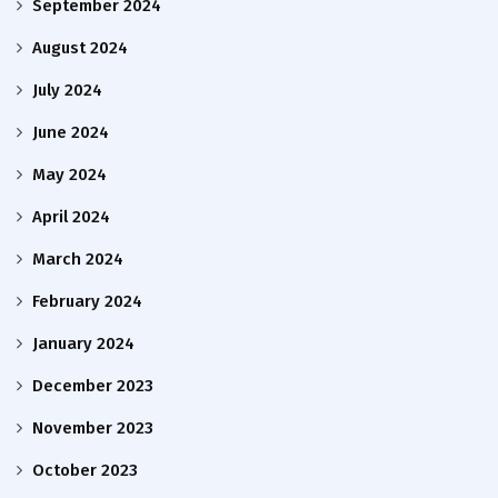
September 2024
August 2024
July 2024
June 2024
May 2024
April 2024
March 2024
February 2024
January 2024
December 2023
November 2023
October 2023