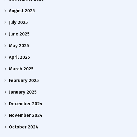
August 2025
July 2025
June 2025
May 2025
April 2025
March 2025
February 2025
January 2025
December 2024
November 2024
October 2024