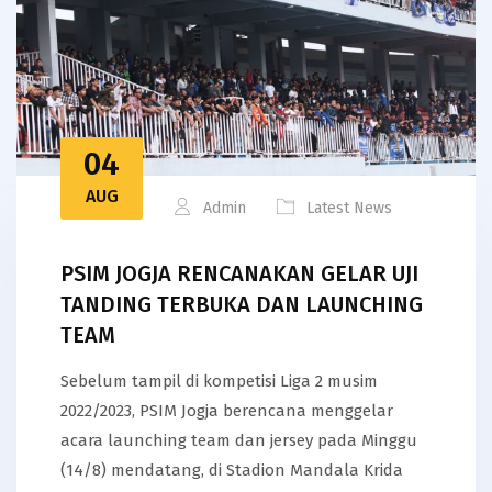
04
AUG
Admin
Latest News
PSIM JOGJA RENCANAKAN GELAR UJI
TANDING TERBUKA DAN LAUNCHING
TEAM
Sebelum tampil di kompetisi Liga 2 musim
2022/2023, PSIM Jogja berencana menggelar
acara launching team dan jersey pada Minggu
(14/8) mendatang, di Stadion Mandala Krida