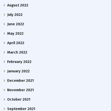
August 2022
July 2022
June 2022
May 2022
April 2022
March 2022
February 2022
January 2022
December 2021
November 2021
October 2021
September 2021