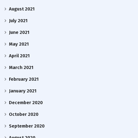
August 2021
July 2021
June 2021
May 2021
April 2021
March 2021
February 2021
January 2021
December 2020
October 2020
September 2020
August 2020