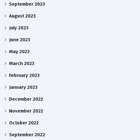
September 2023
August 2023
July 2023
June 2023
May 2023
March 2023
February 2023
January 2023
December 2022
November 2022
October 2022
September 2022