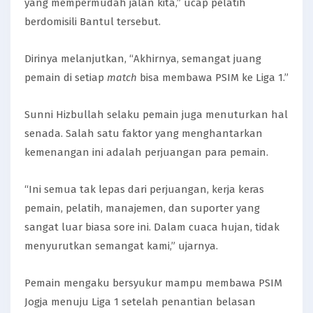
yang mempermudah jalan kita,” ucap pelatih
berdomisili Bantul tersebut.
Dirinya melanjutkan, “Akhirnya, semangat juang
pemain di setiap
match
bisa membawa PSIM ke Liga 1.”
Sunni Hizbullah selaku pemain juga menuturkan hal
senada. Salah satu faktor yang menghantarkan
kemenangan ini adalah perjuangan para pemain.
“Ini semua tak lepas dari perjuangan, kerja keras
pemain, pelatih, manajemen, dan suporter yang
sangat luar biasa sore ini. Dalam cuaca hujan, tidak
menyurutkan semangat kami,” ujarnya.
Pemain mengaku bersyukur mampu membawa PSIM
Jogja menuju Liga 1 setelah penantian belasan