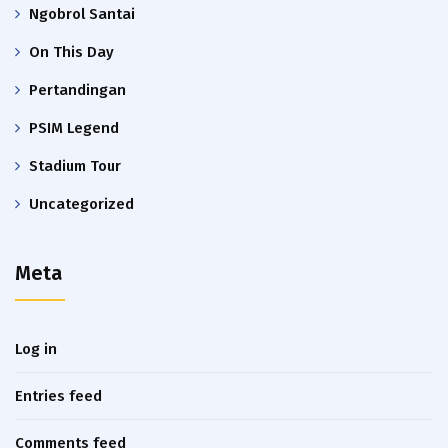
Ngobrol Santai
On This Day
Pertandingan
PSIM Legend
Stadium Tour
Uncategorized
Meta
Log in
Entries feed
Comments feed