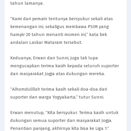
tahun lamanya.
“Kami dari pemain tentunya bersyukur sekali atas
kemenangan ini, sekaligus membawa PSIM yang
hampir 20 tahun menanti momen ini,” kata bek
andalan Laskar Mataram tersebut.
Keduanya, Erwan dan Sunni, juga tak lupa
mengucapkan terima kasih kepada seluruh suporter
dan masyarakat Jogja atas dukungan mereka.
“
Alhamdulillah
terima kasih sekali doa-doa dari
suporter dan warga Yogyakarta,” tutur Sunni.
Erwan menutup, “Kita bersyukur. Terima kasih untuk
dukungan semua suporter dan masyarakat Jogja.
Penantian panjang, akhirnya kita bisa ke Liga 1.”