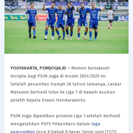
YOGYAKARTA, PSIMJOGJA.ID –
Momen bersejarah
tercipta bagi PSIM Jogja di musim 2024/2025 ini.
Setelah penantian hampir 20 tahun lamanya, Laskar
Mataram berhasil lolos ke Liga 1 di bawah asuhan
pelatih kepala Erwan Hendarwanto.
PSIM Jogja dipastikan promosi Liga 1 setelah berhasil
mengalahkan PSPS Pekanbaru dalam l
aga
pamungkas
Grup X babak 8 besar, Senin sore (17/2).