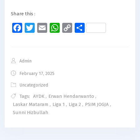
Share this :
Facebook
Twitter
Email
WhatsApp
Copy
Share
Link
Admin
February 17, 2025
Uncategorized
Tags:
AYDK
,
Erwan Hendarwanto
,
Laskar Mataram
,
Liga 1
,
Liga 2
,
PSIM JOGJA
,
Sunni Hizbullah