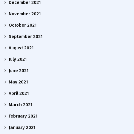
December 2021
November 2021
October 2021
September 2021
August 2021
July 2021
June 2021
May 2021
April 2021
March 2021
February 2021
January 2021