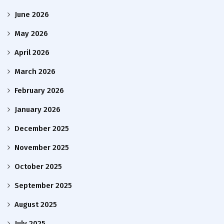
June 2026
May 2026
April 2026
March 2026
February 2026
January 2026
December 2025
November 2025
October 2025
September 2025
August 2025
July 2025