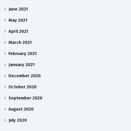
June 2021
May 2021
April 2021
March 2021
February 2021
January 2021
December 2020
October 2020
September 2020
August 2020
July 2020