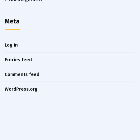
Meta
Log in
Entries feed
Comments feed
WordPress.org