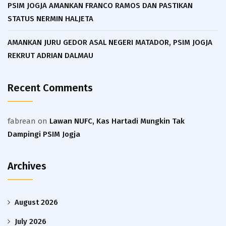
PSIM JOGJA AMANKAN FRANCO RAMOS DAN PASTIKAN
STATUS NERMIN HALJETA
AMANKAN JURU GEDOR ASAL NEGERI MATADOR, PSIM JOGJA
REKRUT ADRIAN DALMAU
Recent Comments
fabrean
on
Lawan NUFC, Kas Hartadi Mungkin Tak
Dampingi PSIM Jogja
Archives
August 2026
July 2026