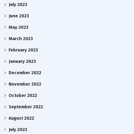
July 2023
June 2023
May 2023
March 2023
February 2023
January 2023
December 2022
November 2022
October 2022
September 2022
August 2022
July 2022