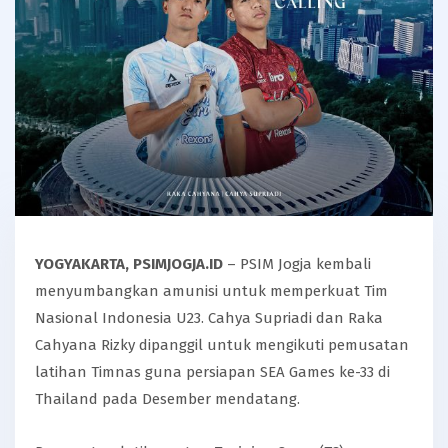
YOGYAKARTA, PSIMJOGJA.ID
– PSIM Jogja kembali
menyumbangkan amunisi untuk memperkuat Tim
Nasional Indonesia U23. Cahya Supriadi dan Raka
Cahyana Rizky dipanggil untuk mengikuti pemusatan
latihan Timnas guna persiapan SEA Games ke-33 di
Thailand pada Desember mendatang.