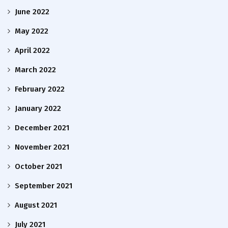
June 2022
May 2022
April 2022
March 2022
February 2022
January 2022
December 2021
November 2021
October 2021
September 2021
August 2021
July 2021