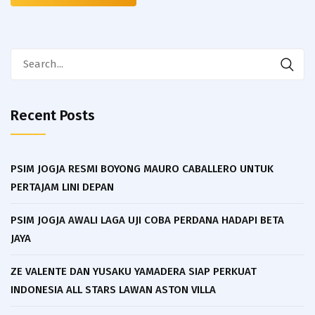
Search
for:
Recent Posts
PSIM JOGJA RESMI BOYONG MAURO CABALLERO UNTUK
PERTAJAM LINI DEPAN
PSIM JOGJA AWALI LAGA UJI COBA PERDANA HADAPI BETA
JAYA
ZE VALENTE DAN YUSAKU YAMADERA SIAP PERKUAT
INDONESIA ALL STARS LAWAN ASTON VILLA