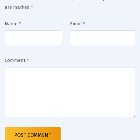
are marked
*
Name
*
Email
*
Comment
*