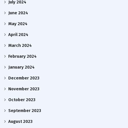
July 2024
June 2024
May 2024
April 2024
March 2024
February 2024
January 2024
December 2023
November 2023
October 2023
September 2023
August 2023