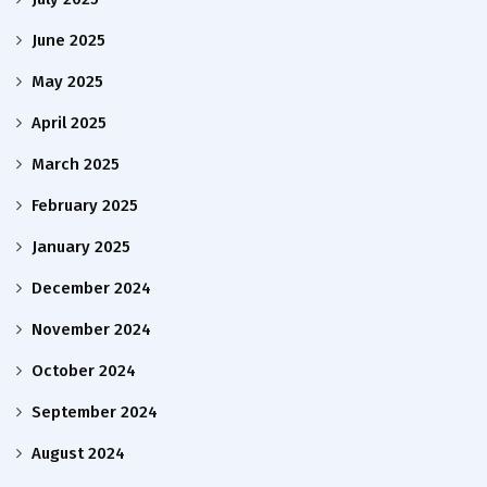
June 2025
May 2025
April 2025
March 2025
February 2025
January 2025
December 2024
November 2024
October 2024
September 2024
August 2024