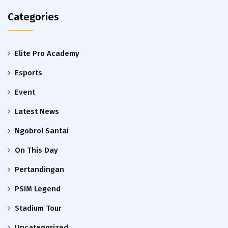
Categories
Elite Pro Academy
Esports
Event
Latest News
Ngobrol Santai
On This Day
Pertandingan
PSIM Legend
Stadium Tour
Uncategorized