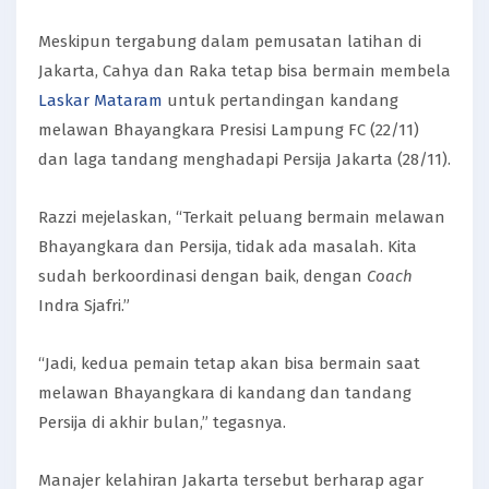
Meskipun tergabung dalam pemusatan latihan di
Jakarta, Cahya dan Raka tetap bisa bermain membela
Laskar Mataram
untuk pertandingan kandang
melawan Bhayangkara Presisi Lampung FC (22/11)
dan laga tandang menghadapi Persija Jakarta (28/11).
Razzi mejelaskan, “Terkait peluang bermain melawan
Bhayangkara dan Persija, tidak ada masalah. Kita
sudah berkoordinasi dengan baik, dengan
Coach
Indra Sjafri.”
“Jadi, kedua pemain tetap akan bisa bermain saat
melawan Bhayangkara di kandang dan tandang
Persija di akhir bulan,” tegasnya.
Manajer kelahiran Jakarta tersebut berharap agar