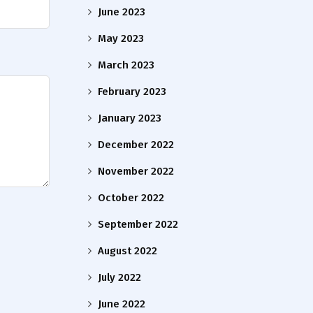
June 2023
May 2023
March 2023
February 2023
January 2023
December 2022
November 2022
October 2022
September 2022
August 2022
July 2022
June 2022