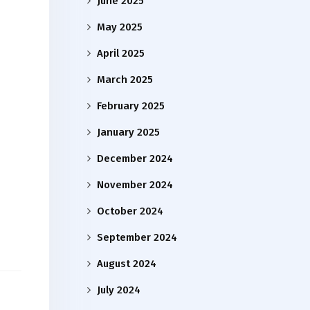
June 2025
May 2025
April 2025
March 2025
February 2025
January 2025
December 2024
November 2024
October 2024
September 2024
August 2024
July 2024