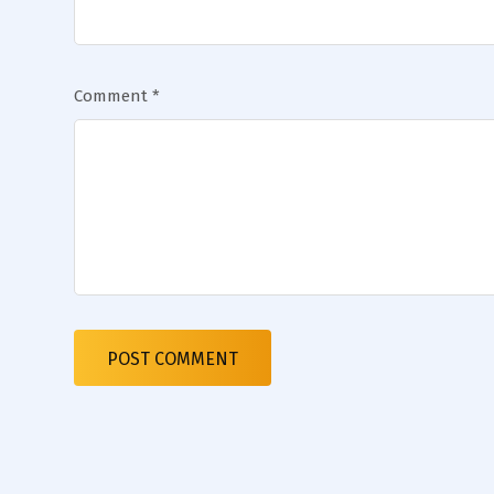
Comment
*