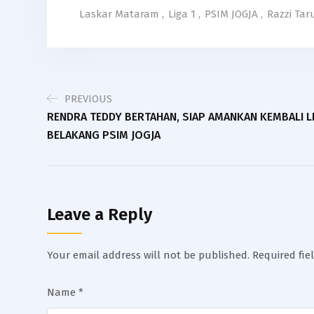
Laskar Mataram
,
Liga 1
,
PSIM JOGJA
,
Razzi Ta
PREVIOUS
RENDRA TEDDY BERTAHAN, SIAP AMANKAN KEMBALI LI
BELAKANG PSIM JOGJA
Leave a Reply
Your email address will not be published.
Required fi
Name
*