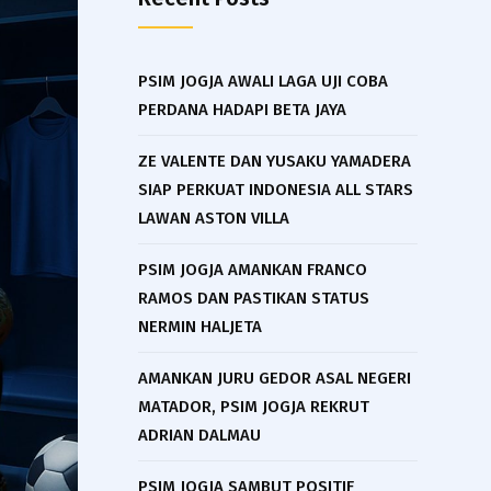
PSIM JOGJA AWALI LAGA UJI COBA
PERDANA HADAPI BETA JAYA
ZE VALENTE DAN YUSAKU YAMADERA
SIAP PERKUAT INDONESIA ALL STARS
LAWAN ASTON VILLA
PSIM JOGJA AMANKAN FRANCO
RAMOS DAN PASTIKAN STATUS
NERMIN HALJETA
AMANKAN JURU GEDOR ASAL NEGERI
MATADOR, PSIM JOGJA REKRUT
ADRIAN DALMAU
PSIM JOGJA SAMBUT POSITIF