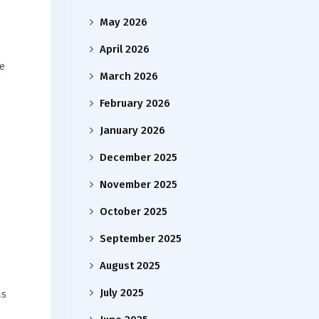
May 2026
April 2026
e
March 2026
February 2026
January 2026
December 2025
November 2025
October 2025
September 2025
August 2025
July 2025
as