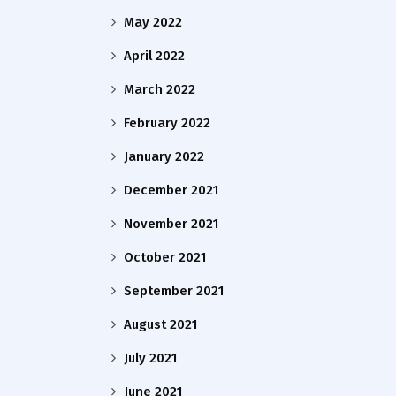
May 2022
April 2022
March 2022
February 2022
January 2022
December 2021
November 2021
October 2021
September 2021
August 2021
July 2021
June 2021