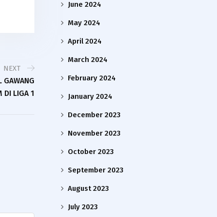
June 2024
May 2024
April 2024
March 2024
NEXT
February 2024
AL GAWANG
 DI LIGA 1
January 2024
December 2023
November 2023
October 2023
September 2023
August 2023
July 2023