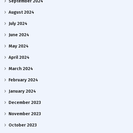
September 2024
August 2024
July 2024
June 2024
May 2024
April 2024
March 2024
February 2024
January 2024
December 2023
November 2023
October 2023