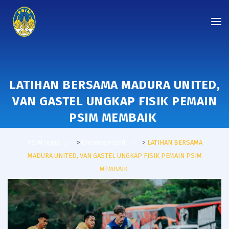
LATIHAN BERSAMA MADURA UNITED,
VAN GASTEL UNGKAP FISIK PEMAIN
PSIM MEMBAIK
PSIM Jogja
>
Uncategorized
>
LATIHAN BERSAMA
MADURA UNITED, VAN GASTEL UNGKAP FISIK PEMAIN PSIM
MEMBAIK