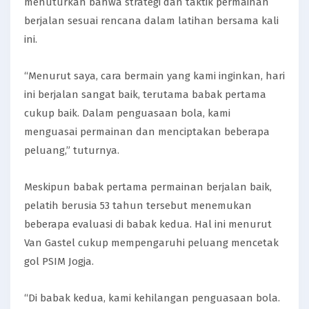
menuturkan bahwa strategi dan taktik permainan
berjalan sesuai rencana dalam latihan bersama kali
ini.
“Menurut saya, cara bermain yang kami inginkan, hari
ini berjalan sangat baik, terutama babak pertama
cukup baik. Dalam penguasaan bola, kami
menguasai permainan dan menciptakan beberapa
peluang,” tuturnya.
Meskipun babak pertama permainan berjalan baik,
pelatih berusia 53 tahun tersebut menemukan
beberapa evaluasi di babak kedua. Hal ini menurut
Van Gastel cukup mempengaruhi peluang mencetak
gol PSIM Jogja.
“Di babak kedua, kami kehilangan penguasaan bola.