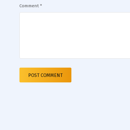
Comment
*