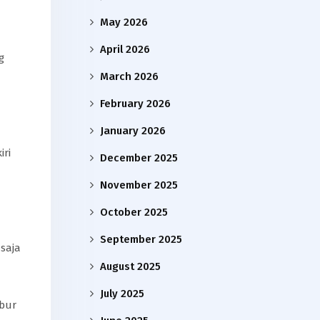
May 2026
April 2026
g
March 2026
February 2026
January 2026
iri
December 2025
November 2025
October 2025
September 2025
saja
August 2025
July 2025
ibur