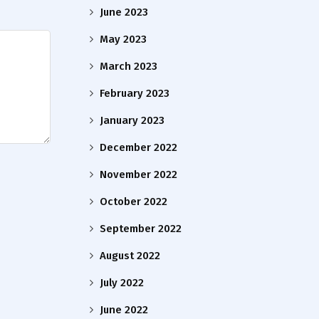
June 2023
May 2023
March 2023
February 2023
January 2023
December 2022
November 2022
October 2022
September 2022
August 2022
July 2022
June 2022