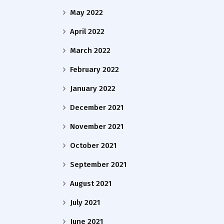
May 2022
April 2022
March 2022
February 2022
January 2022
December 2021
November 2021
October 2021
September 2021
August 2021
July 2021
June 2021