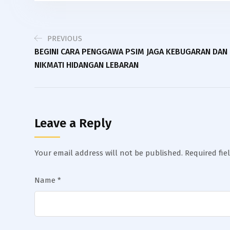
PREVIOUS
BEGINI CARA PENGGAWA PSIM JAGA KEBUGARAN DAN
NIKMATI HIDANGAN LEBARAN
Leave a Reply
Your email address will not be published.
Required fi
Name
*