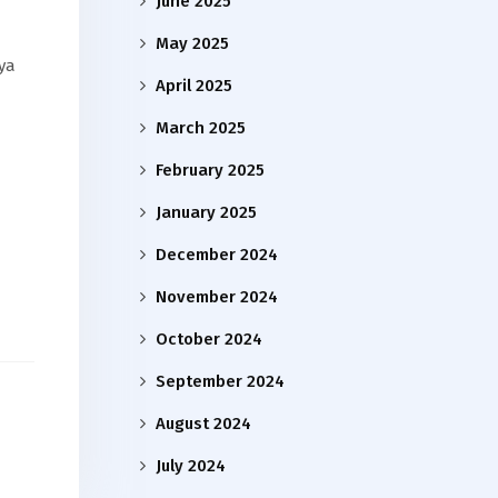
June 2025
May 2025
ya
April 2025
March 2025
February 2025
January 2025
December 2024
November 2024
October 2024
September 2024
August 2024
July 2024