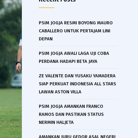
PSIM JOGJA RESMI BOYONG MAURO
CABALLERO UNTUK PERTAJAM LINI
DEPAN
PSIM JOGJA AWALI LAGA UJI COBA
PERDANA HADAPI BETA JAYA
ZE VALENTE DAN YUSAKU YAMADERA
SIAP PERKUAT INDONESIA ALL STARS
LAWAN ASTON VILLA
PSIM JOGJA AMANKAN FRANCO
RAMOS DAN PASTIKAN STATUS
NERMIN HALJETA
AMANKAN JURU GEDOR ASAL NEGERI