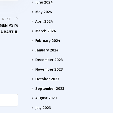
June 2024
May 2024
NEXT
April 2024
EMEN PSIM
March 2024
RA BANTUL
February 2024
January 2024
December 2023
November 2023
October 2023
September 2023
August 2023
July 2023