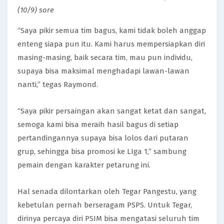
(10/9) sore
“Saya pikir semua tim bagus, kami tidak boleh anggap
enteng siapa pun itu. Kami harus mempersiapkan diri
masing-masing, baik secara tim, mau pun individu,
supaya bisa maksimal menghadapi lawan-lawan
nanti,” tegas Raymond.
“Saya pikir persaingan akan sangat ketat dan sangat,
semoga kami bisa meraih hasil bagus di setiap
pertandingannya supaya bisa lolos dari putaran
grup, sehingga bisa promosi ke LIga 1,” sambung
pemain dengan karakter petarung ini.
Hal senada dilontarkan oleh Tegar Pangestu, yang
kebetulan pernah berseragam PSPS. Untuk Tegar,
dirinya percaya diri PSIM bisa mengatasi seluruh tim