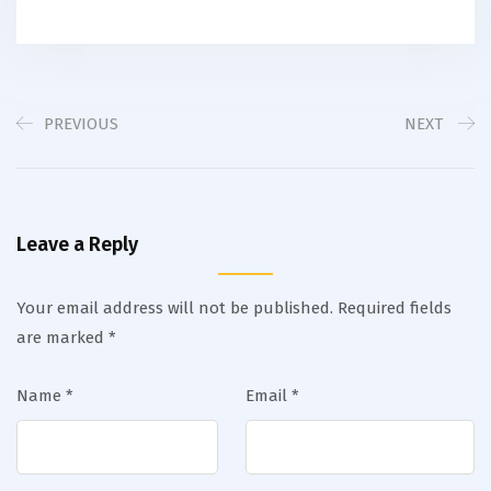
PREVIOUS
NEXT
Leave a Reply
Your email address will not be published.
Required fields
are marked
*
Name
*
Email
*