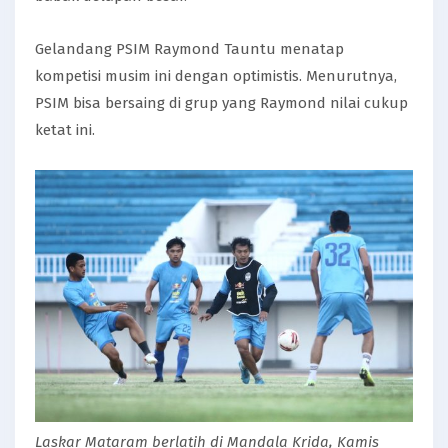
Gelandang PSIM Raymond Tauntu menatap
kompetisi musim ini dengan optimistis. Menurutnya,
PSIM bisa bersaing di grup yang Raymond nilai cukup
ketat ini.
Laskar Mataram berlatih di Mandala Krida, Kamis