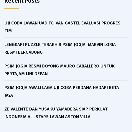
Recent Posts
UJI COBA LAWAN UAD FC, VAN GASTEL EVALUASI PROGRES
TIM
LENGKAPI PUZZLE TERAKHIR PSIM JOGJA, MARVIN LORIA
RESMI BERGABUNG
PSIM JOGJA RESMI BOYONG MAURO CABALLERO UNTUK
PERTAJAM LINI DEPAN
PSIM JOGJA AWALI LAGA UJI COBA PERDANA HADAPI BETA
JAYA
ZE VALENTE DAN YUSAKU YAMADERA SIAP PERKUAT
INDONESIA ALL STARS LAWAN ASTON VILLA