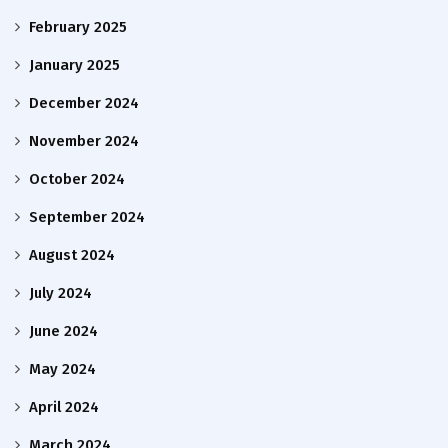
February 2025
January 2025
December 2024
November 2024
October 2024
September 2024
August 2024
July 2024
June 2024
May 2024
April 2024
March 2024