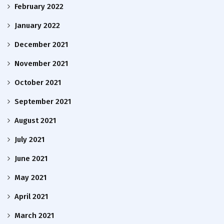
February 2022
January 2022
December 2021
November 2021
October 2021
September 2021
August 2021
July 2021
June 2021
May 2021
April 2021
March 2021