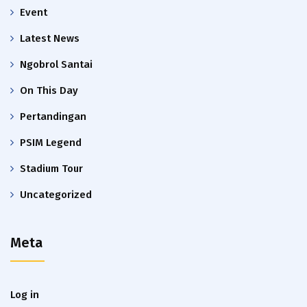
Event
Latest News
Ngobrol Santai
On This Day
Pertandingan
PSIM Legend
Stadium Tour
Uncategorized
Meta
Log in