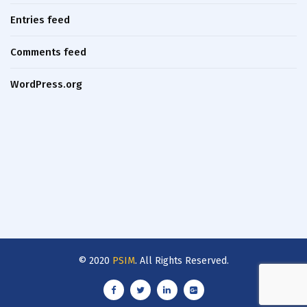
Entries feed
Comments feed
WordPress.org
© 2020
PSIM
. All Rights Reserved.