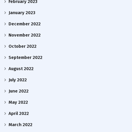
February 2023
January 2023
December 2022
November 2022
October 2022
September 2022
August 2022
July 2022
June 2022
May 2022
April 2022
March 2022