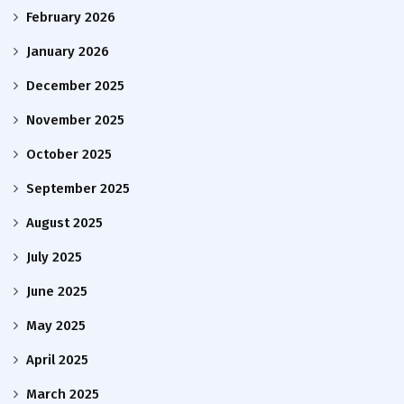
February 2026
January 2026
December 2025
November 2025
October 2025
September 2025
August 2025
July 2025
June 2025
May 2025
April 2025
March 2025