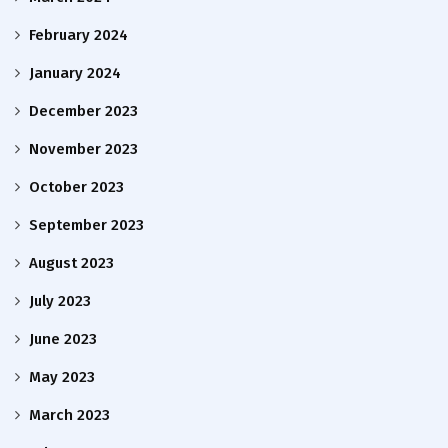
February 2024
January 2024
December 2023
November 2023
October 2023
September 2023
August 2023
July 2023
June 2023
May 2023
March 2023