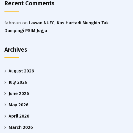
Recent Comments
fabrean
on
Lawan NUFC, Kas Hartadi Mungkin Tak
Dampingi PSIM Jogja
Archives
August 2026
July 2026
June 2026
May 2026
April 2026
March 2026