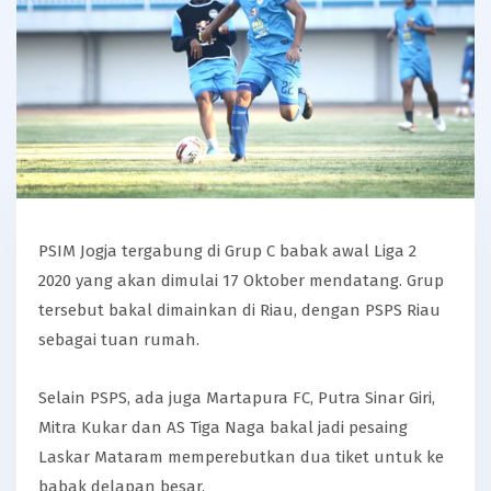
PSIM Jogja tergabung di Grup C babak awal Liga 2
2020 yang akan dimulai 17 Oktober mendatang. Grup
tersebut bakal dimainkan di Riau, dengan PSPS Riau
sebagai tuan rumah.
Selain PSPS, ada juga Martapura FC, Putra Sinar Giri,
Mitra Kukar dan AS Tiga Naga bakal jadi pesaing
Laskar Mataram memperebutkan dua tiket untuk ke
babak delapan besar.