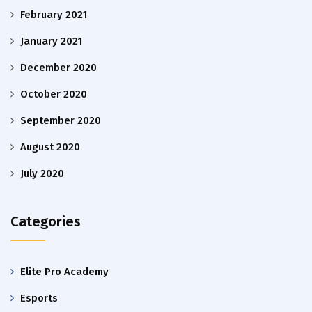
February 2021
January 2021
December 2020
October 2020
September 2020
August 2020
July 2020
Categories
Elite Pro Academy
Esports