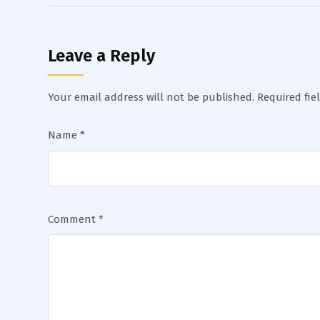
Leave a Reply
Your email address will not be published.
Required fi
Name
*
Comment
*