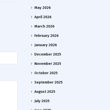
May 2026
April 2026
March 2026
February 2026
January 2026
December 2025
November 2025
October 2025
September 2025
August 2025
July 2025