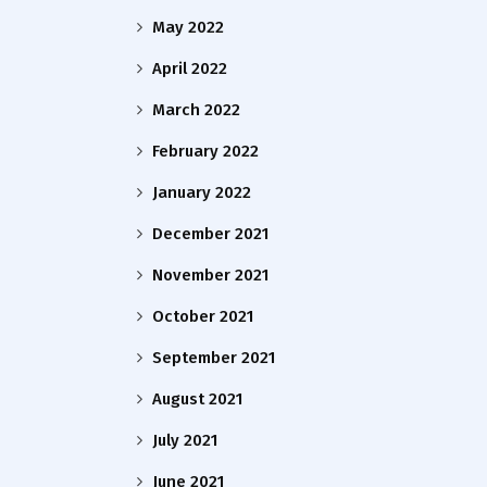
May 2022
April 2022
March 2022
February 2022
January 2022
December 2021
November 2021
October 2021
September 2021
August 2021
July 2021
June 2021