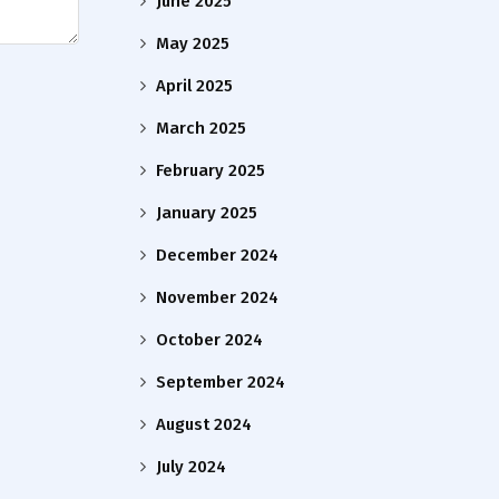
June 2025
May 2025
April 2025
March 2025
February 2025
January 2025
December 2024
November 2024
October 2024
September 2024
August 2024
July 2024