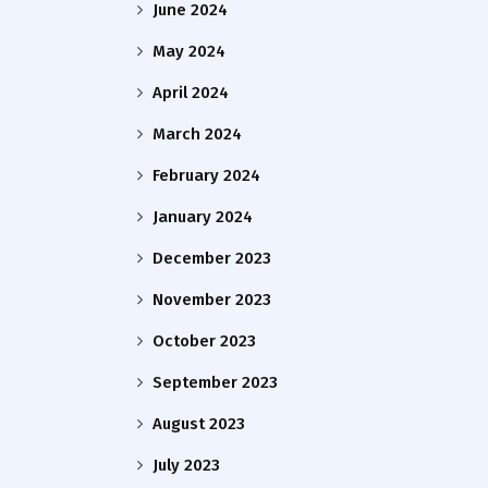
June 2024
May 2024
April 2024
March 2024
February 2024
January 2024
December 2023
November 2023
October 2023
September 2023
August 2023
July 2023