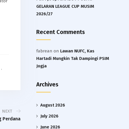
ator
GELARAN LEAGUE CUP MUSIM
2026/27
Recent Comments
fabrean
on
Lawan NUFC, Kas
Hartadi Mungkin Tak Dampingi PSIM
Jogja
,
Archives
August 2026
NEXT
July 2026
ng Perdana
June 2026