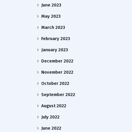
June 2023
May 2023
March 2023
February 2023
January 2023
December 2022
November 2022
October 2022
September 2022
August 2022
July 2022
June 2022