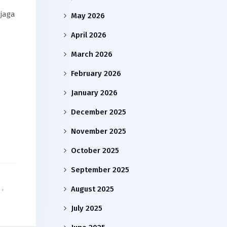
njaga
May 2026
April 2026
March 2026
February 2026
January 2026
December 2025
November 2025
October 2025
September 2025
,
August 2025
July 2025