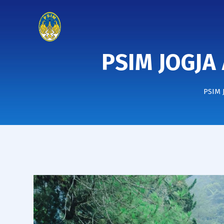
PSIM JOGJA
PSIM 