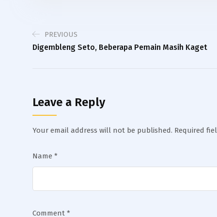
PREVIOUS
Digembleng Seto, Beberapa Pemain Masih Kaget
Leave a Reply
Your email address will not be published.
Required fi
Name
*
Comment
*