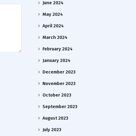
June 2024
May 2024
April 2024
March 2024
February 2024
January 2024
December 2023
November 2023
October 2023
September 2023
August 2023
July 2023