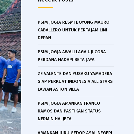
PSIM JOGJA RESMI BOYONG MAURO
CABALLERO UNTUK PERTAJAM LINI
DEPAN
PSIM JOGJA AWALI LAGA UJI COBA
PERDANA HADAPI BETA JAYA
ZE VALENTE DAN YUSAKU YAMADERA
SIAP PERKUAT INDONESIA ALL STARS
LAWAN ASTON VILLA
PSIM JOGJA AMANKAN FRANCO
RAMOS DAN PASTIKAN STATUS
NERMIN HALJETA
AMANKAN JURU GEDOR ASAL NEGERI