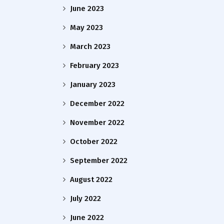
June 2023
May 2023
March 2023
February 2023
January 2023
December 2022
November 2022
October 2022
September 2022
August 2022
July 2022
June 2022