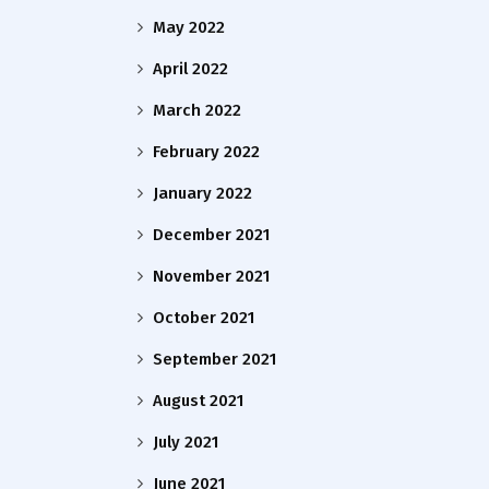
May 2022
April 2022
March 2022
February 2022
January 2022
December 2021
November 2021
October 2021
September 2021
August 2021
July 2021
June 2021