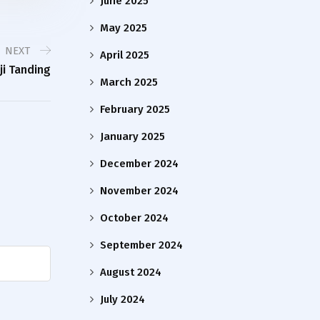
June 2025
May 2025
NEXT
April 2025
ji Tanding
March 2025
February 2025
January 2025
December 2024
November 2024
October 2024
September 2024
August 2024
July 2024