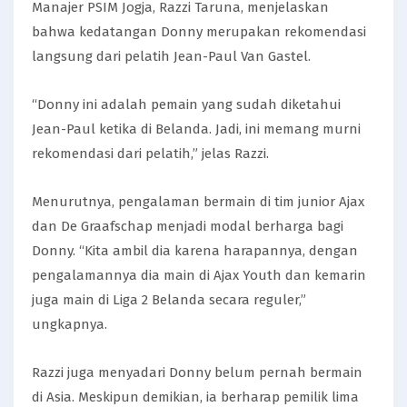
Manajer PSIM Jogja, Razzi Taruna, menjelaskan
bahwa kedatangan Donny merupakan rekomendasi
langsung dari pelatih Jean-Paul Van Gastel.
“Donny ini adalah pemain yang sudah diketahui
Jean-Paul ketika di Belanda. Jadi, ini memang murni
rekomendasi dari pelatih,” jelas Razzi.
Menurutnya, pengalaman bermain di tim junior Ajax
dan De Graafschap menjadi modal berharga bagi
Donny. “Kita ambil dia karena harapannya, dengan
pengalamannya dia main di Ajax Youth dan kemarin
juga main di Liga 2 Belanda secara reguler,”
ungkapnya.
Razzi juga menyadari Donny belum pernah bermain
di Asia. Meskipun demikian, ia berharap pemilik lima