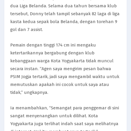
dua Liga Belanda. Selama dua tahun bersama klub
tersebut, Donny telah tampil sebanyak 82 laga di liga
kasta kedua sepak bola Belanda, dengan torehan 9
gol dan 7 assist.
Pemain dengan tinggi 174 cm ini mengaku
ketertarikannya bergabung dengan klub
kebanggaan warga Kota Yogyakarta tidak muncul
secara instan. “Agen saya mengirim pesan bahwa
PSIM Jogja tertarik, jadi saya mengambil waktu untuk
memutuskan apakah ini cocok untuk saya atau
tidak,” ungkapnya.
Ia menambahkan, “Semangat para penggemar di sini
sangat menyenangkan untuk dilihat. Kota
Yogyakarta juga terlihat indah saat saya melihatnya