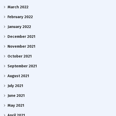
March 2022
February 2022
January 2022
December 2021
November 2021
October 2021
September 2021
August 2021
July 2021
June 2021
May 2021
April 2021