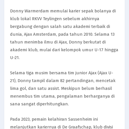
Donny Warmerdam memulai karier sepak bolanya di
klub lokal RKVV Teylingen sebelum akhirnya
bergabung dengan salah satu akademi terbaik di
dunia, Ajax Amsterdam, pada tahun 2010. Selama 13
tahun menimba ilmu di Ajax, Donny berkutat di
akademi klub, mulai dari kelompok umur U-17 hingga
U-21.
Selama tiga musim bersama tim junior Ajax (Ajax U-
21), Donny tampil dalam 82 pertandingan, mencetak
lima gol, dan satu assist. Meskipun belum berhasil
menembus tim utama, pengalaman berharganya di
sana sangat diperhitungkan.
Pada 2023, pemain kelahiran Sassenheim ini
melanjutkan kariernya di De Graafschap, klub divisi