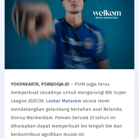
YOGYAKARTA, PSIMJOGJA.ID
– PSIM Jogja terus
memperkuat skuadnya untuk mengarungi BRI Super
League 2025/26.
Laskar Mataram
secara resmi
mendatangkan gelandang bertahan asal Belanda,
Donny Warmerdam. Pemain berusia 23 tahun ini
diharapkan dapat memperkuat lini tengah tim dan
berkontribusi signifikan musim ini.