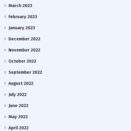
March 2023
February 2023
January 2023
December 2022
November 2022
October 2022
September 2022
August 2022
July 2022
June 2022
May 2022
April 2022