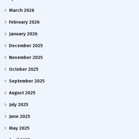
March 2026
February 2026
January 2026
December 2025
November 2025
October 2025
September 2025
August 2025
July 2025
June 2025
May 2025