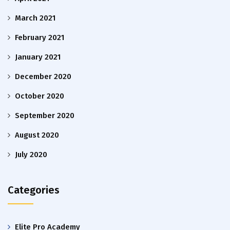
March 2021
February 2021
January 2021
December 2020
October 2020
September 2020
August 2020
July 2020
Categories
Elite Pro Academy