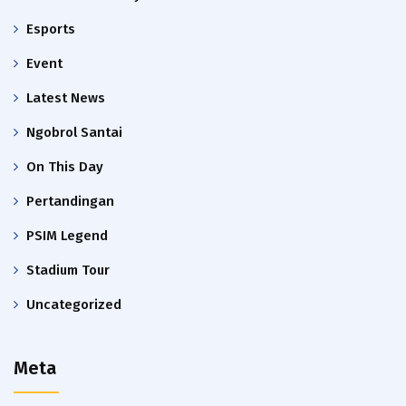
Esports
Event
Latest News
Ngobrol Santai
On This Day
Pertandingan
PSIM Legend
Stadium Tour
Uncategorized
Meta