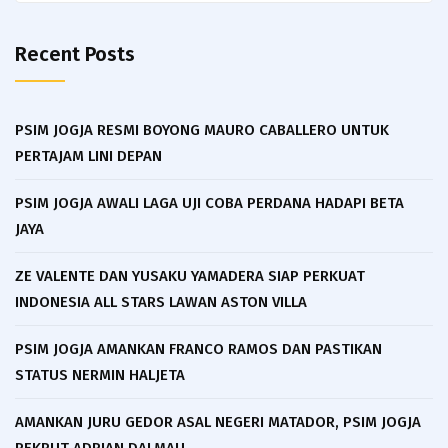
Recent Posts
PSIM JOGJA RESMI BOYONG MAURO CABALLERO UNTUK
PERTAJAM LINI DEPAN
PSIM JOGJA AWALI LAGA UJI COBA PERDANA HADAPI BETA
JAYA
ZE VALENTE DAN YUSAKU YAMADERA SIAP PERKUAT
INDONESIA ALL STARS LAWAN ASTON VILLA
PSIM JOGJA AMANKAN FRANCO RAMOS DAN PASTIKAN
STATUS NERMIN HALJETA
AMANKAN JURU GEDOR ASAL NEGERI MATADOR, PSIM JOGJA
REKRUT ADRIAN DALMAU