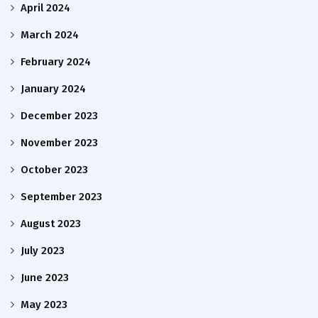
April 2024
March 2024
February 2024
January 2024
December 2023
November 2023
October 2023
September 2023
August 2023
July 2023
June 2023
May 2023