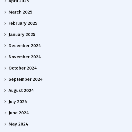
April 2025
March 2025
February 2025
January 2025
December 2024
November 2024
October 2024
September 2024
August 2024
July 2024
June 2024
May 2024