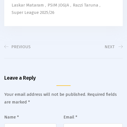
Laskar Mataram
,
PSIM JOGJA
,
Razzi Taruna
,
Super League 2025/26
PREVIOUS
NEXT
Leave a Reply
Your email address will not be published.
Required fields
are marked
*
Name
*
Email
*