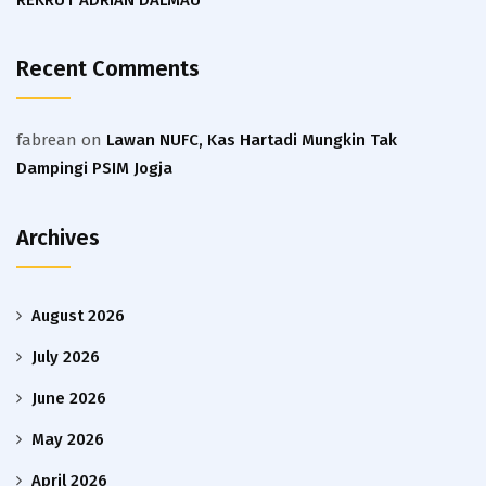
Recent Comments
fabrean
on
Lawan NUFC, Kas Hartadi Mungkin Tak
Dampingi PSIM Jogja
Archives
August 2026
July 2026
June 2026
May 2026
April 2026