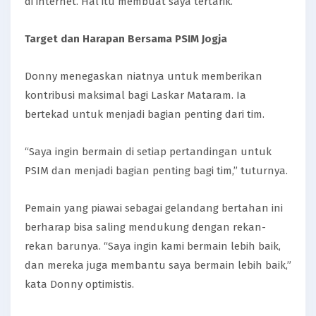
di internet. Hal itu membuat saya tertarik.”
Target dan Harapan Bersama PSIM Jogja
Donny menegaskan niatnya untuk memberikan
kontribusi maksimal bagi Laskar Mataram. Ia
bertekad untuk menjadi bagian penting dari tim.
“Saya ingin bermain di setiap pertandingan untuk
PSIM dan menjadi bagian penting bagi tim,” tuturnya.
Pemain yang piawai sebagai gelandang bertahan ini
berharap bisa saling mendukung dengan rekan-
rekan barunya. “Saya ingin kami bermain lebih baik,
dan mereka juga membantu saya bermain lebih baik,”
kata Donny optimistis.