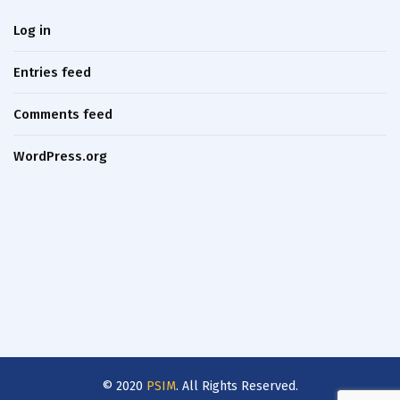
Log in
Entries feed
Comments feed
WordPress.org
© 2020
PSIM
. All Rights Reserved.