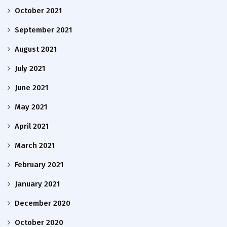
October 2021
September 2021
August 2021
July 2021
June 2021
May 2021
April 2021
March 2021
February 2021
January 2021
December 2020
October 2020