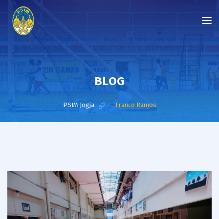
BLOG
PSIM Jogja
>
Franco Ramos