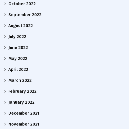
October 2022
September 2022
August 2022
July 2022
June 2022
May 2022
April 2022
March 2022
February 2022
January 2022
December 2021
November 2021