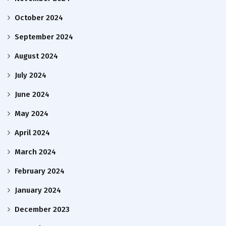
October 2024
September 2024
August 2024
July 2024
June 2024
May 2024
April 2024
March 2024
February 2024
January 2024
December 2023