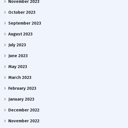
November 2023
October 2023
September 2023
August 2023
July 2023
June 2023
May 2023
March 2023
February 2023
January 2023
December 2022
November 2022