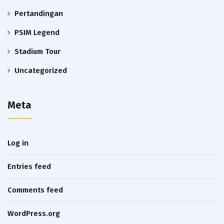
Pertandingan
PSIM Legend
Stadium Tour
Uncategorized
Meta
Log in
Entries feed
Comments feed
WordPress.org