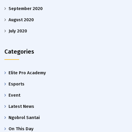
September 2020
August 2020
July 2020
Categories
Elite Pro Academy
Esports
Event
Latest News
Ngobrol Santai
On This Day