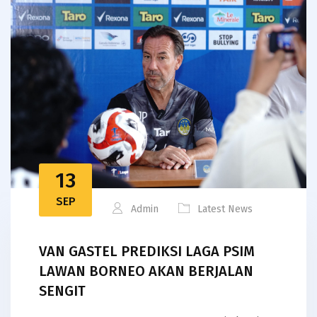
13
SEP
Admin
Latest News
VAN GASTEL PREDIKSI LAGA PSIM
LAWAN BORNEO AKAN BERJALAN
SENGIT