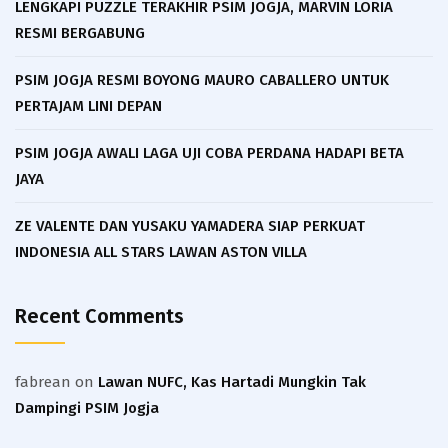
LENGKAPI PUZZLE TERAKHIR PSIM JOGJA, MARVIN LORIA
RESMI BERGABUNG
PSIM JOGJA RESMI BOYONG MAURO CABALLERO UNTUK
PERTAJAM LINI DEPAN
PSIM JOGJA AWALI LAGA UJI COBA PERDANA HADAPI BETA
JAYA
ZE VALENTE DAN YUSAKU YAMADERA SIAP PERKUAT
INDONESIA ALL STARS LAWAN ASTON VILLA
Recent Comments
fabrean
on
Lawan NUFC, Kas Hartadi Mungkin Tak
Dampingi PSIM Jogja