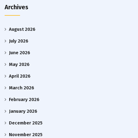
Archives
August 2026
July 2026
June 2026
May 2026
April 2026
March 2026
February 2026
January 2026
December 2025
November 2025