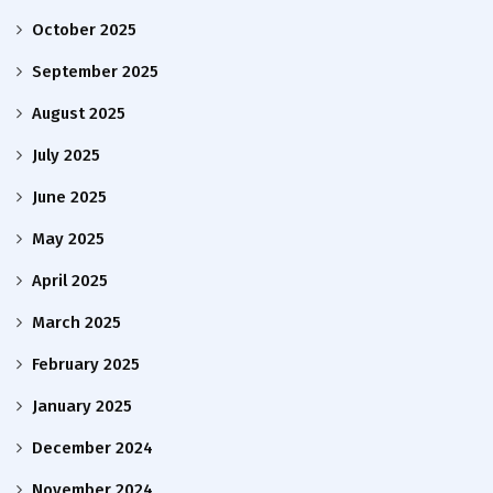
October 2025
September 2025
August 2025
July 2025
June 2025
May 2025
April 2025
March 2025
February 2025
January 2025
December 2024
November 2024