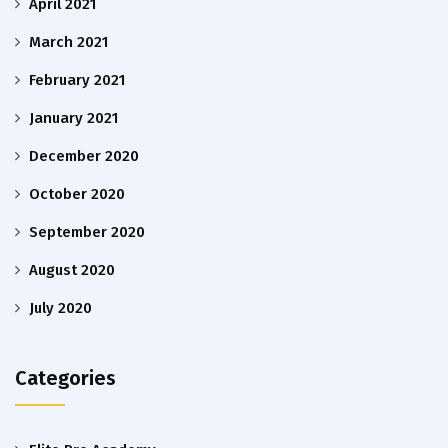
April 2021
March 2021
February 2021
January 2021
December 2020
October 2020
September 2020
August 2020
July 2020
Categories