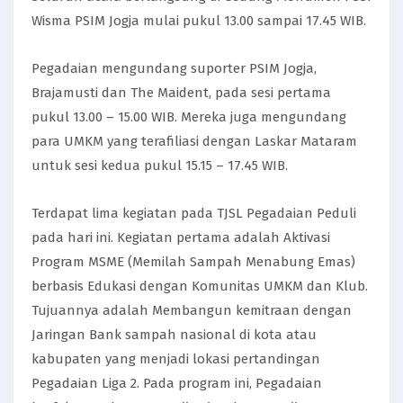
Wisma PSIM Jogja mulai pukul 13.00 sampai 17.45 WIB.
Pegadaian mengundang suporter PSIM Jogja,
Brajamusti dan The Maident, pada sesi pertama
pukul 13.00 – 15.00 WIB. Mereka juga mengundang
para UMKM yang terafiliasi dengan Laskar Mataram
untuk sesi kedua pukul 15.15 – 17.45 WIB.
Terdapat lima kegiatan pada TJSL Pegadaian Peduli
pada hari ini. Kegiatan pertama adalah Aktivasi
Program MSME (Memilah Sampah Menabung Emas)
berbasis Edukasi dengan Komunitas UMKM dan Klub.
Tujuannya adalah Membangun kemitraan dengan
Jaringan Bank sampah nasional di kota atau
kabupaten yang menjadi lokasi pertandingan
Pegadaian Liga 2. Pada program ini, Pegadaian