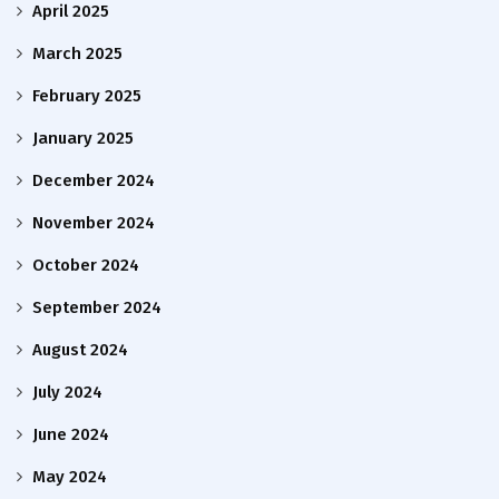
April 2025
March 2025
February 2025
January 2025
December 2024
November 2024
October 2024
September 2024
August 2024
July 2024
June 2024
May 2024