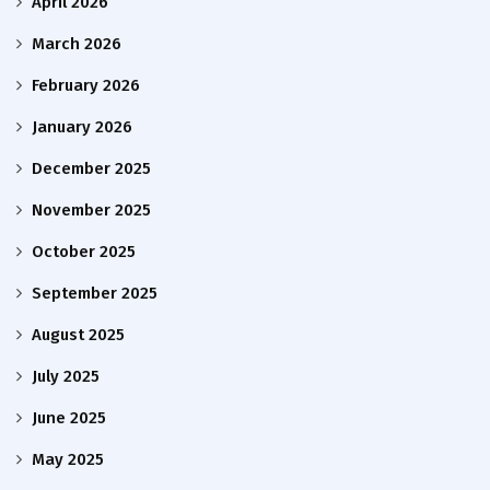
April 2026
March 2026
February 2026
January 2026
December 2025
November 2025
October 2025
September 2025
August 2025
July 2025
June 2025
May 2025