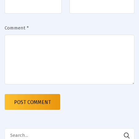
Comment
*
Search