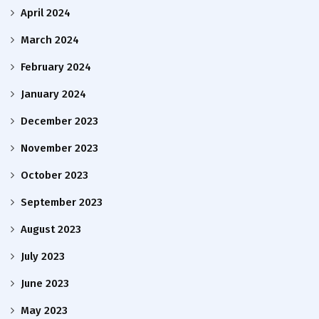
April 2024
March 2024
February 2024
January 2024
December 2023
November 2023
October 2023
September 2023
August 2023
July 2023
June 2023
May 2023