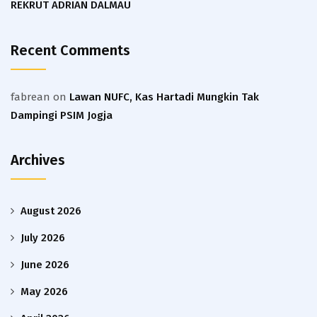
REKRUT ADRIAN DALMAU
Recent Comments
fabrean
on
Lawan NUFC, Kas Hartadi Mungkin Tak
Dampingi PSIM Jogja
Archives
August 2026
July 2026
June 2026
May 2026