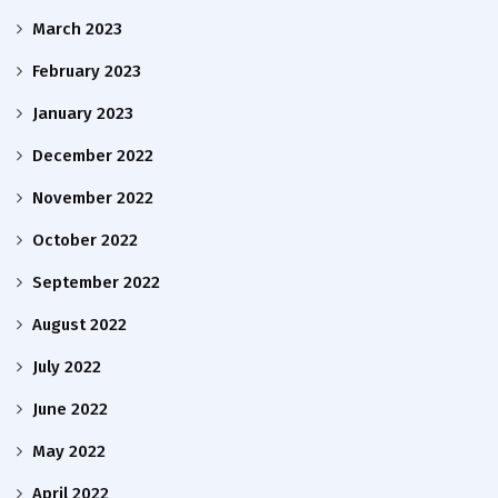
March 2023
February 2023
January 2023
December 2022
November 2022
October 2022
September 2022
August 2022
July 2022
June 2022
May 2022
April 2022