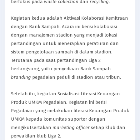
berfokus pada
waste collection
dan
recycling.
Kegiatan kedua adalah Aktivasi Kolaborasi Kemitraan
dengan Bank Sampah. Acara ini berisi kolaborasi
dengan manajemen stadion yang menjadi lokasi
pertandingan untuk menerapkan peraturan dan
sistem pengelolaan sampah di dalam stadion.
Terutama pada saat pertandingan Liga 2
berlangsung, yaitu penyediaan Bank Sampah
branding
pegadaian peduli di stadion atau tribun.
Setelah itu, kegiatan Sosialisasi Literasi Keuangan
Produk UMKM Pegadaian. Kegiatan ini berisi
Pegadaian yang melakukan literasi Keuangan Produk
UMKM kepada komunitas suporter dengan
mengikutsertakan
marketing officer
setiap klub dan
perwakilan klub Liga 2.