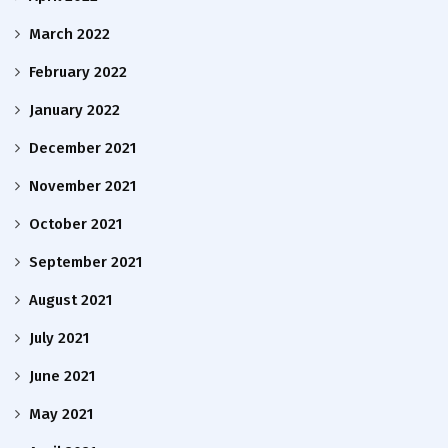
March 2022
February 2022
January 2022
December 2021
November 2021
October 2021
September 2021
August 2021
July 2021
June 2021
May 2021