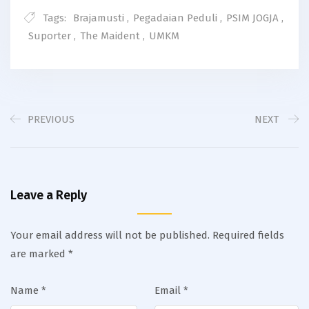
Tags:
Brajamusti
,
Pegadaian Peduli
,
PSIM JOGJA
,
Suporter
,
The Maident
,
UMKM
PREVIOUS
NEXT
Leave a Reply
Your email address will not be published.
Required fields
are marked
*
Name
*
Email
*