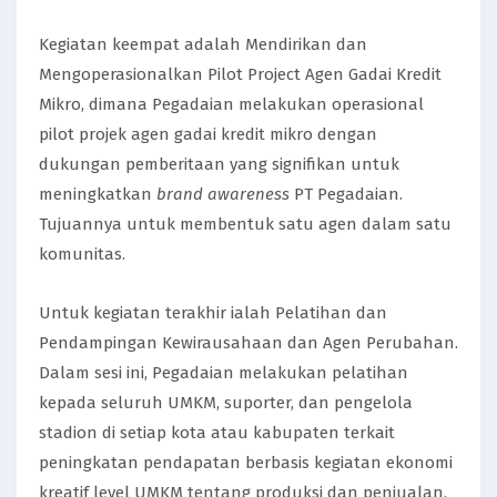
Kegiatan keempat adalah Mendirikan dan
Mengoperasionalkan Pilot Project Agen Gadai Kredit
Mikro, dimana Pegadaian melakukan operasional
pilot projek agen gadai kredit mikro dengan
dukungan pemberitaan yang signifikan untuk
meningkatkan
brand awareness
PT Pegadaian.
Tujuannya untuk membentuk satu agen dalam satu
komunitas.
Untuk kegiatan terakhir ialah Pelatihan dan
Pendampingan Kewirausahaan dan Agen Perubahan.
Dalam sesi ini, Pegadaian melakukan pelatihan
kepada seluruh UMKM, suporter, dan pengelola
stadion di setiap kota atau kabupaten terkait
peningkatan pendapatan berbasis kegiatan ekonomi
kreatif level UMKM tentang produksi dan penjualan,