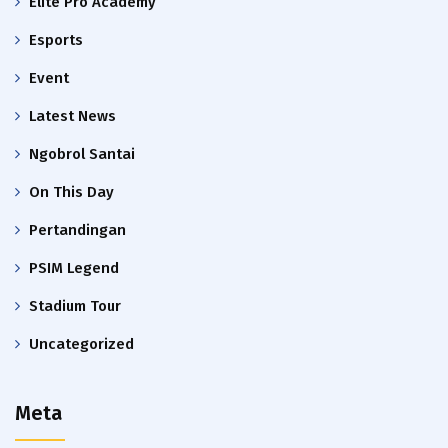
Elite Pro Academy
Esports
Event
Latest News
Ngobrol Santai
On This Day
Pertandingan
PSIM Legend
Stadium Tour
Uncategorized
Meta