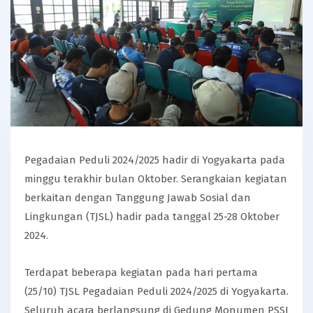
Pegadaian Peduli 2024/2025 hadir di Yogyakarta pada
minggu terakhir bulan Oktober. Serangkaian kegiatan
berkaitan dengan Tanggung Jawab Sosial dan
Lingkungan (TJSL) hadir pada tanggal 25-28 Oktober
2024.
Terdapat beberapa kegiatan pada hari pertama
(25/10) TJSL Pegadaian Peduli 2024/2025 di Yogyakarta.
Seluruh acara berlangsung di Gedung Monumen PSSI