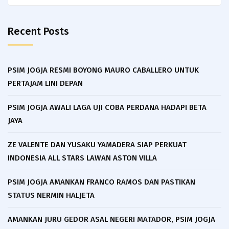
for:
Recent Posts
PSIM JOGJA RESMI BOYONG MAURO CABALLERO UNTUK
PERTAJAM LINI DEPAN
PSIM JOGJA AWALI LAGA UJI COBA PERDANA HADAPI BETA
JAYA
ZE VALENTE DAN YUSAKU YAMADERA SIAP PERKUAT
INDONESIA ALL STARS LAWAN ASTON VILLA
PSIM JOGJA AMANKAN FRANCO RAMOS DAN PASTIKAN
STATUS NERMIN HALJETA
AMANKAN JURU GEDOR ASAL NEGERI MATADOR, PSIM JOGJA