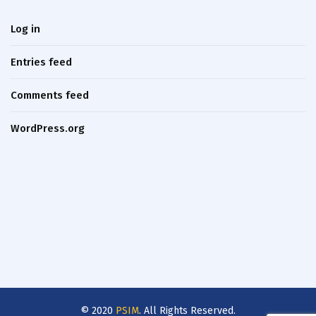
Log in
Entries feed
Comments feed
WordPress.org
© 2020
PSIM
. All Rights Reserved.