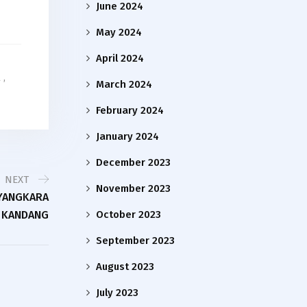
June 2024
May 2024
April 2024
l
,
March 2024
February 2024
January 2024
December 2023
NEXT
November 2023
AYANGKARA
October 2023
I KANDANG
September 2023
August 2023
July 2023