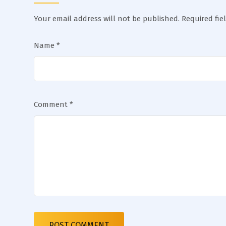
Your email address will not be published.
Required fi
Name
*
Comment
*