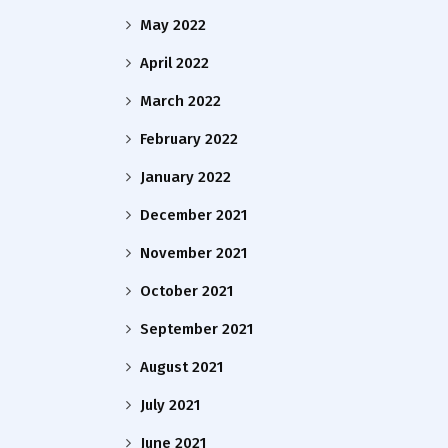
May 2022
April 2022
March 2022
February 2022
January 2022
December 2021
November 2021
October 2021
September 2021
August 2021
July 2021
June 2021