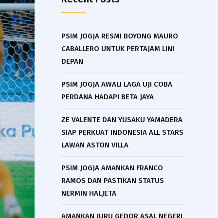
PSIM JOGJA RESMI BOYONG MAURO
CABALLERO UNTUK PERTAJAM LINI
DEPAN
PSIM JOGJA AWALI LAGA UJI COBA
PERDANA HADAPI BETA JAYA
ZE VALENTE DAN YUSAKU YAMADERA
SIAP PERKUAT INDONESIA ALL STARS
LAWAN ASTON VILLA
PSIM JOGJA AMANKAN FRANCO
RAMOS DAN PASTIKAN STATUS
NERMIN HALJETA
AMANKAN JURU GEDOR ASAL NEGERI