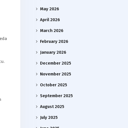
May 2026
April 2026
March 2026
beda
February 2026
January 2026
tu.
December 2025
November 2025
October 2025
September 2025
n
August 2025
July 2025