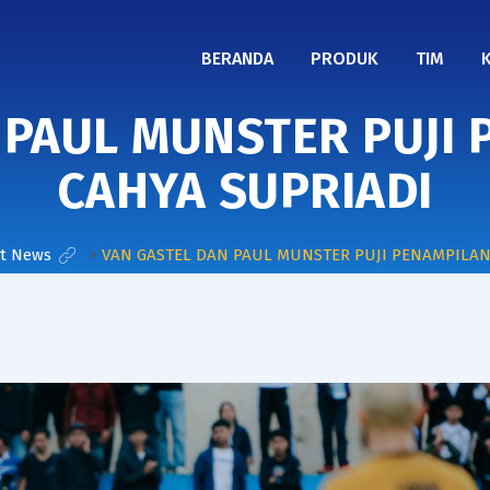
BERANDA
PRODUK
TIM
 PAUL MUNSTER PUJI 
CAHYA SUPRIADI
st News
>
VAN GASTEL DAN PAUL MUNSTER PUJI PENAMPILAN