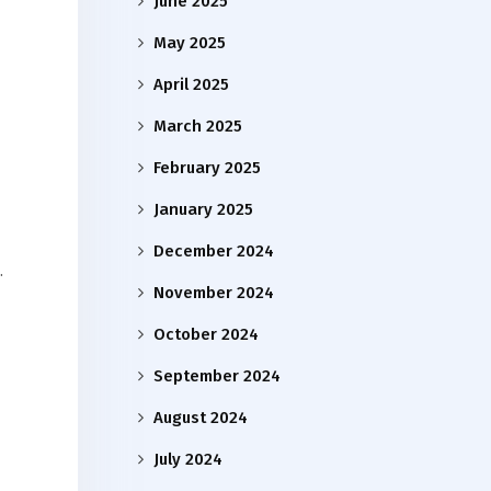
June 2025
May 2025
April 2025
March 2025
February 2025
January 2025
December 2024
.
November 2024
October 2024
September 2024
August 2024
July 2024