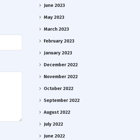
June 2023
May 2023
March 2023
February 2023
January 2023
December 2022
November 2022
October 2022
September 2022
August 2022
July 2022
June 2022