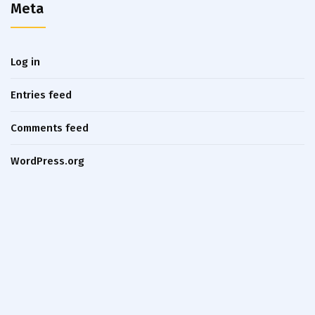
Meta
Log in
Entries feed
Comments feed
WordPress.org