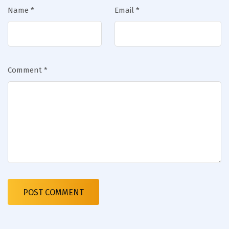
Name
*
Email
*
Comment
*