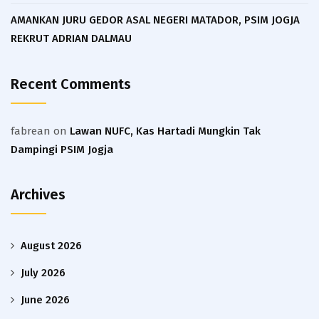
AMANKAN JURU GEDOR ASAL NEGERI MATADOR, PSIM JOGJA
REKRUT ADRIAN DALMAU
Recent Comments
fabrean
on
Lawan NUFC, Kas Hartadi Mungkin Tak
Dampingi PSIM Jogja
Archives
August 2026
July 2026
June 2026