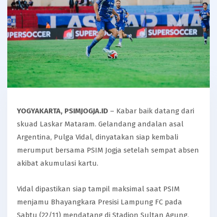
YOGYAKARTA, PSIMJOGJA.ID
– Kabar baik datang dari
skuad Laskar Mataram. Gelandang andalan asal
Argentina, Pulga Vidal, dinyatakan siap kembali
merumput bersama PSIM Jogja setelah sempat absen
akibat akumulasi kartu.
Vidal dipastikan siap tampil maksimal saat PSIM
menjamu Bhayangkara Presisi Lampung FC pada
Sabtu (22/11) mendatang di Stadion Sultan Agung,