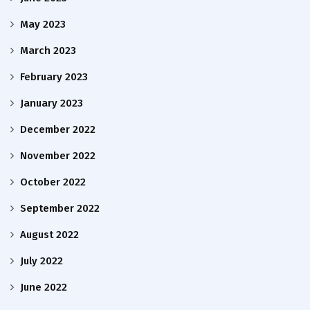
May 2023
March 2023
February 2023
January 2023
December 2022
November 2022
October 2022
September 2022
August 2022
July 2022
June 2022