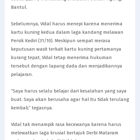
Bantul.
Sebelumnya, Vidal harus menepi karena menerima
kartu kuning kedua dalam laga kandang melawan
Persik Kediri (31/10). Meskipun sempat merasa
keputusan wasit terkait kartu kuning pertamanya
kurang tepat, Vidal tetap menerima hukuman
tersebut dengan lapang dada dan menjadikannya
pelajaran.
“Saya harus selalu belajar dari kesalahan yang saya
buat. Saya akan berusaha agar hal itu tidak terulang
kembali,” tegasnya.
Vidal tak menampik rasa kecewanya karena harus
melewatkan laga krusial bertajuk Derbi Mataram