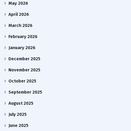
May 2026
April 2026
March 2026
February 2026
January 2026
December 2025
November 2025
October 2025
September 2025
August 2025
July 2025
June 2025