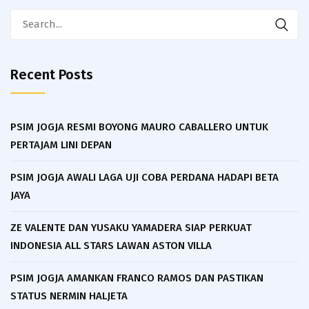
Search
for:
Recent Posts
PSIM JOGJA RESMI BOYONG MAURO CABALLERO UNTUK
PERTAJAM LINI DEPAN
PSIM JOGJA AWALI LAGA UJI COBA PERDANA HADAPI BETA
JAYA
ZE VALENTE DAN YUSAKU YAMADERA SIAP PERKUAT
INDONESIA ALL STARS LAWAN ASTON VILLA
PSIM JOGJA AMANKAN FRANCO RAMOS DAN PASTIKAN
STATUS NERMIN HALJETA