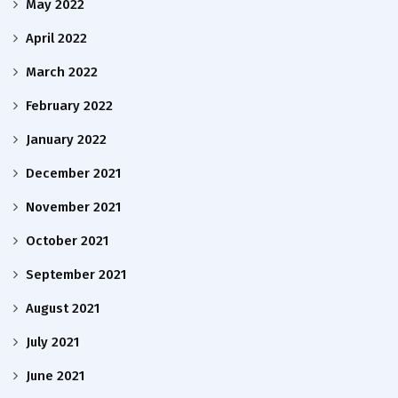
May 2022
April 2022
March 2022
February 2022
January 2022
December 2021
November 2021
October 2021
September 2021
August 2021
July 2021
June 2021