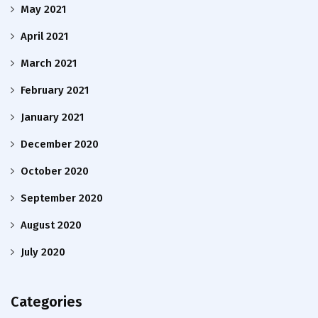
May 2021
April 2021
March 2021
February 2021
January 2021
December 2020
October 2020
September 2020
August 2020
July 2020
Categories