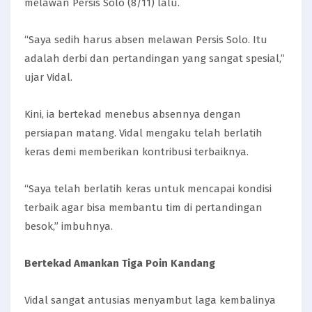
melawan Persis Solo (8/11) lalu.
“Saya sedih harus absen melawan Persis Solo. Itu
adalah derbi dan pertandingan yang sangat spesial,”
ujar Vidal.
Kini, ia bertekad menebus absennya dengan
persiapan matang. Vidal mengaku telah berlatih
keras demi memberikan kontribusi terbaiknya.
“Saya telah berlatih keras untuk mencapai kondisi
terbaik agar bisa membantu tim di pertandingan
besok,” imbuhnya.
Bertekad Amankan Tiga Poin Kandang
Vidal sangat antusias menyambut laga kembalinya