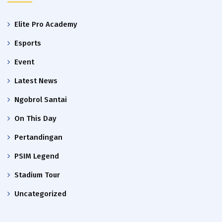
Elite Pro Academy
Esports
Event
Latest News
Ngobrol Santai
On This Day
Pertandingan
PSIM Legend
Stadium Tour
Uncategorized