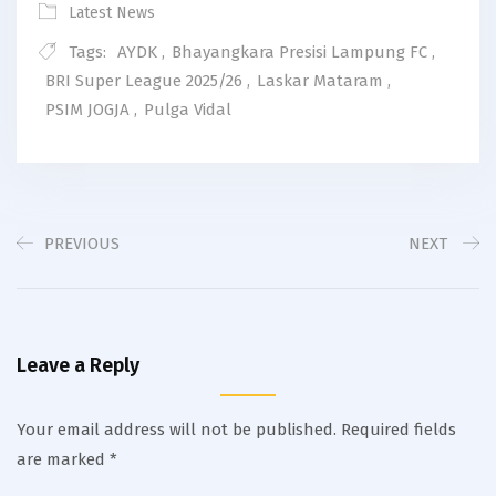
Latest News
Tags:
AYDK
,
Bhayangkara Presisi Lampung FC
,
BRI Super League 2025/26
,
Laskar Mataram
,
PSIM JOGJA
,
Pulga Vidal
PREVIOUS
NEXT
Leave a Reply
Your email address will not be published.
Required fields
are marked
*