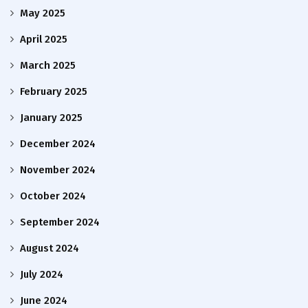
May 2025
April 2025
March 2025
February 2025
January 2025
December 2024
November 2024
October 2024
September 2024
August 2024
July 2024
June 2024