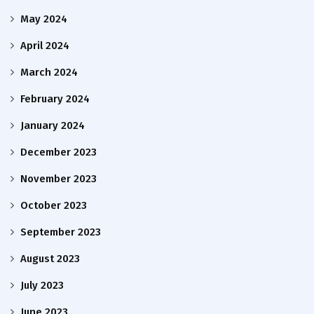
May 2024
April 2024
March 2024
February 2024
January 2024
December 2023
November 2023
October 2023
September 2023
August 2023
July 2023
June 2023