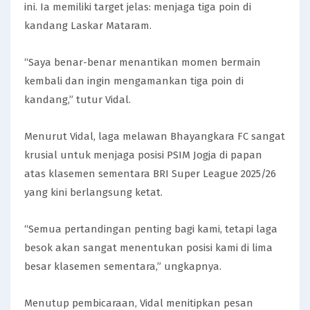
ini. Ia memiliki target jelas: menjaga tiga poin di
kandang Laskar Mataram.
“Saya benar-benar menantikan momen bermain
kembali dan ingin mengamankan tiga poin di
kandang,” tutur Vidal.
Menurut Vidal, laga melawan Bhayangkara FC sangat
krusial untuk menjaga posisi PSIM Jogja di papan
atas klasemen sementara BRI Super League 2025/26
yang kini berlangsung ketat.
“Semua pertandingan penting bagi kami, tetapi laga
besok akan sangat menentukan posisi kami di lima
besar klasemen sementara,” ungkapnya.
Menutup pembicaraan, Vidal menitipkan pesan