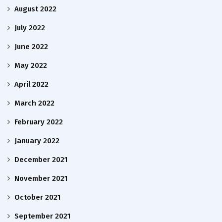
August 2022
July 2022
June 2022
May 2022
April 2022
March 2022
February 2022
January 2022
December 2021
November 2021
October 2021
September 2021