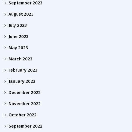
September 2023
August 2023
July 2023
June 2023
May 2023
March 2023
February 2023
January 2023
December 2022
November 2022
October 2022
September 2022