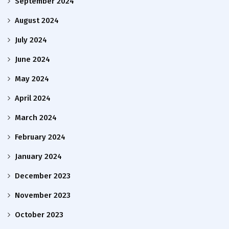
September 2024
August 2024
July 2024
June 2024
May 2024
April 2024
March 2024
February 2024
January 2024
December 2023
November 2023
October 2023