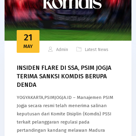
21
MAY
Admin
Latest News
INSIDEN FLARE DI SSA, PSIM JOGJA
TERIMA SANKSI KOMDIS BERUPA
DENDA
YOGYAKARTA,PSIMJOGJA.ID – Manajemen PSIM
Jogja secara resmi telah menerima salinan
keputusan dari Komite Disiplin (Komdis) PSSI
terkait pelanggaran regulasi pada
pertandingan kandang melawan Madura