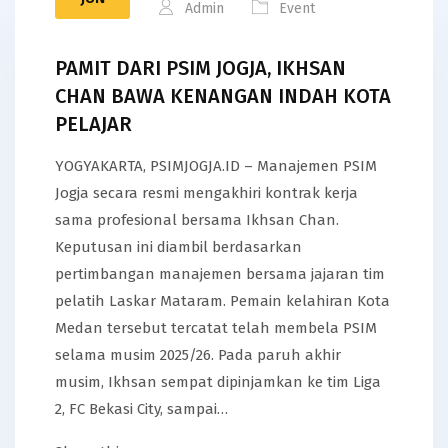
Admin
Event
PAMIT DARI PSIM JOGJA, IKHSAN
CHAN BAWA KENANGAN INDAH KOTA
PELAJAR
YOGYAKARTA, PSIMJOGJA.ID – Manajemen PSIM
Jogja secara resmi mengakhiri kontrak kerja
sama profesional bersama Ikhsan Chan.
Keputusan ini diambil berdasarkan
pertimbangan manajemen bersama jajaran tim
pelatih Laskar Mataram. Pemain kelahiran Kota
Medan tersebut tercatat telah membela PSIM
selama musim 2025/26. Pada paruh akhir
musim, Ikhsan sempat dipinjamkan ke tim Liga
2, FC Bekasi City, sampai…