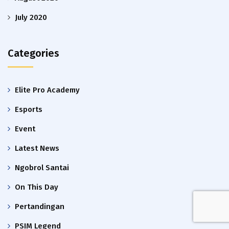
July 2020
Categories
Elite Pro Academy
Esports
Event
Latest News
Ngobrol Santai
On This Day
Pertandingan
PSIM Legend