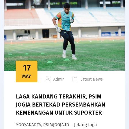
17
MAY
Admin
Latest News
LAGA KANDANG TERAKHIR, PSIM
JOGJA BERTEKAD PERSEMBAHKAN
KEMENANGAN UNTUK SUPORTER
YOGYAKARTA, PSIMJOGJA.ID – Jelang laga