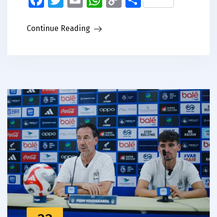
Link
Continue Reading