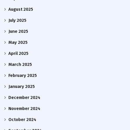
August 2025
July 2025
June 2025
May 2025
April 2025
March 2025
February 2025
January 2025
December 2024
November 2024
October 2024