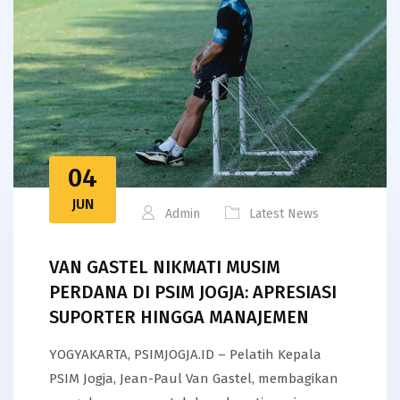
04
JUN
Admin
Latest News
VAN GASTEL NIKMATI MUSIM
PERDANA DI PSIM JOGJA: APRESIASI
SUPORTER HINGGA MANAJEMEN
YOGYAKARTA, PSIMJOGJA.ID – Pelatih Kepala
PSIM Jogja, Jean-Paul Van Gastel, membagikan