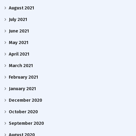
August 2021
July 2021
June 2021
May 2021
April 2021
March 2021
February 2021
January 2021
December 2020
October 2020
September 2020
August 2020