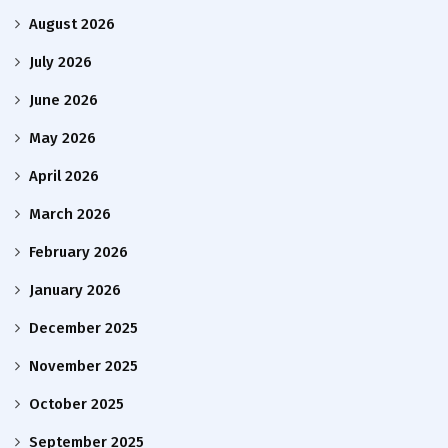
August 2026
July 2026
June 2026
May 2026
April 2026
March 2026
February 2026
January 2026
December 2025
November 2025
October 2025
September 2025