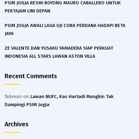
PSIM JOGJA RESMI BOYONG MAURO CABALLERO UNTUK
PERTAJAM LINI DEPAN
PSIM JOGJA AWALI LAGA UJI COBA PERDANA HADAPI BETA
JAYA
ZE VALENTE DAN YUSAKU YAMADERA SIAP PERKUAT
INDONESIA ALL STARS LAWAN ASTON VILLA
Recent Comments
fabrean
on
Lawan NUFC, Kas Hartadi Mungkin Tak
Dampingi PSIM Jogja
Archives