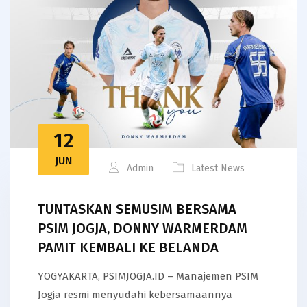
12
JUN
Admin
Latest News
TUNTASKAN SEMUSIM BERSAMA
PSIM JOGJA, DONNY WARMERDAM
PAMIT KEMBALI KE BELANDA
YOGYAKARTA, PSIMJOGJA.ID – Manajemen PSIM
Jogja resmi menyudahi kebersamaannya