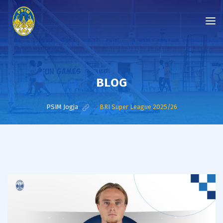
BLOG
PSIM Jogja
>
BRI Super League 2025/26