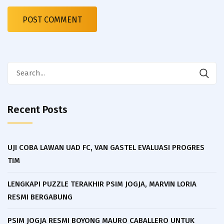
Search
for:
Recent Posts
UJI COBA LAWAN UAD FC, VAN GASTEL EVALUASI PROGRES
TIM
LENGKAPI PUZZLE TERAKHIR PSIM JOGJA, MARVIN LORIA
RESMI BERGABUNG
PSIM JOGJA RESMI BOYONG MAURO CABALLERO UNTUK