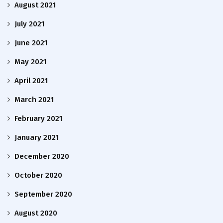
August 2021
July 2021
June 2021
May 2021
April 2021
March 2021
February 2021
January 2021
December 2020
October 2020
September 2020
August 2020