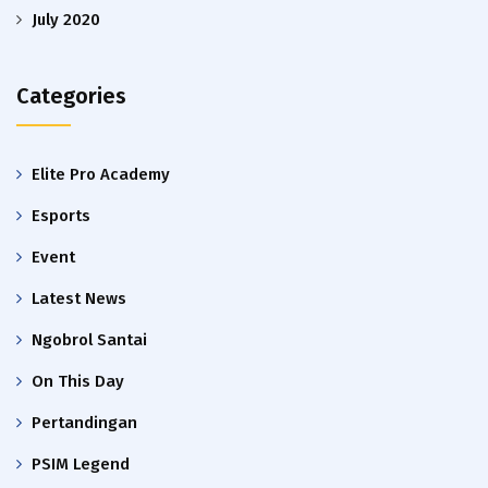
July 2020
Categories
Elite Pro Academy
Esports
Event
Latest News
Ngobrol Santai
On This Day
Pertandingan
PSIM Legend