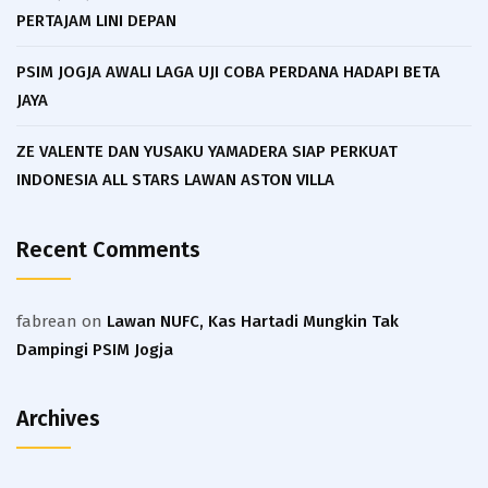
PERTAJAM LINI DEPAN
PSIM JOGJA AWALI LAGA UJI COBA PERDANA HADAPI BETA
JAYA
ZE VALENTE DAN YUSAKU YAMADERA SIAP PERKUAT
INDONESIA ALL STARS LAWAN ASTON VILLA
Recent Comments
fabrean
on
Lawan NUFC, Kas Hartadi Mungkin Tak
Dampingi PSIM Jogja
Archives