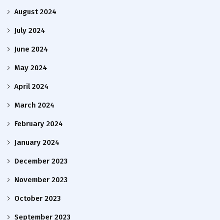
August 2024
July 2024
June 2024
May 2024
April 2024
March 2024
February 2024
January 2024
December 2023
November 2023
October 2023
September 2023