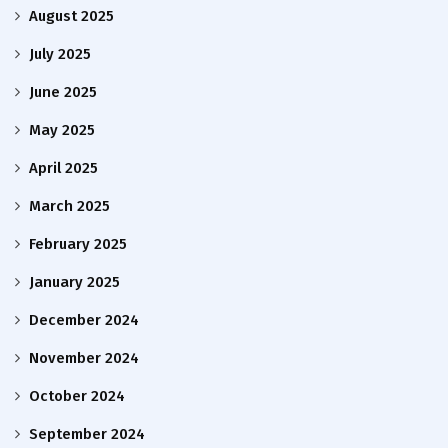
August 2025
July 2025
June 2025
May 2025
April 2025
March 2025
February 2025
January 2025
December 2024
November 2024
October 2024
September 2024