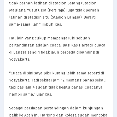
tidak pernah latihan di stadion Serang (Stadion
Maulana Yusuf). Dia (Persiraja) juga tidak pernah
latihan di stadion situ (Stadion Langsa). Berarti
sama-sama, lah,” imbuh Kas.
Hal lain yang cukup mempengaruhi sebuah
pertandingan adalah cuaca. Bagi Kas Hartadi, cuaca
di Langsa sendiri tidak jauh berbeda dibanding di
Yogyakarta.
“Cuaca di sini saya pikir kurang lebih sama seperti di
Yogyakarta. Tadi sekitar jam 12 memang panas sekali,
tapi pas jam 4 sudah tidak begitu panas. Cuacanya
hampir sama,” ujar Kas.
Sebagai persiapan pertandingan dalam kunjungan
balik ke Aceh ini, Hariono dan kolega sudah mencoba