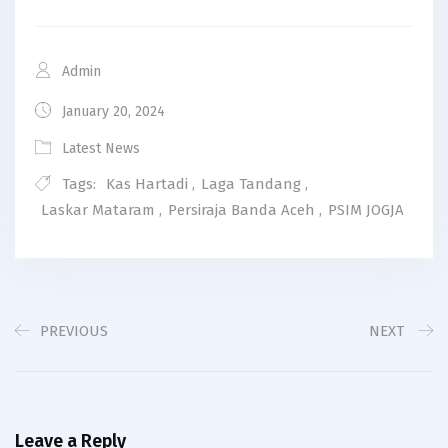
Admin
January 20, 2024
Latest News
Tags:
Kas Hartadi
,
Laga Tandang
,
Laskar Mataram
,
Persiraja Banda Aceh
,
PSIM JOGJA
PREVIOUS
NEXT
Leave a Reply