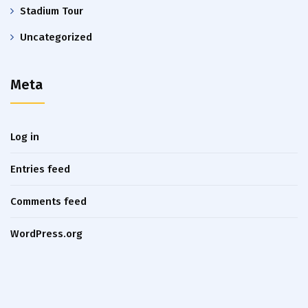
Stadium Tour
Uncategorized
Meta
Log in
Entries feed
Comments feed
WordPress.org