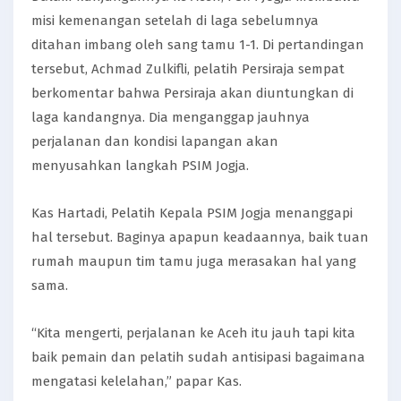
misi kemenangan setelah di laga sebelumnya
ditahan imbang oleh sang tamu 1-1. Di pertandingan
tersebut, Achmad Zulkifli, pelatih Persiraja sempat
berkomentar bahwa Persiraja akan diuntungkan di
laga kandangnya. Dia menganggap jauhnya
perjalanan dan kondisi lapangan akan
menyusahkan langkah PSIM Jogja.
Kas Hartadi, Pelatih Kepala PSIM Jogja menanggapi
hal tersebut. Baginya apapun keadaannya, baik tuan
rumah maupun tim tamu juga merasakan hal yang
sama.
“Kita mengerti, perjalanan ke Aceh itu jauh tapi kita
baik pemain dan pelatih sudah antisipasi bagaimana
mengatasi kelelahan,” papar Kas.