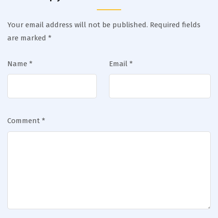
Your email address will not be published.
Required fields
are marked
*
Name
*
Email
*
Comment
*