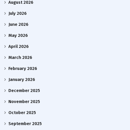
August 2026
July 2026
June 2026
May 2026
April 2026
March 2026
February 2026
January 2026
December 2025
November 2025
October 2025
September 2025