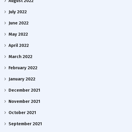
August 2022
July 2022
June 2022
May 2022
April 2022
March 2022
February 2022
January 2022
December 2021
November 2021
October 2021
September 2021