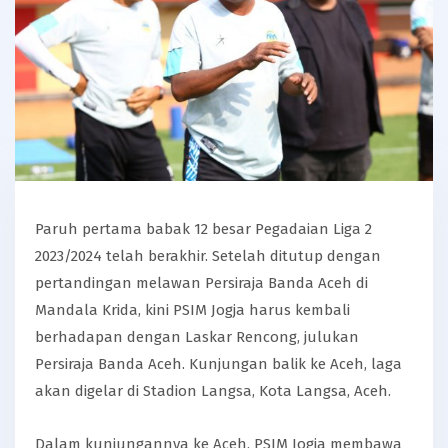
Paruh pertama babak 12 besar Pegadaian Liga 2
2023/2024 telah berakhir. Setelah ditutup dengan
pertandingan melawan Persiraja Banda Aceh di
Mandala Krida, kini PSIM Jogja harus kembali
berhadapan dengan Laskar Rencong, julukan
Persiraja Banda Aceh. Kunjungan balik ke Aceh, laga
akan digelar di Stadion Langsa, Kota Langsa, Aceh.
Dalam kunjungannya ke Aceh, PSIM Jogja membawa