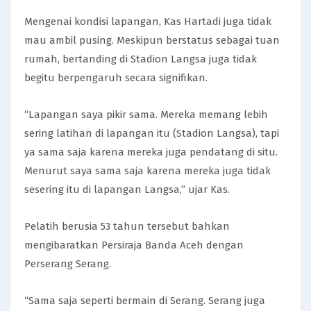
Mengenai kondisi lapangan, Kas Hartadi juga tidak
mau ambil pusing. Meskipun berstatus sebagai tuan
rumah, bertanding di Stadion Langsa juga tidak
begitu berpengaruh secara signifikan.
“Lapangan saya pikir sama. Mereka memang lebih
sering latihan di lapangan itu (Stadion Langsa), tapi
ya sama saja karena mereka juga pendatang di situ.
Menurut saya sama saja karena mereka juga tidak
sesering itu di lapangan Langsa,” ujar Kas.
Pelatih berusia 53 tahun tersebut bahkan
mengibaratkan Persiraja Banda Aceh dengan
Perserang Serang.
“Sama saja seperti bermain di Serang. Serang juga