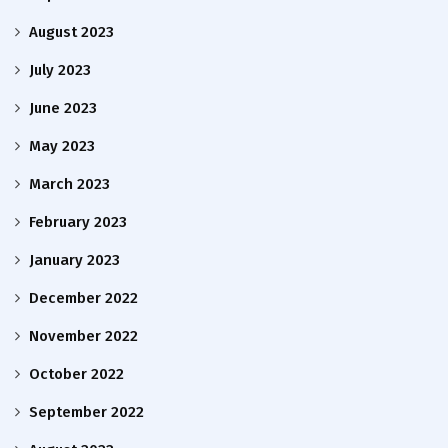
August 2023
July 2023
June 2023
May 2023
March 2023
February 2023
January 2023
December 2022
November 2022
October 2022
September 2022