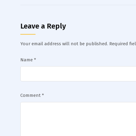
Leave a Reply
Your email address will not be published.
Required fi
Name
*
Comment
*