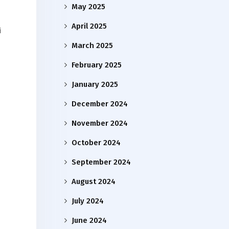
May 2025
April 2025
i
March 2025
February 2025
January 2025
December 2024
November 2024
October 2024
September 2024
August 2024
July 2024
June 2024