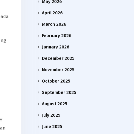
May 2026
April 2026
pada
March 2026
February 2026
ang
January 2026
December 2025
November 2025
October 2025
September 2025
August 2025
July 2025
IY
June 2025
pan