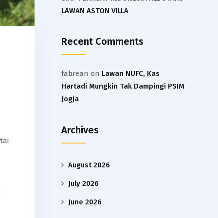
LAWAN ASTON VILLA
Recent Comments
fabrean
on
Lawan NUFC, Kas
Hartadi Mungkin Tak Dampingi PSIM
Jogja
Archives
tai
August 2026
July 2026
g
June 2026