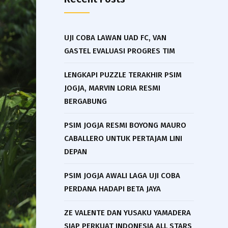
UJI COBA LAWAN UAD FC, VAN
GASTEL EVALUASI PROGRES TIM
LENGKAPI PUZZLE TERAKHIR PSIM
JOGJA, MARVIN LORIA RESMI
BERGABUNG
PSIM JOGJA RESMI BOYONG MAURO
CABALLERO UNTUK PERTAJAM LINI
DEPAN
PSIM JOGJA AWALI LAGA UJI COBA
PERDANA HADAPI BETA JAYA
ZE VALENTE DAN YUSAKU YAMADERA
SIAP PERKUAT INDONESIA ALL STARS