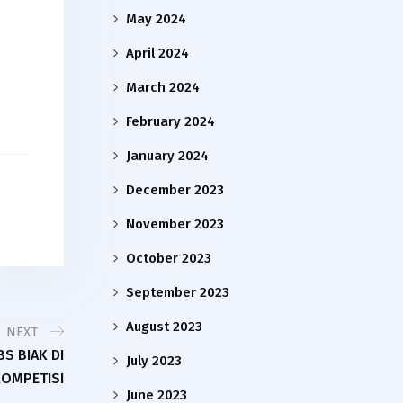
May 2024
April 2024
March 2024
February 2024
January 2024
December 2023
November 2023
October 2023
September 2023
August 2023
NEXT
S BIAK DI
July 2023
KOMPETISI
June 2023