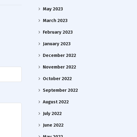
May 2023
March 2023
February 2023
January 2023
December 2022
November 2022
October 2022
September 2022
August 2022
July 2022
June 2022
May 2022