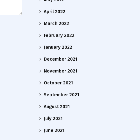
April 2022
March 2022
February 2022
January 2022
December 2021
November 2021
October 2021
September 2021
August 2021
July 2021
June 2021