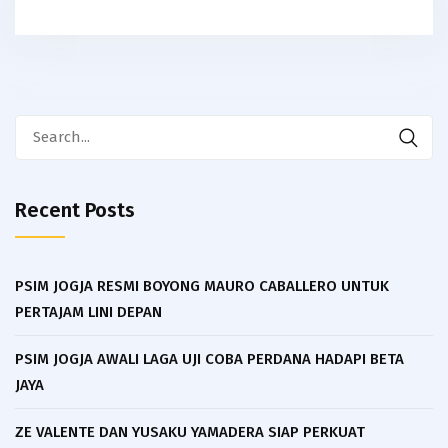
Search
for:
Recent Posts
PSIM JOGJA RESMI BOYONG MAURO CABALLERO UNTUK
PERTAJAM LINI DEPAN
PSIM JOGJA AWALI LAGA UJI COBA PERDANA HADAPI BETA
JAYA
ZE VALENTE DAN YUSAKU YAMADERA SIAP PERKUAT