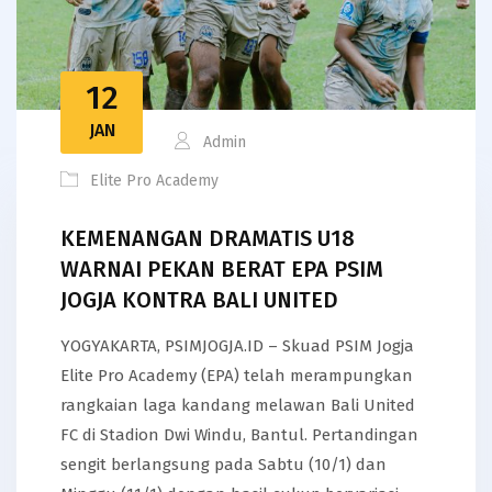
12
JAN
Admin
Elite Pro Academy
KEMENANGAN DRAMATIS U18
WARNAI PEKAN BERAT EPA PSIM
JOGJA KONTRA BALI UNITED
YOGYAKARTA, PSIMJOGJA.ID – Skuad PSIM Jogja
Elite Pro Academy (EPA) telah merampungkan
rangkaian laga kandang melawan Bali United
FC di Stadion Dwi Windu, Bantul. Pertandingan
sengit berlangsung pada Sabtu (10/1) dan