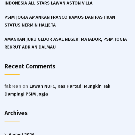
INDONESIA ALL STARS LAWAN ASTON VILLA
PSIM JOGJA AMANKAN FRANCO RAMOS DAN PASTIKAN
STATUS NERMIN HALJETA
AMANKAN JURU GEDOR ASAL NEGERI MATADOR, PSIM JOGJA
REKRUT ADRIAN DALMAU
Recent Comments
fabrean
on
Lawan NUFC, Kas Hartadi Mungkin Tak
Dampingi PSIM Jogja
Archives
August 2026