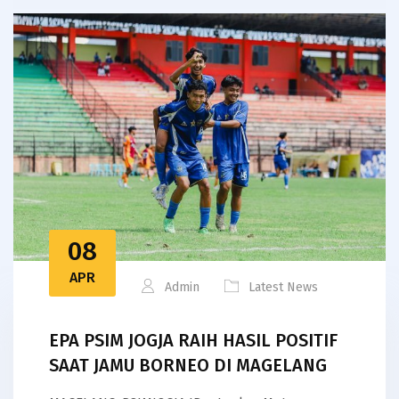
08
APR
Admin
Latest News
EPA PSIM JOGJA RAIH HASIL POSITIF
SAAT JAMU BORNEO DI MAGELANG