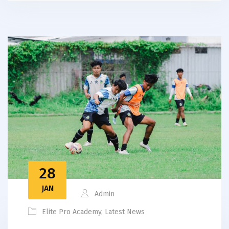
28
JAN
Admin
Elite Pro Academy
,
Latest News