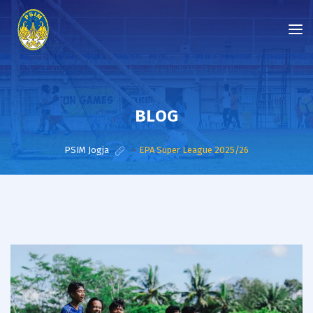
BLOG
PSIM Jogja
>
EPA Super League 2025/26