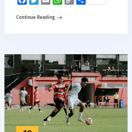
Link
Continue Reading