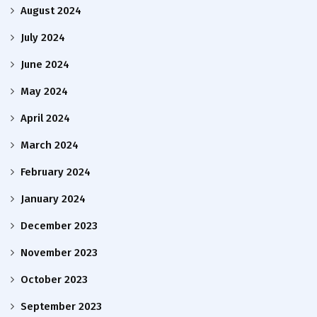
August 2024
July 2024
June 2024
May 2024
April 2024
March 2024
February 2024
January 2024
December 2023
November 2023
October 2023
September 2023