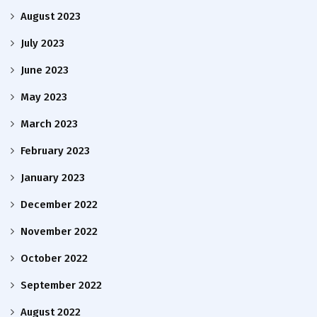
August 2023
July 2023
June 2023
May 2023
March 2023
February 2023
January 2023
December 2022
November 2022
October 2022
September 2022
August 2022