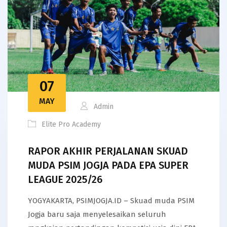
07
MAY
Admin
Elite Pro Academy
RAPOR AKHIR PERJALANAN SKUAD
MUDA PSIM JOGJA PADA EPA SUPER
LEAGUE 2025/26
YOGYAKARTA, PSIMJOGJA.ID – Skuad muda PSIM
Jogja baru saja menyelesaikan seluruh