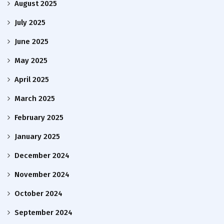
August 2025
July 2025
June 2025
May 2025
April 2025
March 2025
February 2025
January 2025
December 2024
November 2024
October 2024
September 2024