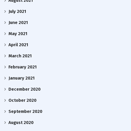
August 2021
July 2021
June 2021
May 2021
April 2021
March 2021
February 2021
January 2021
December 2020
October 2020
September 2020
August 2020