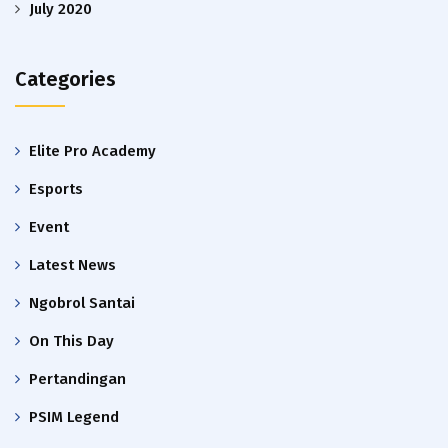
July 2020
Categories
Elite Pro Academy
Esports
Event
Latest News
Ngobrol Santai
On This Day
Pertandingan
PSIM Legend