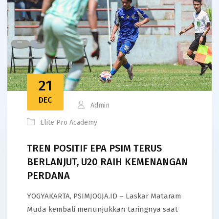
21
DEC
Admin
Elite Pro Academy
TREN POSITIF EPA PSIM TERUS
BERLANJUT, U20 RAIH KEMENANGAN
PERDANA
YOGYAKARTA, PSIMJOGJA.ID – Laskar Mataram
Muda kembali menunjukkan taringnya saat