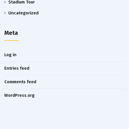
Stadium Tour
Uncategorized
Meta
Log in
Entries feed
Comments feed
WordPress.org