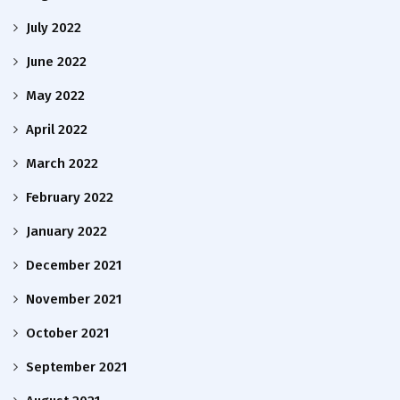
July 2022
June 2022
May 2022
April 2022
March 2022
February 2022
January 2022
December 2021
November 2021
October 2021
September 2021