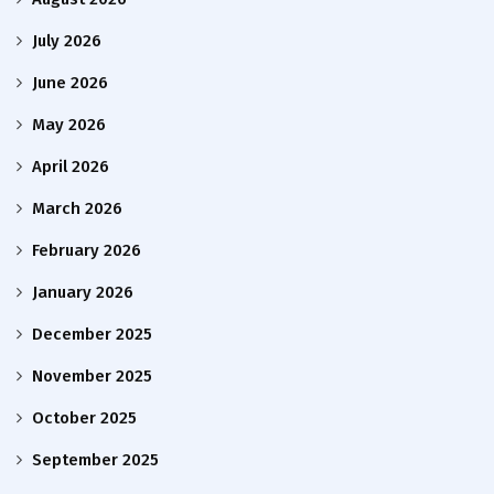
July 2026
June 2026
May 2026
April 2026
March 2026
February 2026
January 2026
December 2025
November 2025
October 2025
September 2025