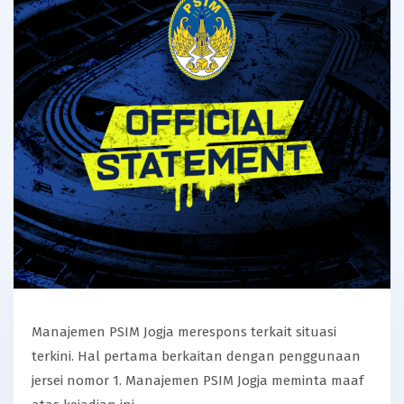
Manajemen PSIM Jogja merespons terkait situasi
terkini. Hal pertama berkaitan dengan penggunaan
jersei nomor 1. Manajemen PSIM Jogja meminta maaf