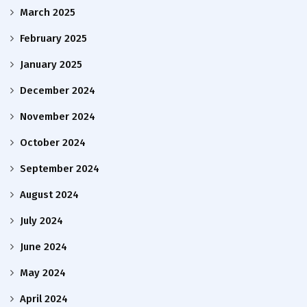
March 2025
February 2025
January 2025
December 2024
November 2024
October 2024
September 2024
August 2024
July 2024
June 2024
May 2024
April 2024