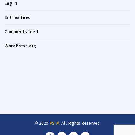
Log in
Entries feed
Comments feed
WordPress.org
© 2020
PSIM
. All Rights Reserved.