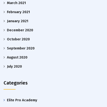
March 2021
February 2021
January 2021
December 2020
October 2020
September 2020
August 2020
July 2020
Categories
Elite Pro Academy