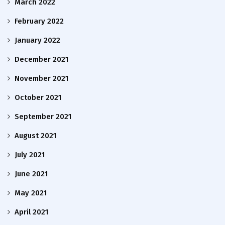
March 2022
February 2022
January 2022
December 2021
November 2021
October 2021
September 2021
August 2021
July 2021
June 2021
May 2021
April 2021