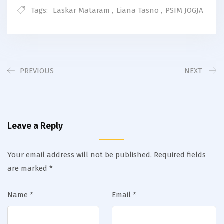
Tags:
Laskar Mataram
,
Liana Tasno
,
PSIM JOGJA
PREVIOUS
NEXT
Leave a Reply
Your email address will not be published.
Required fields
are marked
*
Name
*
Email
*