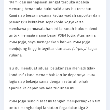
“Kami dari manajemen sangat terbuka apabila
memang benar ada bukti valid atas isu tersebut.
Kami siap bersama-sama kedua wadah suporter dan
pemangku kebijakan sepakbola Yogyakarta
membawa permasalahan ini ke ranah hukum demi
untuk menjaga nama besar PSIM Jogja. Atas nama
PSIM Jogja, saya menegaskan bahwa PSIM Jogja
menjujung tinggi integritas dan asas
fairplay
,” tegas
Yuliana.
Isu itu membuat situasi belakangan menjadi tidak
kondusif. Liana menambahkan ke depannya PSIM
Jogja siap bekerja sama dengan seluruh pihak
apabila ke depannya ada tuduhan ini.
PSIM Jogja sendiri saat ini tengah mempersiapkan tim
untuk menghadapi lanjutan Pegadaian Liga 2