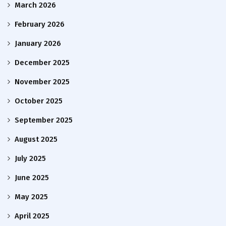
March 2026
February 2026
January 2026
December 2025
November 2025
October 2025
September 2025
August 2025
July 2025
June 2025
May 2025
April 2025