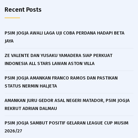
Recent Posts
PSIM JOGJA AWALI LAGA UJI COBA PERDANA HADAPI BETA
JAYA
ZE VALENTE DAN YUSAKU YAMADERA SIAP PERKUAT
INDONESIA ALL STARS LAWAN ASTON VILLA
PSIM JOGJA AMANKAN FRANCO RAMOS DAN PASTIKAN
STATUS NERMIN HALJETA
AMANKAN JURU GEDOR ASAL NEGERI MATADOR, PSIM JOGJA
REKRUT ADRIAN DALMAU
PSIM JOGJA SAMBUT POSITIF GELARAN LEAGUE CUP MUSIM
2026/27