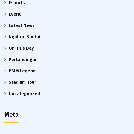
Esports
Event
Latest News
Ngobrol Santai
On This Day
Pertandingan
PSIM Legend
Stadium Tour
Uncategorized
Meta