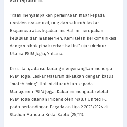
atas kejadian ini.
“Kami menyampaikan permintaan maaf kepada
Presiden Brajamusti, DPP, dan seluruh laskar
Brajamusti atas kejadian ini. Hal ini merupakan
kelalaian dari manajemen. Kami telah berkomunikasi
dengan pihak-pihak terkait hal ini,” ujar Direktur
Utama PSIM Jogja, Yuliana.
Di sisi lain, ada isu kurang menyenangkan menerpa
PSIM Jogja. Laskar Mataram dikaitkan dengan kasus
“match fixing”. Hal ini dituduhkan kepada
Manajemen PSIM Jogja. Kabar ini menguat setelah
PSIM Jogja ditahan imbang oleh Malut United FC
pada pertandingan Pegadaian Liga 2 2023/2024 di
Stadion Mandala Krida, Sabtu (25/11).