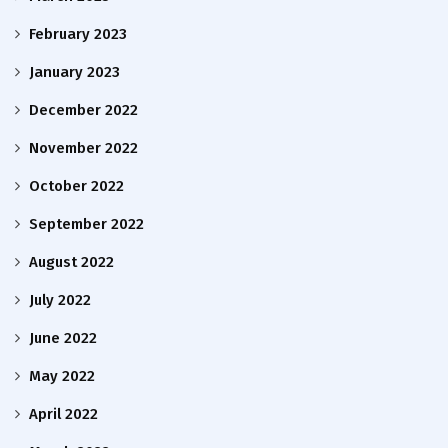
February 2023
January 2023
December 2022
November 2022
October 2022
September 2022
August 2022
July 2022
June 2022
May 2022
April 2022