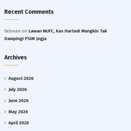
Recent Comments
fabrean
on
Lawan NUFC, Kas Hartadi Mungkin Tak
Dampingi PSIM Jogja
Archives
August 2026
July 2026
June 2026
May 2026
April 2026