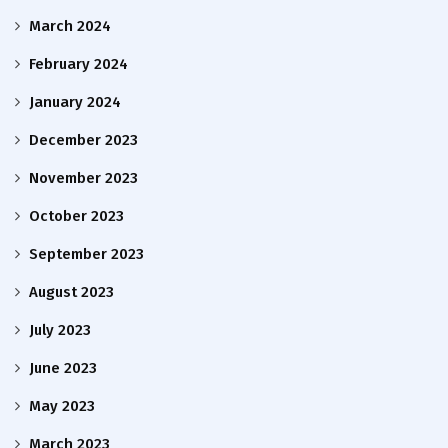
March 2024
February 2024
January 2024
December 2023
November 2023
October 2023
September 2023
August 2023
July 2023
June 2023
May 2023
March 2023