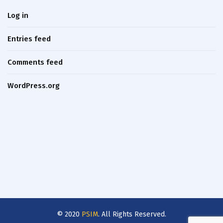
Log in
Entries feed
Comments feed
WordPress.org
© 2020
PSIM
. All Rights Reserved.