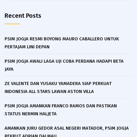
Recent Posts
PSIM JOGJA RESMI BOYONG MAURO CABALLERO UNTUK
PERTAJAM LINI DEPAN
PSIM JOGJA AWALI LAGA UJI COBA PERDANA HADAPI BETA
JAYA
ZE VALENTE DAN YUSAKU YAMADERA SIAP PERKUAT
INDONESIA ALL STARS LAWAN ASTON VILLA
PSIM JOGJA AMANKAN FRANCO RAMOS DAN PASTIKAN
STATUS NERMIN HALJETA
AMANKAN JURU GEDOR ASAL NEGERI MATADOR, PSIM JOGJA
REKRUT ADRIAN DALMAU