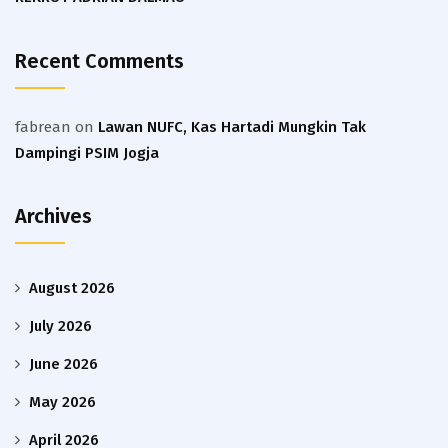
Recent Comments
fabrean
on
Lawan NUFC, Kas Hartadi Mungkin Tak
Dampingi PSIM Jogja
Archives
August 2026
July 2026
June 2026
May 2026
April 2026