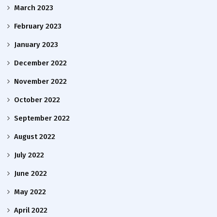
March 2023
February 2023
January 2023
December 2022
November 2022
October 2022
September 2022
August 2022
July 2022
June 2022
May 2022
April 2022