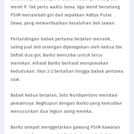
menit 9’. Tak perlu waktu lama, tiga menit berselang
PSIM menambah gol dari sepakkan Aditya Putra
Dewa, yang memanfaatkan kesalahan bek lawan.
Pertandingan babak pertama berjalan menarik,
saling jual beli serangan diperagakan oleh kedua tim.
Defisit dua gol, Barito mencoba untuk terus
menekan. Alhasil Barito berhasil menyamakan
kedudukan. Skor 2-2 bertahan hingga babak pertama
usai.
Babak kedua berjalan, Seto Nurdiyantoro merotasi
pemainnya. Begitupun dengan Barito yang kemudian
menurunkan dua legiun asing mereka.
Barito sempat menggetarkan gawang PSIM kawalan