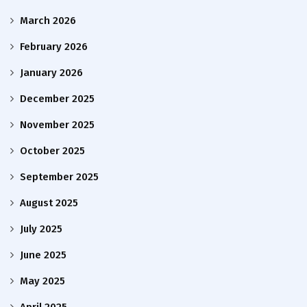
March 2026
February 2026
January 2026
December 2025
November 2025
October 2025
September 2025
August 2025
July 2025
June 2025
May 2025