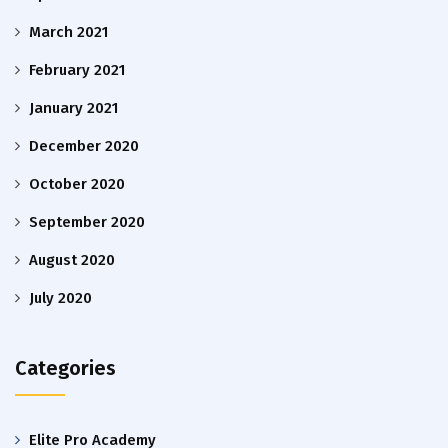
March 2021
February 2021
January 2021
December 2020
October 2020
September 2020
August 2020
July 2020
Categories
Elite Pro Academy