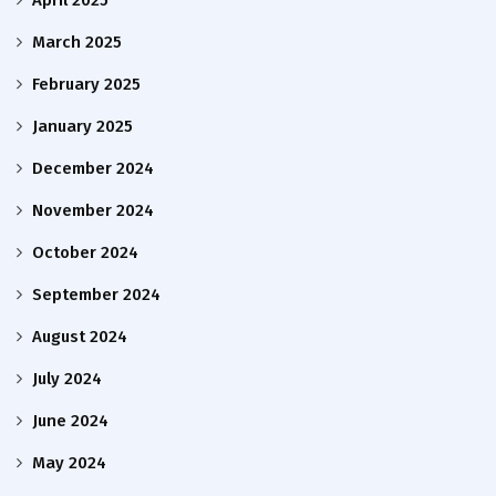
April 2025
March 2025
February 2025
January 2025
December 2024
November 2024
October 2024
September 2024
August 2024
July 2024
June 2024
May 2024