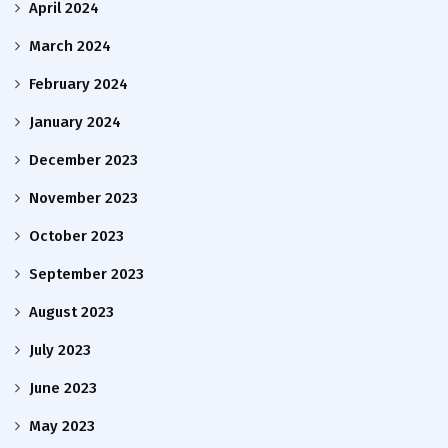
April 2024
March 2024
February 2024
January 2024
December 2023
November 2023
October 2023
September 2023
August 2023
July 2023
June 2023
May 2023