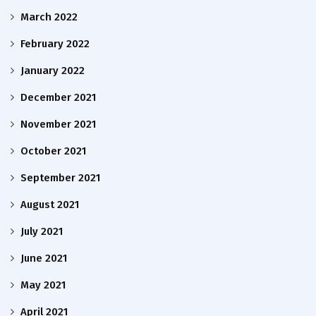
March 2022
February 2022
January 2022
December 2021
November 2021
October 2021
September 2021
August 2021
July 2021
June 2021
May 2021
April 2021