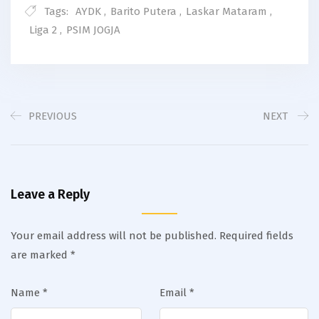
Tags:
AYDK
,
Barito Putera
,
Laskar Mataram
,
Liga 2
,
PSIM JOGJA
PREVIOUS
NEXT
Leave a Reply
Your email address will not be published.
Required fields
are marked
*
Name
*
Email
*