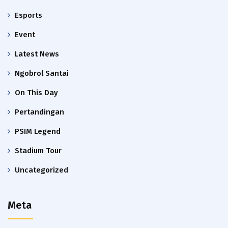
Esports
Event
Latest News
Ngobrol Santai
On This Day
Pertandingan
PSIM Legend
Stadium Tour
Uncategorized
Meta