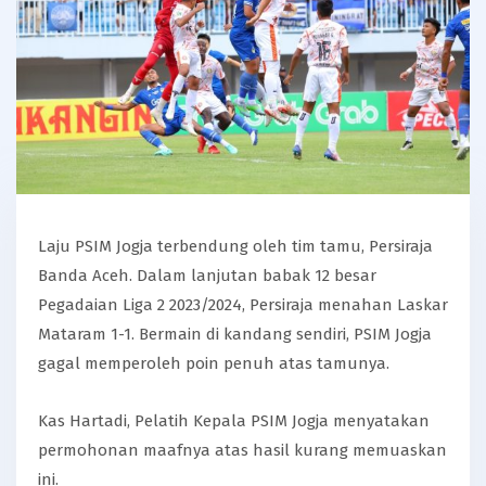
Laju PSIM Jogja terbendung oleh tim tamu, Persiraja
Banda Aceh. Dalam lanjutan babak 12 besar
Pegadaian Liga 2 2023/2024, Persiraja menahan Laskar
Mataram 1-1. Bermain di kandang sendiri, PSIM Jogja
gagal memperoleh poin penuh atas tamunya.
Kas Hartadi, Pelatih Kepala PSIM Jogja menyatakan
permohonan maafnya atas hasil kurang memuaskan
ini.