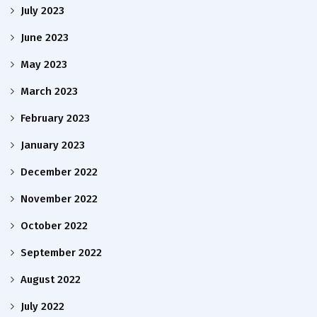
July 2023
June 2023
May 2023
March 2023
February 2023
January 2023
December 2022
November 2022
October 2022
September 2022
August 2022
July 2022