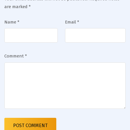
are marked
*
Name
*
Email
*
Comment
*