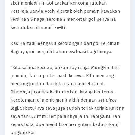
skor menjadi 1-1. Gol Laskar Rencong, julukan
Persiraja Banda Aceh, dicetak oleh pemain kawakan
Ferdinan Sinaga. Ferdinan mencetak gol penyama
kedudukan di menit ke-89.
Kas Hartadi mengaku kecolongan dari gol Ferdinan.
Baginya, ini menjadi bahan evaluasi bagi timnya.
“Kita semua kecewa, bukan saya saja. Mungkin dari
pemain, dari suporter pasti kecewa. Kita memang
menang jumlah dan kita mau mencetak gol.
Ritmenya juga tidak diturunkan, kita geber terus.
Kecolongan di menit-menit akhir dengan
set-piece
lagi. Sebetulnya saya juga sudah teriak-teriak. Karena
saya tahu, Arif itu lemparannya jauh. Tapi ya itu lah
sepak bola, dua menit bisa mengubah kedudukan,”
ungkap Kas.