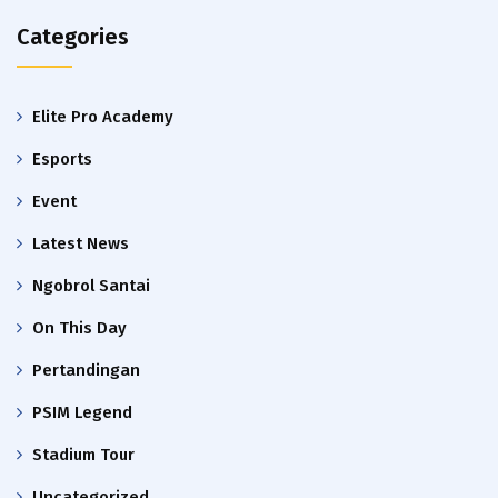
Categories
Elite Pro Academy
Esports
Event
Latest News
Ngobrol Santai
On This Day
Pertandingan
PSIM Legend
Stadium Tour
Uncategorized