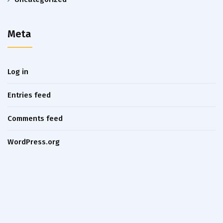
Meta
Log in
Entries feed
Comments feed
WordPress.org