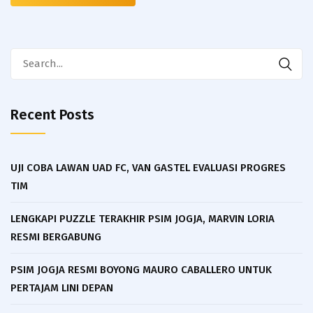
Search
for:
Recent Posts
UJI COBA LAWAN UAD FC, VAN GASTEL EVALUASI PROGRES
TIM
LENGKAPI PUZZLE TERAKHIR PSIM JOGJA, MARVIN LORIA
RESMI BERGABUNG
PSIM JOGJA RESMI BOYONG MAURO CABALLERO UNTUK
PERTAJAM LINI DEPAN