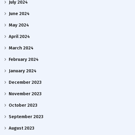
July 2024
June 2024
May 2024
April 2024
March 2024
February 2024
January 2024
December 2023
November 2023
October 2023
September 2023
August 2023