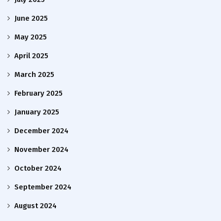
June 2025
May 2025
April 2025
March 2025
February 2025
January 2025
December 2024
November 2024
October 2024
September 2024
August 2024