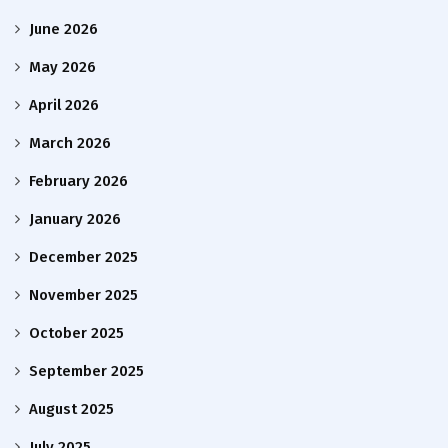
June 2026
May 2026
April 2026
March 2026
February 2026
January 2026
December 2025
November 2025
October 2025
September 2025
August 2025
July 2025