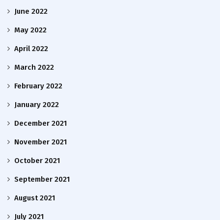
June 2022
May 2022
April 2022
March 2022
February 2022
January 2022
December 2021
November 2021
October 2021
September 2021
August 2021
July 2021