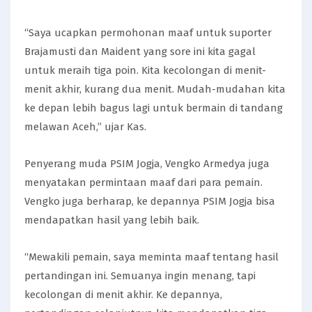
“Saya ucapkan permohonan maaf untuk suporter
Brajamusti dan Maident yang sore ini kita gagal
untuk meraih tiga poin. Kita kecolongan di menit-
menit akhir, kurang dua menit. Mudah-mudahan kita
ke depan lebih bagus lagi untuk bermain di tandang
melawan Aceh,” ujar Kas.
Penyerang muda PSIM Jogja, Vengko Armedya juga
menyatakan permintaan maaf dari para pemain.
Vengko juga berharap, ke depannya PSIM Jogja bisa
mendapatkan hasil yang lebih baik.
“Mewakili pemain, saya meminta maaf tentang hasil
pertandingan ini. Semuanya ingin menang, tapi
kecolongan di menit akhir. Ke depannya,