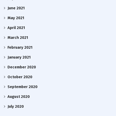
June 2021
May 2021
April 2021
March 2021
February 2021
January 2021
December 2020
October 2020
September 2020
August 2020
July 2020