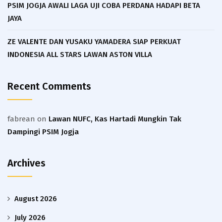
PSIM JOGJA AWALI LAGA UJI COBA PERDANA HADAPI BETA
JAYA
ZE VALENTE DAN YUSAKU YAMADERA SIAP PERKUAT
INDONESIA ALL STARS LAWAN ASTON VILLA
Recent Comments
fabrean
on
Lawan NUFC, Kas Hartadi Mungkin Tak
Dampingi PSIM Jogja
Archives
August 2026
July 2026