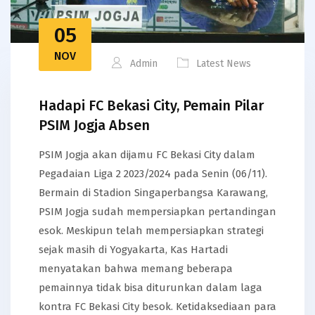
05
NOV
Admin
Latest News
Hadapi FC Bekasi City, Pemain Pilar
PSIM Jogja Absen
PSIM Jogja akan dijamu FC Bekasi City dalam
Pegadaian Liga 2 2023/2024 pada Senin (06/11).
Bermain di Stadion Singaperbangsa Karawang,
PSIM Jogja sudah mempersiapkan pertandingan
esok. Meskipun telah mempersiapkan strategi
sejak masih di Yogyakarta, Kas Hartadi
menyatakan bahwa memang beberapa
pemainnya tidak bisa diturunkan dalam laga
kontra FC Bekasi City besok. Ketidaksediaan para