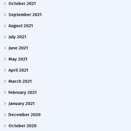
October 2021
September 2021
August 2021
July 2021
June 2021
May 2021
April 2021
March 2021
February 2021
January 2021
December 2020
October 2020