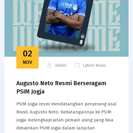
02
NOV
Admin
Latest News
Augusto Neto Resmi Berseragam
PSIM Jogja
PSIM Jogja resmi mendatangkan penyerang asal
Brasil, Augusto Neto. Kedatangannya ke PSIM
Jogja melengkapi jatah pemain asing yang bisa
dimainkan PSIM Jogja dalam lanjutan