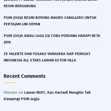
RESMI BERGABUNG
PSIM JOGJA RESMI BOYONG MAURO CABALLERO UNTUK
PERTAJAM LINI DEPAN
PSIM JOGJA AWALI LAGA UJI COBA PERDANA HADAPI BETA
JAYA
ZE VALENTE DAN YUSAKU YAMADERA SIAP PERKUAT
INDONESIA ALL STARS LAWAN ASTON VILLA
Recent Comments
fabrean
on
Lawan NUFC, Kas Hartadi Mungkin Tak
Dampingi PSIM Jogja