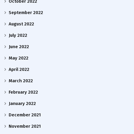
October 2022
September 2022
August 2022
July 2022
June 2022
May 2022
April 2022
March 2022
February 2022
January 2022
December 2021
November 2021