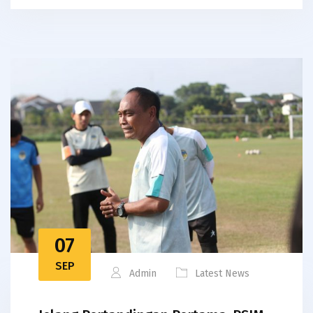
07
SEP
Admin
Latest News