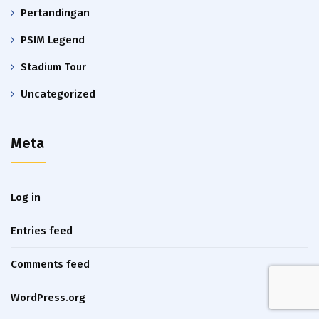
Pertandingan
PSIM Legend
Stadium Tour
Uncategorized
Meta
Log in
Entries feed
Comments feed
WordPress.org