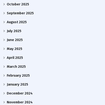
October 2025
September 2025
August 2025
July 2025
June 2025
May 2025
April 2025
March 2025
February 2025
January 2025
December 2024
November 2024