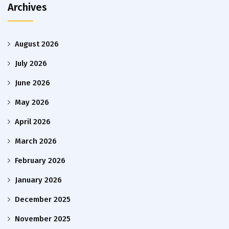
Archives
August 2026
July 2026
June 2026
May 2026
April 2026
March 2026
February 2026
January 2026
December 2025
November 2025