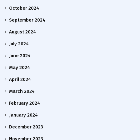
October 2024
September 2024
August 2024
July 2024
June 2024
May 2024
April 2024
March 2024
February 2024
January 2024
December 2023
November 2023