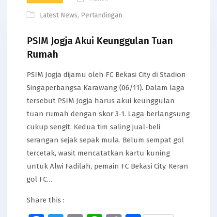
Latest News
,
Pertandingan
PSIM Jogja Akui Keunggulan Tuan
Rumah
PSIM Jogja dijamu oleh FC Bekasi City di Stadion
Singaperbangsa Karawang (06/11). Dalam laga
tersebut PSIM Jogja harus akui keunggulan
tuan rumah dengan skor 3-1. Laga berlangsung
cukup sengit. Kedua tim saling jual-beli
serangan sejak sepak mula. Belum sempat gol
tercetak, wasit mencatatkan kartu kuning
untuk Alwi Fadilah, pemain FC Bekasi City. Keran
gol FC…
Share this :