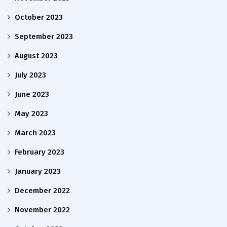
October 2023
September 2023
August 2023
July 2023
June 2023
May 2023
March 2023
February 2023
January 2023
December 2022
November 2022