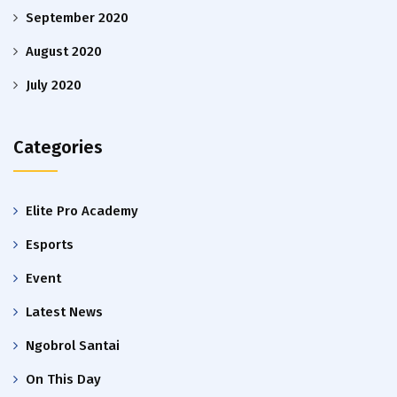
September 2020
August 2020
July 2020
Categories
Elite Pro Academy
Esports
Event
Latest News
Ngobrol Santai
On This Day