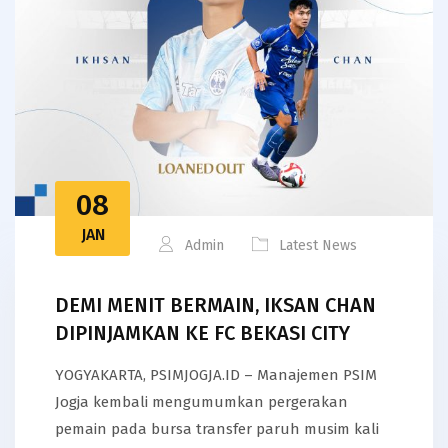
08
JAN
Admin
Latest News
DEMI MENIT BERMAIN, IKSAN CHAN
DIPINJAMKAN KE FC BEKASI CITY
YOGYAKARTA, PSIMJOGJA.ID – Manajemen PSIM
Jogja kembali mengumumkan pergerakan
pemain pada bursa transfer paruh musim kali