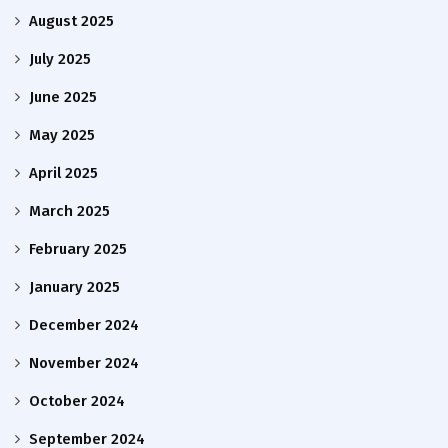
August 2025
July 2025
June 2025
May 2025
April 2025
March 2025
February 2025
January 2025
December 2024
November 2024
October 2024
September 2024