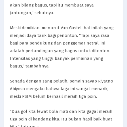
akan bilang bagus, tapi itu membuat saya
jantungan,” sebutnya.
Meski demikian, menurut Van Gastel, hal inilah yang
menjadi daya tarik bagi penonton. “Tapi, saya rasa
bagi para pendukung dan penggemar netral, ini
adalah pertandingan yang bagus untuk ditonton.
Intensitas yang tinggi, banyak permainan yang
bagus,” tambahnya.
Senada dengan sang pelatih, pemain sayap Riyatno
Abiyoso mengaku bahwa laga ini sangat menarik,
meski PSIM belum berhasil meraih tiga poin.
“Dua gol kita lewat bola mati dan kita gagal meraih
tiga poin di kandang kita. Itu bukan hasil baik buat
kita,” tuturnya.