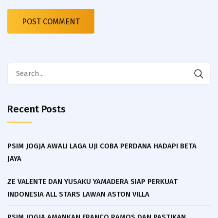
Search
for:
Recent Posts
PSIM JOGJA AWALI LAGA UJI COBA PERDANA HADAPI BETA
JAYA
ZE VALENTE DAN YUSAKU YAMADERA SIAP PERKUAT
INDONESIA ALL STARS LAWAN ASTON VILLA
PSIM JOGJA AMANKAN FRANCO RAMOS DAN PASTIKAN