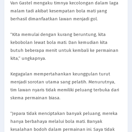
Van Gastel mengaku timnya kecolongan dalam laga
malam tadi akibat kesempatan bola mati yang
berhasil dimanfaatkan lawan menjadi gol.
“Kita memulai dengan kurang beruntung, kita
kebobolan lewat bola mati. Dan kemudian kita
butuh beberapa menit untuk kembali ke permainan
kita,” ungkapnya.
Kegagalan mempertahankan keunggulan turut
menjadi sorotan utama sang pelatih. Menurutnya,
tim lawan nyaris tidak memiliki peluang terbuka dari
skema permainan biasa.
“Jepara tidak menciptakan banyak peluang, mereka
hanya berbahaya melalui bola mati. Banyak
kesalahan bodoh dalam permainan ini. Saya tidak