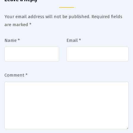
Your email address will not be published.
Required fields
are marked
*
Name
*
Email
*
Comment
*