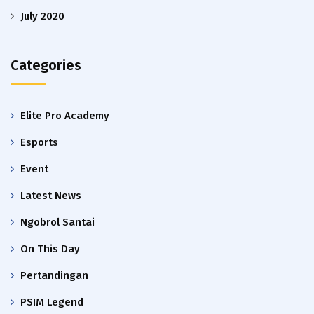
July 2020
Categories
Elite Pro Academy
Esports
Event
Latest News
Ngobrol Santai
On This Day
Pertandingan
PSIM Legend