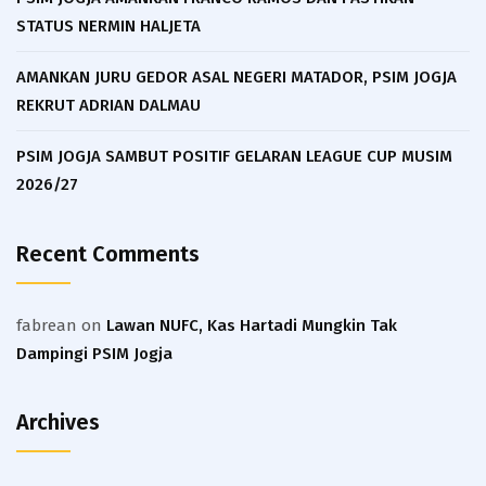
STATUS NERMIN HALJETA
AMANKAN JURU GEDOR ASAL NEGERI MATADOR, PSIM JOGJA
REKRUT ADRIAN DALMAU
PSIM JOGJA SAMBUT POSITIF GELARAN LEAGUE CUP MUSIM
2026/27
Recent Comments
fabrean
on
Lawan NUFC, Kas Hartadi Mungkin Tak
Dampingi PSIM Jogja
Archives