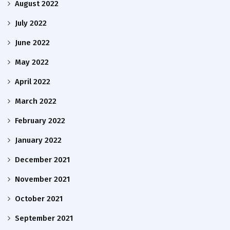
August 2022
July 2022
June 2022
May 2022
April 2022
March 2022
February 2022
January 2022
December 2021
November 2021
October 2021
September 2021