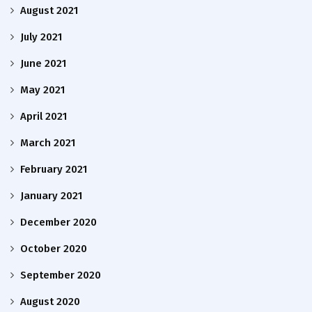
August 2021
July 2021
June 2021
May 2021
April 2021
March 2021
February 2021
January 2021
December 2020
October 2020
September 2020
August 2020