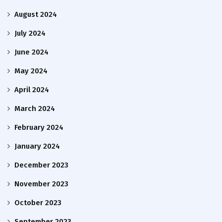
August 2024
July 2024
June 2024
May 2024
April 2024
March 2024
February 2024
January 2024
December 2023
November 2023
October 2023
September 2023