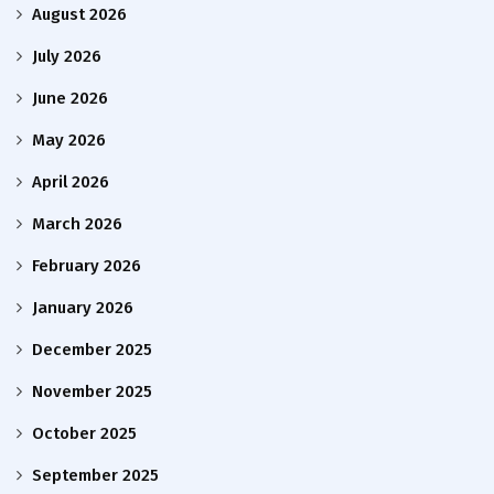
August 2026
July 2026
June 2026
May 2026
April 2026
March 2026
February 2026
January 2026
December 2025
November 2025
October 2025
September 2025