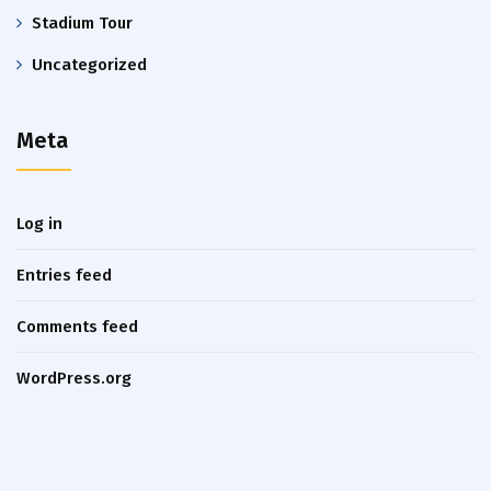
Stadium Tour
Uncategorized
Meta
Log in
Entries feed
Comments feed
WordPress.org