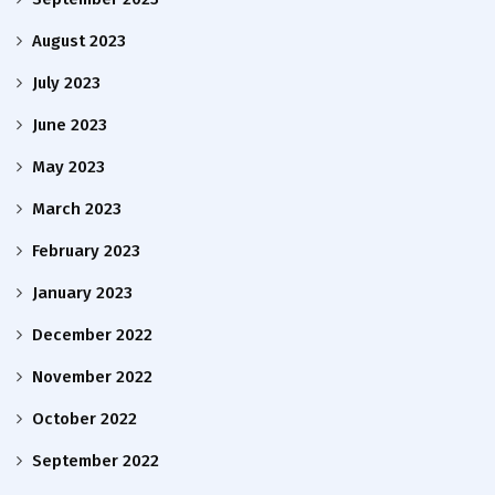
August 2023
July 2023
June 2023
May 2023
March 2023
February 2023
January 2023
December 2022
November 2022
October 2022
September 2022