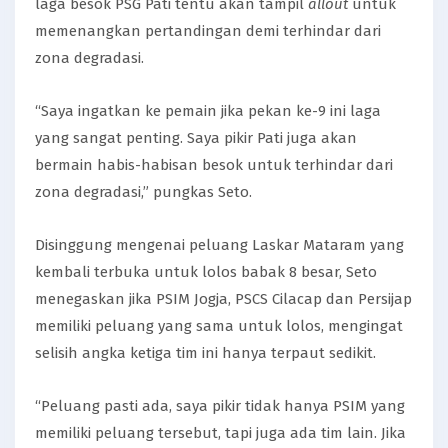
laga besok PSG Pati tentu akan tampil
allout
untuk
memenangkan pertandingan demi terhindar dari
zona degradasi.
“Saya ingatkan ke pemain jika pekan ke-9 ini laga
yang sangat penting. Saya pikir Pati juga akan
bermain habis-habisan besok untuk terhindar dari
zona degradasi,” pungkas Seto.
Disinggung mengenai peluang Laskar Mataram yang
kembali terbuka untuk lolos babak 8 besar, Seto
menegaskan jika PSIM Jogja, PSCS Cilacap dan Persijap
memiliki peluang yang sama untuk lolos, mengingat
selisih angka ketiga tim ini hanya terpaut sedikit.
“Peluang pasti ada, saya pikir tidak hanya PSIM yang
memiliki peluang tersebut, tapi juga ada tim lain. Jika