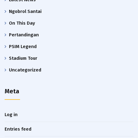
Ngobrol Santai
On This Day
Pertandingan
PSIM Legend
Stadium Tour
Uncategorized
Meta
Log in
Entries feed