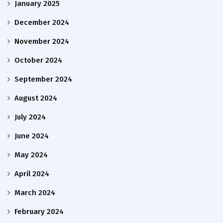
January 2025
December 2024
November 2024
October 2024
September 2024
August 2024
July 2024
June 2024
May 2024
April 2024
March 2024
February 2024