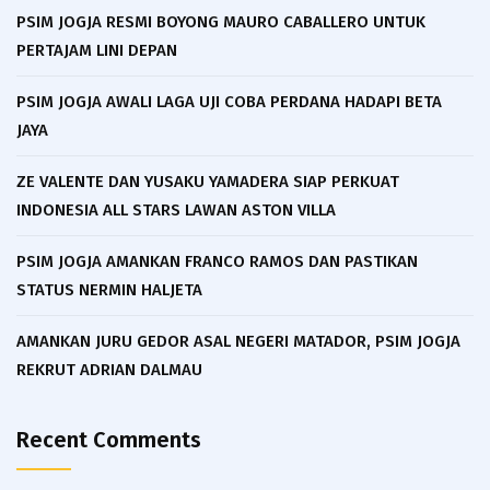
PSIM JOGJA RESMI BOYONG MAURO CABALLERO UNTUK
PERTAJAM LINI DEPAN
PSIM JOGJA AWALI LAGA UJI COBA PERDANA HADAPI BETA
JAYA
ZE VALENTE DAN YUSAKU YAMADERA SIAP PERKUAT
INDONESIA ALL STARS LAWAN ASTON VILLA
PSIM JOGJA AMANKAN FRANCO RAMOS DAN PASTIKAN
STATUS NERMIN HALJETA
AMANKAN JURU GEDOR ASAL NEGERI MATADOR, PSIM JOGJA
REKRUT ADRIAN DALMAU
Recent Comments