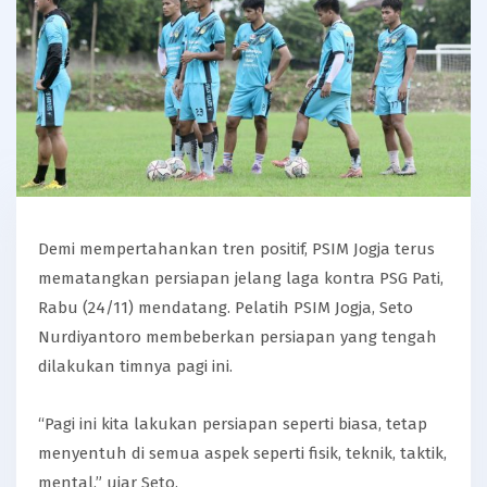
Demi mempertahankan tren positif, PSIM Jogja terus
mematangkan persiapan jelang laga kontra PSG Pati,
Rabu (24/11) mendatang. Pelatih PSIM Jogja, Seto
Nurdiyantoro membeberkan persiapan yang tengah
dilakukan timnya pagi ini.
“Pagi ini kita lakukan persiapan seperti biasa, tetap
menyentuh di semua aspek seperti fisik, teknik, taktik,
mental,” ujar Seto.