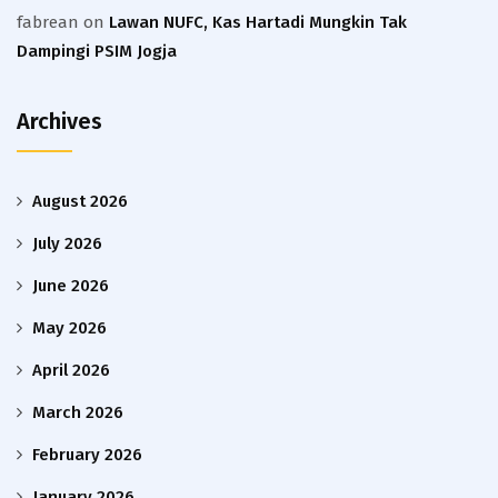
fabrean
on
Lawan NUFC, Kas Hartadi Mungkin Tak
Dampingi PSIM Jogja
Archives
August 2026
July 2026
June 2026
May 2026
April 2026
March 2026
February 2026
January 2026