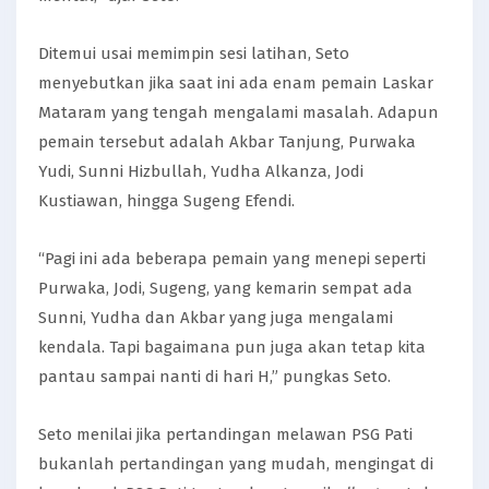
Ditemui usai memimpin sesi latihan, Seto
menyebutkan jika saat ini ada enam pemain Laskar
Mataram yang tengah mengalami masalah. Adapun
pemain tersebut adalah Akbar Tanjung, Purwaka
Yudi, Sunni Hizbullah, Yudha Alkanza, Jodi
Kustiawan, hingga Sugeng Efendi.
“Pagi ini ada beberapa pemain yang menepi seperti
Purwaka, Jodi, Sugeng, yang kemarin sempat ada
Sunni, Yudha dan Akbar yang juga mengalami
kendala. Tapi bagaimana pun juga akan tetap kita
pantau sampai nanti di hari H,” pungkas Seto.
Seto menilai jika pertandingan melawan PSG Pati
bukanlah pertandingan yang mudah, mengingat di