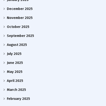
December 2025
November 2025
October 2025
September 2025
August 2025
July 2025
June 2025
May 2025
April 2025
March 2025
February 2025