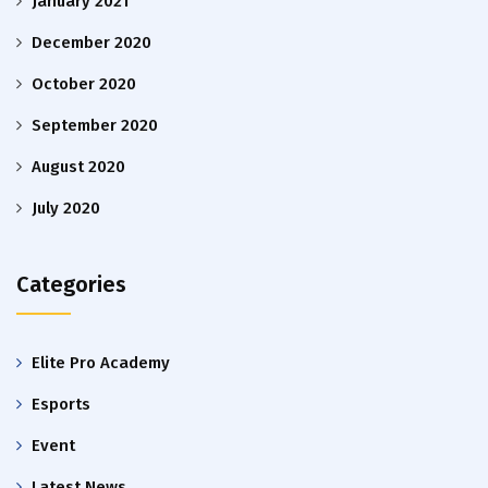
January 2021
December 2020
October 2020
September 2020
August 2020
July 2020
Categories
Elite Pro Academy
Esports
Event
Latest News