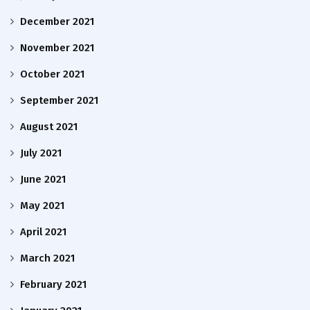
December 2021
November 2021
October 2021
September 2021
August 2021
July 2021
June 2021
May 2021
April 2021
March 2021
February 2021