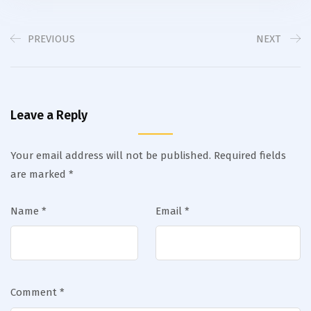
PREVIOUS
NEXT
Leave a Reply
Your email address will not be published.
Required fields
are marked
*
Name
*
Email
*
Comment
*