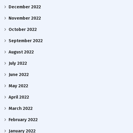
December 2022
November 2022
October 2022
September 2022
August 2022
July 2022
June 2022
May 2022
April 2022
March 2022
February 2022
January 2022