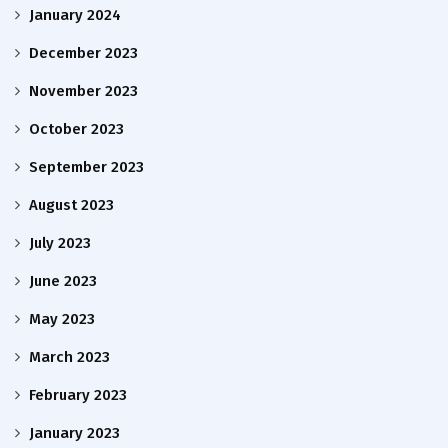
January 2024
December 2023
November 2023
October 2023
September 2023
August 2023
July 2023
June 2023
May 2023
March 2023
February 2023
January 2023