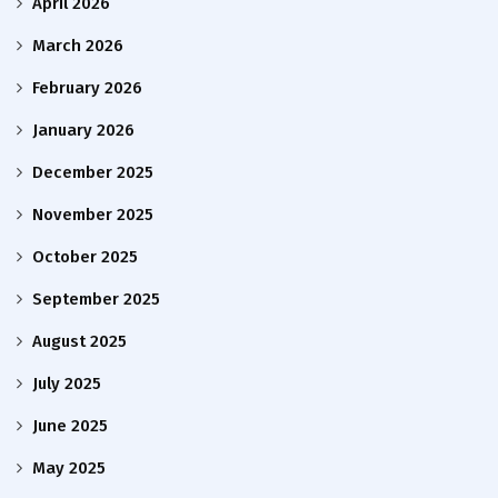
April 2026
March 2026
February 2026
January 2026
December 2025
November 2025
October 2025
September 2025
August 2025
July 2025
June 2025
May 2025