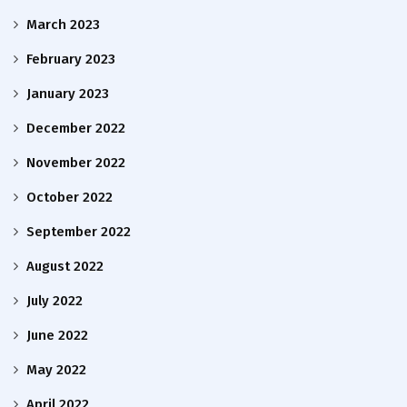
March 2023
February 2023
January 2023
December 2022
November 2022
October 2022
September 2022
August 2022
July 2022
June 2022
May 2022
April 2022