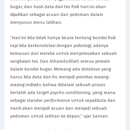
bugar, dan hasil data dari tes fisik hari ini akan
dijadikan sebagai acuan dan pedoman dalam
menyusun menu latihan.
“Hari ini kita tidak hanya bicara tentang kondisi fisik
tapi kita berkonstelasi dengan psikologi, adanya
kemauan dari mereka untuk menyelesaikan sebuah
rangkaian tes. Dan Alhamdulillah semua pemain
dalam kondisi bugar. Memang ada
database
yang
harus kita data dan itu menjadi prioritas masing-
masing individu bahwa didalam sebuah proses
berlatih ada target
psycho conditioning
, yang mana
sebagai standar
performance
untuk sepakbola dan
nanti akan menjadi acuan dan menjadi sebuah
pedoman untuk latihan ke depan,” ujar Sansan.