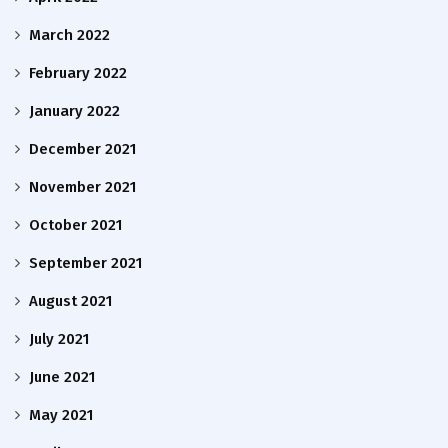
March 2022
February 2022
January 2022
December 2021
November 2021
October 2021
September 2021
August 2021
July 2021
June 2021
May 2021