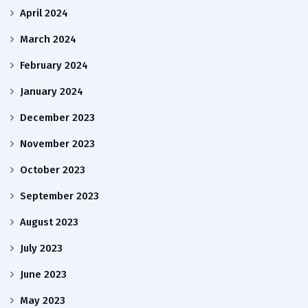
April 2024
March 2024
February 2024
January 2024
December 2023
November 2023
October 2023
September 2023
August 2023
July 2023
June 2023
May 2023