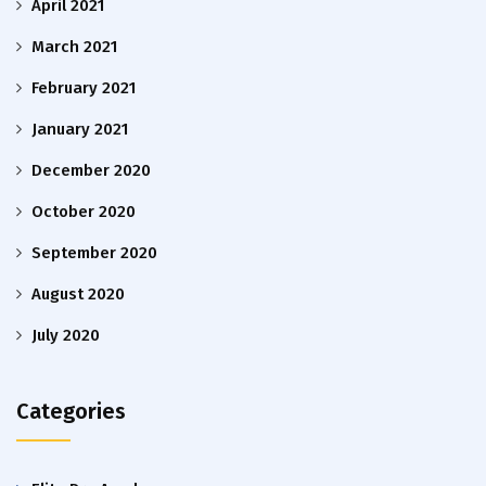
April 2021
March 2021
February 2021
January 2021
December 2020
October 2020
September 2020
August 2020
July 2020
Categories