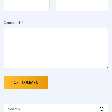
Comment
*
Search