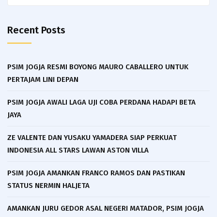
for:
Recent Posts
PSIM JOGJA RESMI BOYONG MAURO CABALLERO UNTUK
PERTAJAM LINI DEPAN
PSIM JOGJA AWALI LAGA UJI COBA PERDANA HADAPI BETA
JAYA
ZE VALENTE DAN YUSAKU YAMADERA SIAP PERKUAT
INDONESIA ALL STARS LAWAN ASTON VILLA
PSIM JOGJA AMANKAN FRANCO RAMOS DAN PASTIKAN
STATUS NERMIN HALJETA
AMANKAN JURU GEDOR ASAL NEGERI MATADOR, PSIM JOGJA