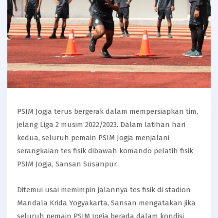
PSIM Jogja terus bergerak dalam mempersiapkan tim,
jelang Liga 2 musim 2022/2023. Dalam latihan hari
kedua, seluruh pemain PSIM Jogja menjalani
serangkaian tes fisik dibawah komando pelatih fisik
PSIM Jogja, Sansan Susanpur.
Ditemui usai memimpin jalannya tes fisik di stadion
Mandala Krida Yogyakarta, Sansan mengatakan jika
seluruh pemain PSIM Jogja berada dalam kondisi