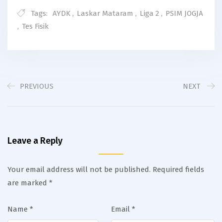
Tags:
AYDK
,
Laskar Mataram
,
Liga 2
,
PSIM JOGJA
,
Tes Fisik
PREVIOUS
NEXT
Leave a Reply
Your email address will not be published.
Required fields
are marked
*
Name
*
Email
*