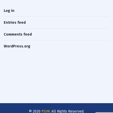
Log in
Entries feed
Comments feed
WordPress.org
© 2020
PSIM
. All Rights Reserved.