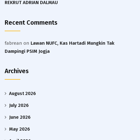
REKRUT ADRIAN DALMAU
Recent Comments
fabrean
on
Lawan NUFC, Kas Hartadi Mungkin Tak
Dampingi PSIM Jogja
Archives
August 2026
July 2026
June 2026
May 2026