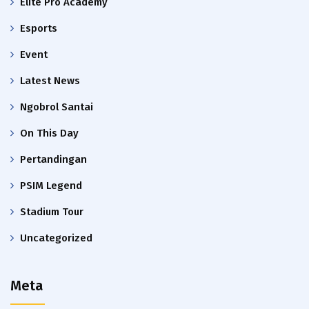
Elite Pro Academy
Esports
Event
Latest News
Ngobrol Santai
On This Day
Pertandingan
PSIM Legend
Stadium Tour
Uncategorized
Meta