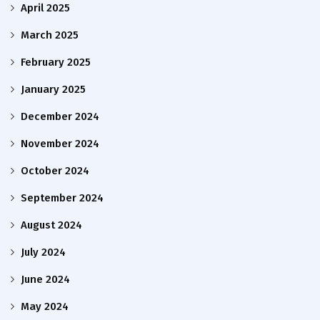
April 2025
March 2025
February 2025
January 2025
December 2024
November 2024
October 2024
September 2024
August 2024
July 2024
June 2024
May 2024