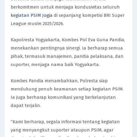
berkomitmen untuk menjaga kondusivitas seluruh
kegiatan PSIM Jogja
di sepanjang kompetisi BRI Super
League musim 2025/2026.
Kapolresta Yogyakarta, Kombes Pol Eva Guna Pandia,
menekankan pentingnya sinergi. Ia berharap semua
pihak, termasuk manajemen, panitia pelaksana, dan
suporter, menjaga nama baik Yogyakarta.
Kombes Pandia menambahkan, Polresta siap
mendukung penuh keamanan setiap kegiatan PSIM.
Ia juga berharap komunikasi yang berkelanjutan
dapat terjalin.
“Kami berharap, segala informasi tentang kegiatan
yang menyangkut suporter ataupun PSIM, agar