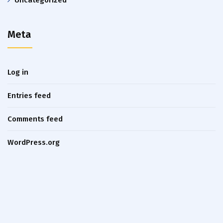
Meta
Log in
Entries feed
Comments feed
WordPress.org