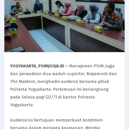
YOGYAKARTA, PSIMJOGJA.ID –
Manajemen PSIM Jogja
dan perwakilan dua wadah suporter, Brajamusti dan
The Maident, menghadiri audiensi bersama pihak
Polresta Yogyakarta. Pertemuan ini berlangsung
pada Selasa pagi (22/7) di kantor Polresta
Yogyakarta.
Audiensi ini bertujuan memperkuat komitmen
bersama dalam menjaga keamanan. Mereka