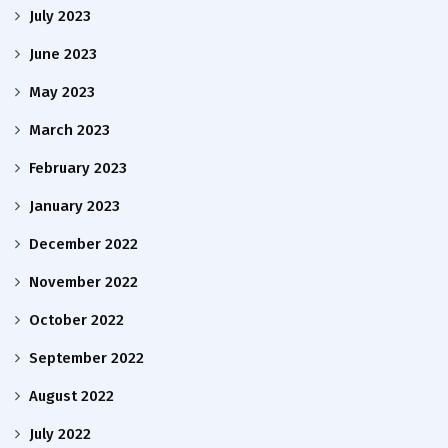
July 2023
June 2023
May 2023
March 2023
February 2023
January 2023
December 2022
November 2022
October 2022
September 2022
August 2022
July 2022