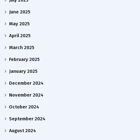
July 2025
June 2025
May 2025
April 2025
March 2025
February 2025
January 2025
December 2024
November 2024
October 2024
September 2024
August 2024