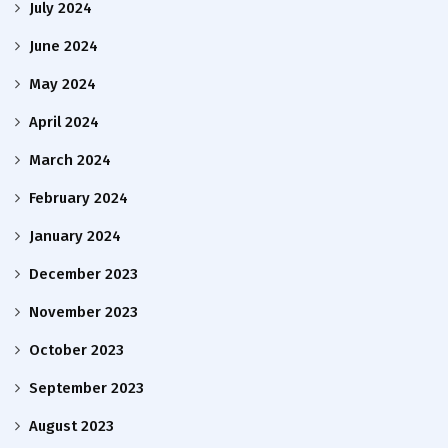
July 2024
June 2024
May 2024
April 2024
March 2024
February 2024
January 2024
December 2023
November 2023
October 2023
September 2023
August 2023