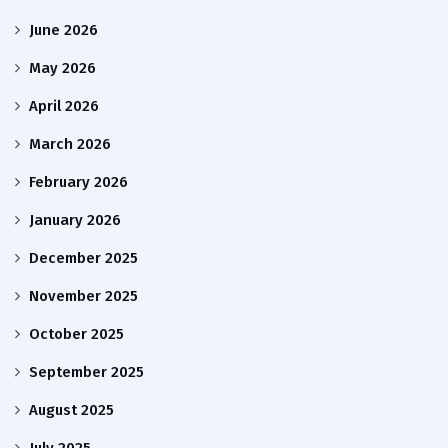
June 2026
May 2026
April 2026
March 2026
February 2026
January 2026
December 2025
November 2025
October 2025
September 2025
August 2025