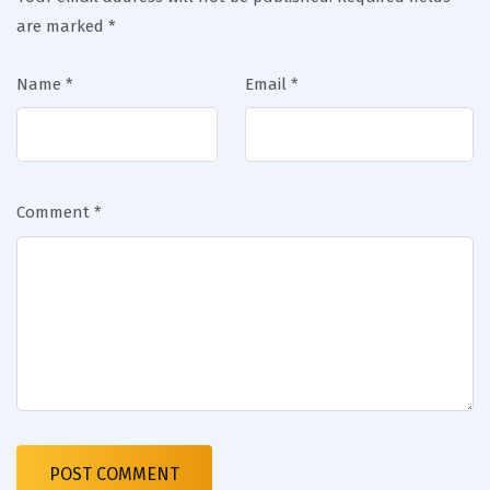
are marked
*
Name
*
Email
*
Comment
*