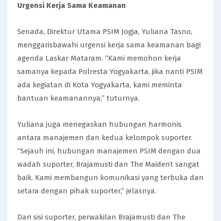
Urgensi Kerja Sama Keamanan
Senada, Direktur Utama PSIM Jogja, Yuliana Tasno,
menggarisbawahi urgensi kerja sama keamanan bagi
agenda Laskar Mataram. “Kami memohon kerja
samanya kepada Polresta Yogyakarta, jika nanti PSIM
ada kegiatan di Kota Yogyakarta, kami meminta
bantuan keamanannya,” tuturnya.
Yuliana juga menegaskan hubungan harmonis
antara manajemen dan kedua kelompok suporter.
“Sejauh ini, hubungan manajemen PSIM dengan dua
wadah suporter, Brajamusti dan The Maident sangat
baik. Kami membangun komunikasi yang terbuka dan
setara dengan pihak suporter,” jelasnya.
Dari sisi suporter, perwakilan Brajamusti dan The