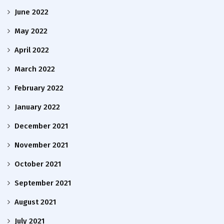
June 2022
May 2022
April 2022
March 2022
February 2022
January 2022
December 2021
November 2021
October 2021
September 2021
August 2021
July 2021