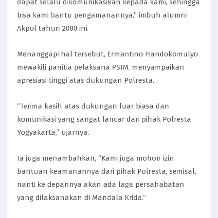
dapat selalu dikomunikasikan kepada kami, sehingga
bisa kami bantu pengamanannya,” imbuh alumni
Akpol tahun 2000 ini.
Menanggapi hal tersebut, Ermantino Handokomulyo
mewakili panitia pelaksana PSIM, menyampaikan
apresiasi tinggi atas dukungan Polresta.
“Terima kasih atas dukungan luar biasa dan
komunikasi yang sangat lancar dari pihak Polresta
Yogyakarta,” ujarnya.
Ia juga menambahkan, “Kami juga mohon izin
bantuan keamanannya dari pihak Polresta, semisal,
nanti ke depannya akan ada laga persahabatan
yang dilaksanakan di Mandala Krida.”