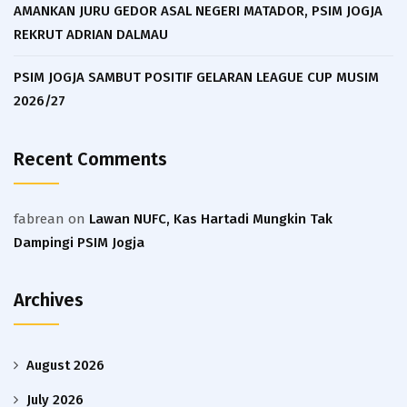
AMANKAN JURU GEDOR ASAL NEGERI MATADOR, PSIM JOGJA
REKRUT ADRIAN DALMAU
PSIM JOGJA SAMBUT POSITIF GELARAN LEAGUE CUP MUSIM
2026/27
Recent Comments
fabrean
on
Lawan NUFC, Kas Hartadi Mungkin Tak
Dampingi PSIM Jogja
Archives
August 2026
July 2026