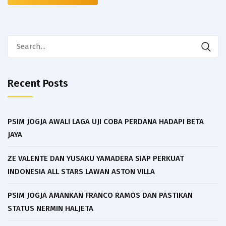
Search
for:
Recent Posts
PSIM JOGJA AWALI LAGA UJI COBA PERDANA HADAPI BETA
JAYA
ZE VALENTE DAN YUSAKU YAMADERA SIAP PERKUAT
INDONESIA ALL STARS LAWAN ASTON VILLA
PSIM JOGJA AMANKAN FRANCO RAMOS DAN PASTIKAN
STATUS NERMIN HALJETA