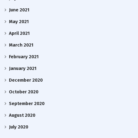
June 2021
May 2021
April 2021
March 2021
February 2021
January 2021
December 2020
October 2020
September 2020
August 2020
July 2020