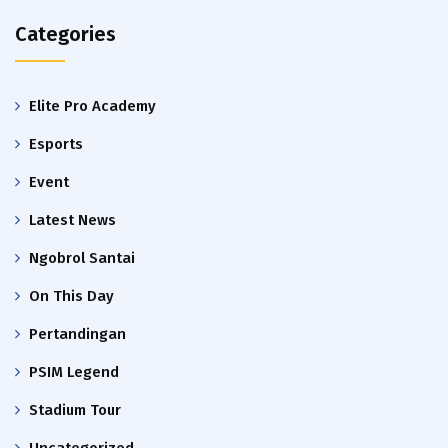
Categories
Elite Pro Academy
Esports
Event
Latest News
Ngobrol Santai
On This Day
Pertandingan
PSIM Legend
Stadium Tour
Uncategorized