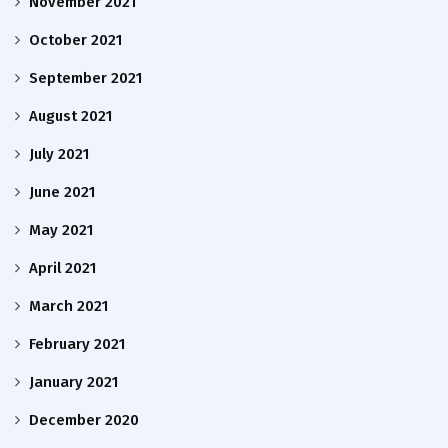
November 2021
October 2021
September 2021
August 2021
July 2021
June 2021
May 2021
April 2021
March 2021
February 2021
January 2021
December 2020