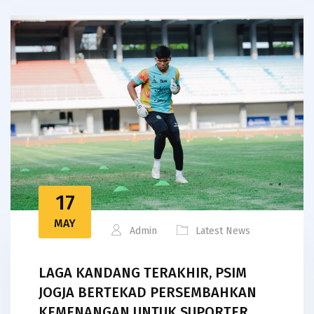
17
MAY
Admin
Latest News
LAGA KANDANG TERAKHIR, PSIM
JOGJA BERTEKAD PERSEMBAHKAN
KEMENANGAN UNTUK SUPORTER