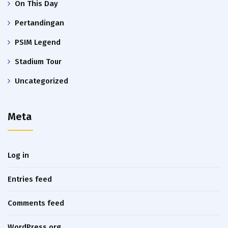
On This Day
Pertandingan
PSIM Legend
Stadium Tour
Uncategorized
Meta
Log in
Entries feed
Comments feed
WordPress.org