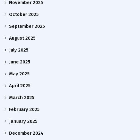
November 2025
October 2025
September 2025
August 2025
July 2025
June 2025
May 2025
April 2025
March 2025
February 2025
January 2025
December 2024