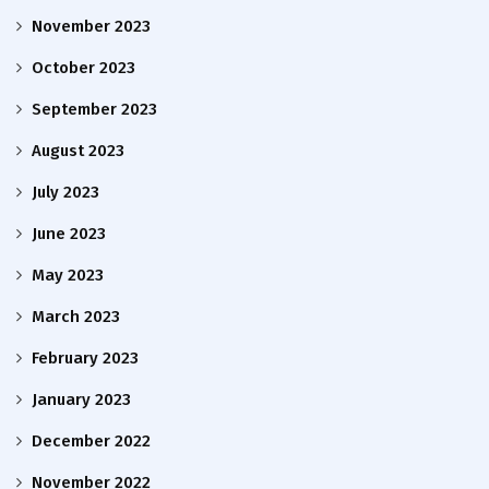
November 2023
October 2023
September 2023
August 2023
July 2023
June 2023
May 2023
March 2023
February 2023
January 2023
December 2022
November 2022