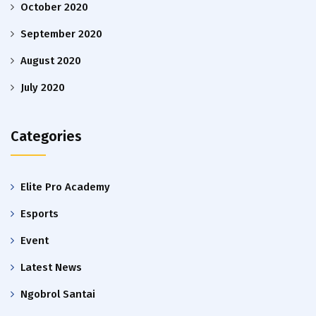
October 2020
September 2020
August 2020
July 2020
Categories
Elite Pro Academy
Esports
Event
Latest News
Ngobrol Santai