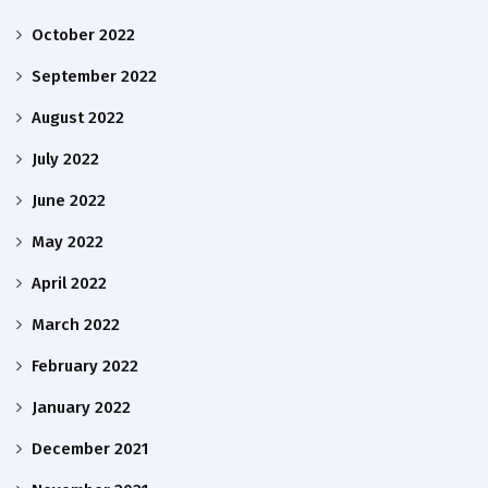
October 2022
September 2022
August 2022
July 2022
June 2022
May 2022
April 2022
March 2022
February 2022
January 2022
December 2021