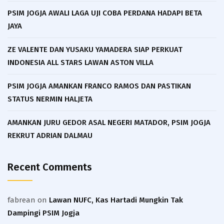
PSIM JOGJA AWALI LAGA UJI COBA PERDANA HADAPI BETA
JAYA
ZE VALENTE DAN YUSAKU YAMADERA SIAP PERKUAT
INDONESIA ALL STARS LAWAN ASTON VILLA
PSIM JOGJA AMANKAN FRANCO RAMOS DAN PASTIKAN
STATUS NERMIN HALJETA
AMANKAN JURU GEDOR ASAL NEGERI MATADOR, PSIM JOGJA
REKRUT ADRIAN DALMAU
Recent Comments
fabrean
on
Lawan NUFC, Kas Hartadi Mungkin Tak
Dampingi PSIM Jogja