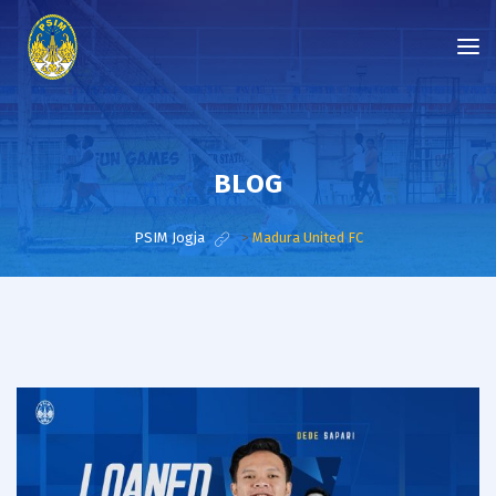
BLOG
PSIM Jogja
>
Madura United FC