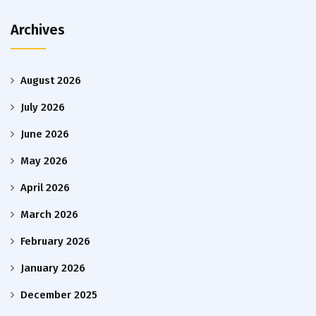
Archives
August 2026
July 2026
June 2026
May 2026
April 2026
March 2026
February 2026
January 2026
December 2025