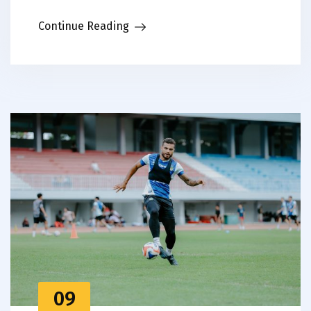
Link
Continue Reading
09