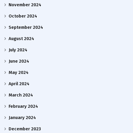
November 2024
October 2024
September 2024
August 2024
July 2024
June 2024
May 2024
April 2024
March 2024
February 2024
January 2024
December 2023