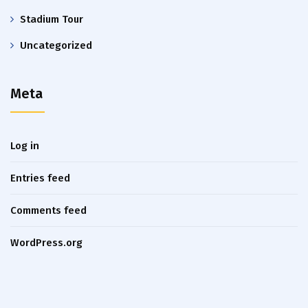
Stadium Tour
Uncategorized
Meta
Log in
Entries feed
Comments feed
WordPress.org