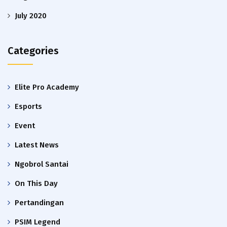
July 2020
Categories
Elite Pro Academy
Esports
Event
Latest News
Ngobrol Santai
On This Day
Pertandingan
PSIM Legend