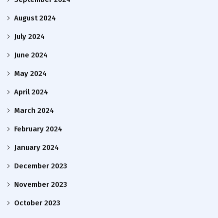
August 2024
July 2024
June 2024
May 2024
April 2024
March 2024
February 2024
January 2024
December 2023
November 2023
October 2023