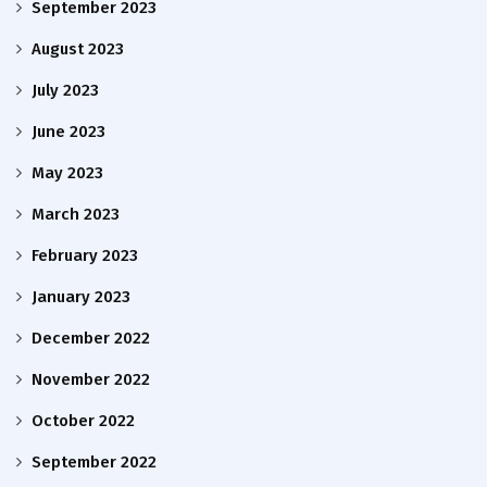
September 2023
August 2023
July 2023
June 2023
May 2023
March 2023
February 2023
January 2023
December 2022
November 2022
October 2022
September 2022