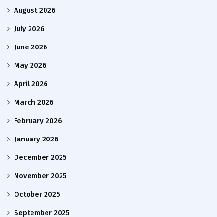
August 2026
July 2026
June 2026
May 2026
April 2026
March 2026
February 2026
January 2026
December 2025
November 2025
October 2025
September 2025