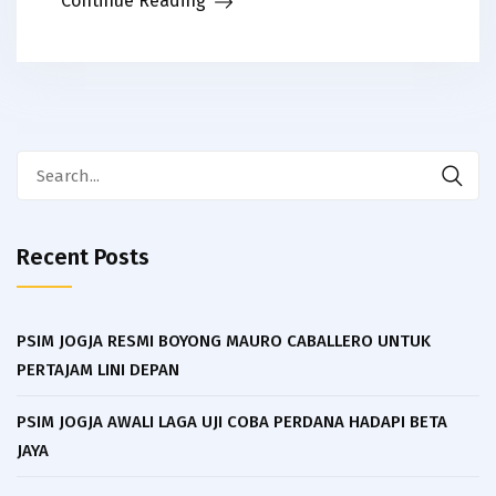
Continue Reading
Search
for:
Recent Posts
PSIM JOGJA RESMI BOYONG MAURO CABALLERO UNTUK
PERTAJAM LINI DEPAN
PSIM JOGJA AWALI LAGA UJI COBA PERDANA HADAPI BETA
JAYA