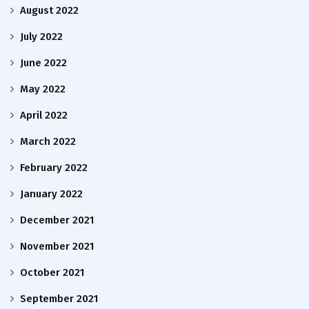
August 2022
July 2022
June 2022
May 2022
April 2022
March 2022
February 2022
January 2022
December 2021
November 2021
October 2021
September 2021