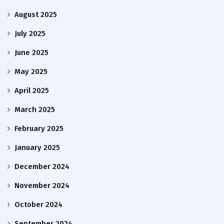
August 2025
July 2025
June 2025
May 2025
April 2025
March 2025
February 2025
January 2025
December 2024
November 2024
October 2024
September 2024