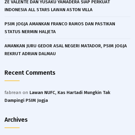
ZE VALENTE DAN YUSAKU YAMADERA SIAP PERKUAT
INDONESIA ALL STARS LAWAN ASTON VILLA
PSIM JOGJA AMANKAN FRANCO RAMOS DAN PASTIKAN
STATUS NERMIN HALJETA
AMANKAN JURU GEDOR ASAL NEGERI MATADOR, PSIM JOGJA
REKRUT ADRIAN DALMAU
Recent Comments
fabrean
on
Lawan NUFC, Kas Hartadi Mungkin Tak
Dampingi PSIM Jogja
Archives