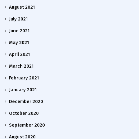
August 2021
July 2021
June 2021
May 2021
April 2021
March 2021
February 2021
January 2021
December 2020
October 2020
September 2020
August 2020