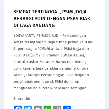
SEMPAT TERTINGGAL, PSIM JOGJA
BERBAGI POIN DENGAN PSBS BIAK
DI LAGA KANDANG
YOGYAKARTA, PSIMJOGJA.ID – Pertandingan
sengit tersaji dalam laga tunda pekan ke-8 BRI
Super League 2025/26 antara PSIM Jogja dan
PSBS Biak (29/12) di Stadion Sultan Agung,
Bantul. Laskar Mataram harus rela berbagi
poin, karena laga berakhir dengan skor dua
sama. Jalannya Pertandingan Laga berjalan
sengit sejak menit awal. PSIM dominan
menguasai bola, tetapi beberapa serangan…
Share this :