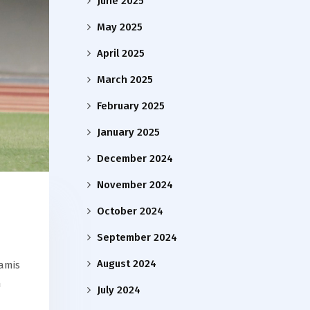
June 2025
May 2025
April 2025
March 2025
February 2025
January 2025
December 2024
November 2024
October 2024
September 2024
August 2024
Kamis
n
July 2024