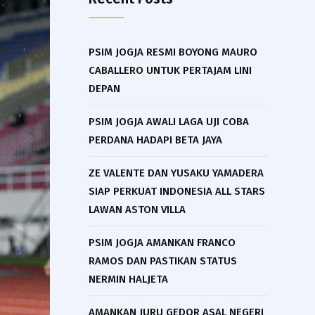
PSIM JOGJA RESMI BOYONG MAURO
CABALLERO UNTUK PERTAJAM LINI
DEPAN
PSIM JOGJA AWALI LAGA UJI COBA
PERDANA HADAPI BETA JAYA
ZE VALENTE DAN YUSAKU YAMADERA
SIAP PERKUAT INDONESIA ALL STARS
LAWAN ASTON VILLA
PSIM JOGJA AMANKAN FRANCO
RAMOS DAN PASTIKAN STATUS
NERMIN HALJETA
AMANKAN JURU GEDOR ASAL NEGERI