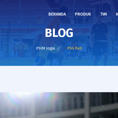
BERANDA
PRODUK
TIM
BLOG
PSIM Jogja
>
PSG Pati