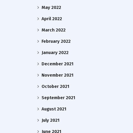
May 2022
April 2022
March 2022
February 2022
January 2022
December 2021
November 2021
October 2021
September 2021
August 2021
July 2021
June 2021