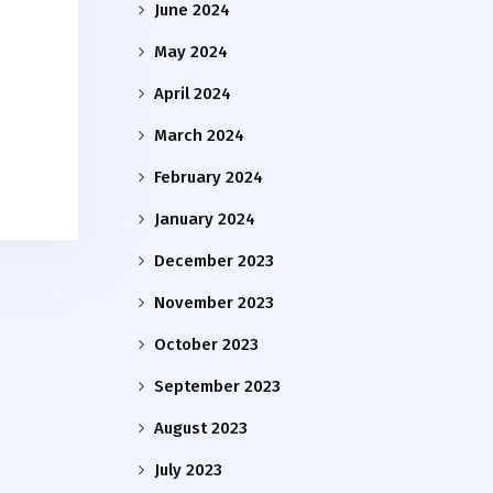
June 2024
May 2024
April 2024
March 2024
February 2024
January 2024
December 2023
November 2023
October 2023
September 2023
August 2023
July 2023