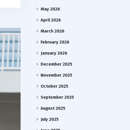
May 2026
April 2026
March 2026
February 2026
January 2026
December 2025
November 2025
October 2025
September 2025
August 2025
July 2025