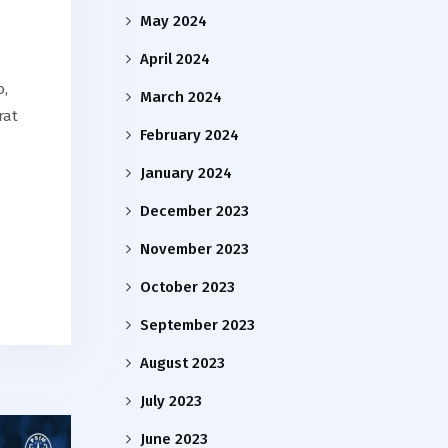
May 2024
April 2024
o,
March 2024
rat
February 2024
January 2024
December 2023
November 2023
October 2023
September 2023
August 2023
July 2023
June 2023