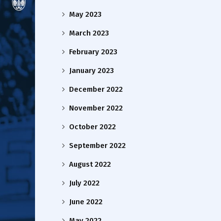
May 2023
March 2023
February 2023
January 2023
December 2022
November 2022
October 2022
September 2022
August 2022
July 2022
June 2022
May 2022