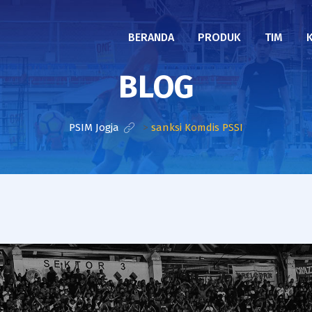
BERANDA
PRODUK
TIM
BLOG
PSIM Jogja
>
sanksi Komdis PSSI