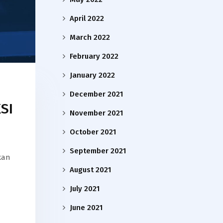
April 2022
March 2022
February 2022
January 2022
December 2021
SI
November 2021
October 2021
September 2021
kan
August 2021
July 2021
June 2021