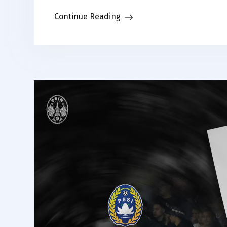
Link
Continue Reading