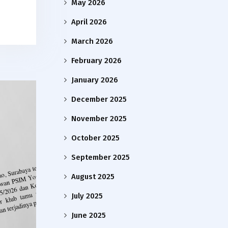
May 2026
April 2026
March 2026
February 2026
January 2026
December 2025
November 2025
October 2025
September 2025
August 2025
July 2025
June 2025