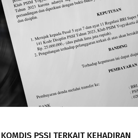
 KOMDIS PSSI TERKAIT KEHADIRAN