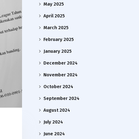
May 2025
April 2025
March 2025
February 2025
January 2025
December 2024
November 2024
October 2024
September 2024
August 2024
July 2024
June 2024