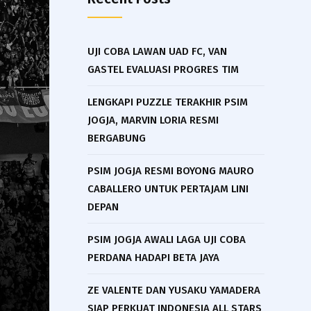
UJI COBA LAWAN UAD FC, VAN
GASTEL EVALUASI PROGRES TIM
LENGKAPI PUZZLE TERAKHIR PSIM
JOGJA, MARVIN LORIA RESMI
BERGABUNG
PSIM JOGJA RESMI BOYONG MAURO
CABALLERO UNTUK PERTAJAM LINI
DEPAN
PSIM JOGJA AWALI LAGA UJI COBA
PERDANA HADAPI BETA JAYA
ZE VALENTE DAN YUSAKU YAMADERA
SIAP PERKUAT INDONESIA ALL STARS