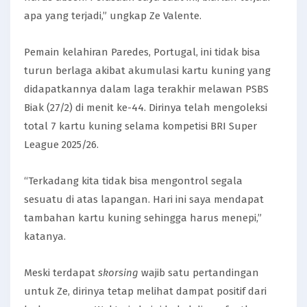
apa yang terjadi,” ungkap Ze Valente.
Pemain kelahiran Paredes, Portugal, ini tidak bisa
turun berlaga akibat akumulasi kartu kuning yang
didapatkannya dalam laga terakhir melawan PSBS
Biak (27/2) di menit ke-44. Dirinya telah mengoleksi
total 7 kartu kuning selama kompetisi BRI Super
League 2025/26.
“Terkadang kita tidak bisa mengontrol segala
sesuatu di atas lapangan. Hari ini saya mendapat
tambahan kartu kuning sehingga harus menepi,”
katanya.
Meski terdapat
skorsing
wajib satu pertandingan
untuk Ze, dirinya tetap melihat dampat positif dari