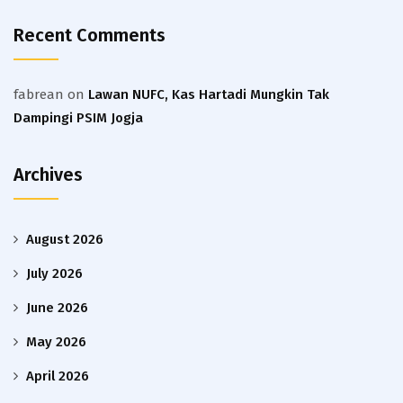
Recent Comments
fabrean
on
Lawan NUFC, Kas Hartadi Mungkin Tak
Dampingi PSIM Jogja
Archives
August 2026
July 2026
June 2026
May 2026
April 2026