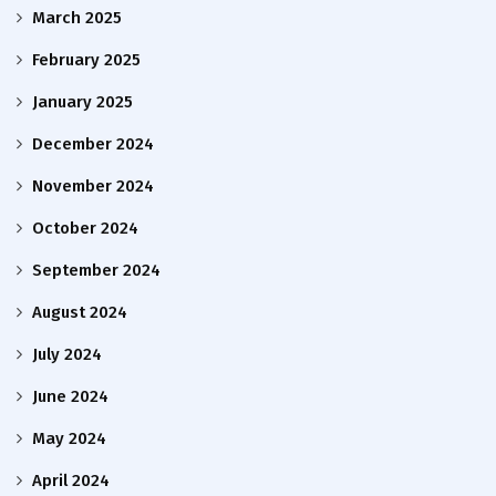
March 2025
February 2025
January 2025
December 2024
November 2024
October 2024
September 2024
August 2024
July 2024
June 2024
May 2024
April 2024