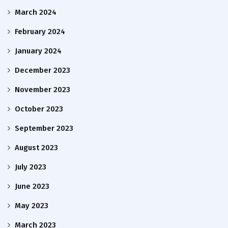
March 2024
February 2024
January 2024
December 2023
November 2023
October 2023
September 2023
August 2023
July 2023
June 2023
May 2023
March 2023