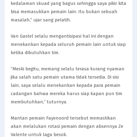
kedalaman skuad yang bagus sehingga saya pikir kita
bisa memasukkan pemain lain. Itu bukan sebuah
masalah,” ujar sang pelatih.
Van Gastel selalu mengantisipasi hal ini dengan
menekankan kepada seluruh pemain lain untuk siap
ketika dibutuhkan tim.
“Meski begitu, memang selalu terasa kurang nyaman
jika salah satu pemain utama tidak tersedia. Di sisi
lain, saya selalu menekankan kepada para pemain
cadangan bahwa mereka harus siap kapan pun tim
membutuhkan,” tuturnya.
Mantan pemain Fayenoord tersebut memastikan
akan melalukan rotasi pemain dengan absennya Ze
Valente untuk laga besok.