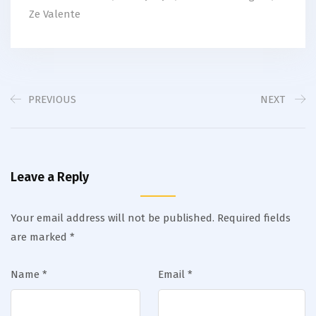
Ze Valente
PREVIOUS
NEXT
Leave a Reply
Your email address will not be published.
Required fields
are marked
*
Name
*
Email
*