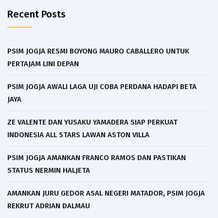
Recent Posts
PSIM JOGJA RESMI BOYONG MAURO CABALLERO UNTUK
PERTAJAM LINI DEPAN
PSIM JOGJA AWALI LAGA UJI COBA PERDANA HADAPI BETA
JAYA
ZE VALENTE DAN YUSAKU YAMADERA SIAP PERKUAT
INDONESIA ALL STARS LAWAN ASTON VILLA
PSIM JOGJA AMANKAN FRANCO RAMOS DAN PASTIKAN
STATUS NERMIN HALJETA
AMANKAN JURU GEDOR ASAL NEGERI MATADOR, PSIM JOGJA
REKRUT ADRIAN DALMAU