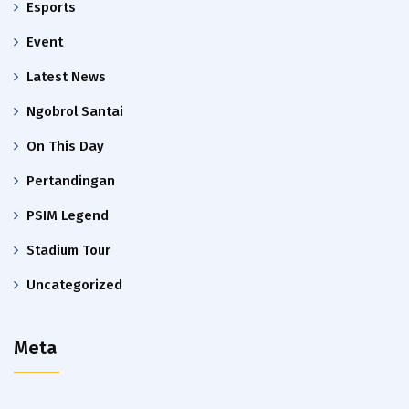
Esports
Event
Latest News
Ngobrol Santai
On This Day
Pertandingan
PSIM Legend
Stadium Tour
Uncategorized
Meta