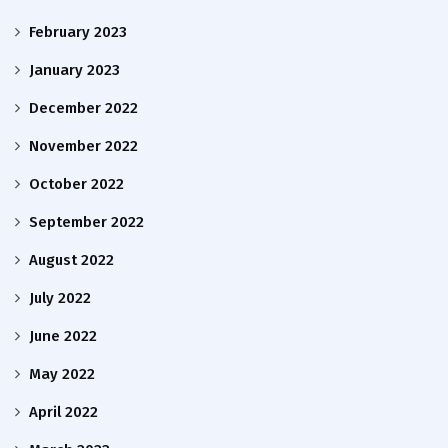
February 2023
January 2023
December 2022
November 2022
October 2022
September 2022
August 2022
July 2022
June 2022
May 2022
April 2022