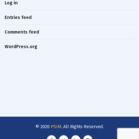
Log in
Entries feed
Comments feed
WordPress.org
© 2020
PSIM
. All Rights Reserved.