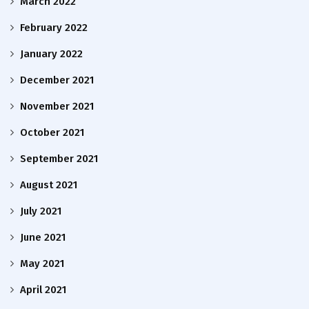
March 2022
February 2022
January 2022
December 2021
November 2021
October 2021
September 2021
August 2021
July 2021
June 2021
May 2021
April 2021