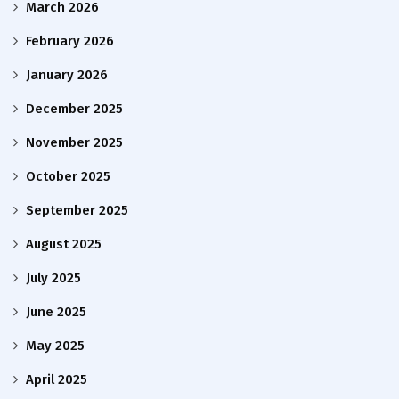
March 2026
February 2026
January 2026
December 2025
November 2025
October 2025
September 2025
August 2025
July 2025
June 2025
May 2025
April 2025