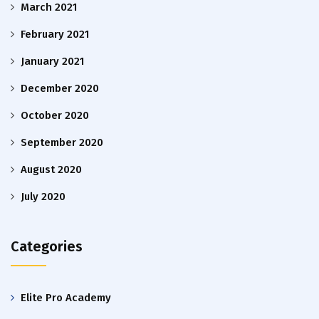
March 2021
February 2021
January 2021
December 2020
October 2020
September 2020
August 2020
July 2020
Categories
Elite Pro Academy