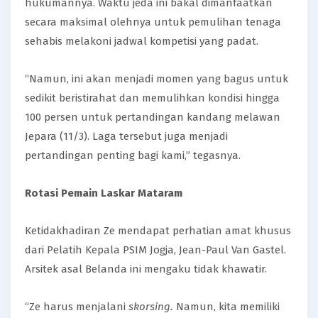
hukumannya. Waktu jeda ini bakal dimanfaatkan
secara maksimal olehnya untuk pemulihan tenaga
sehabis melakoni jadwal kompetisi yang padat.
“Namun, ini akan menjadi momen yang bagus untuk
sedikit beristirahat dan memulihkan kondisi hingga
100 persen untuk pertandingan kandang melawan
Jepara (11/3). Laga tersebut juga menjadi
pertandingan penting bagi kami,” tegasnya.
Rotasi Pemain Laskar Mataram
Ketidakhadiran Ze mendapat perhatian amat khusus
dari Pelatih Kepala PSIM Jogja, Jean-Paul Van Gastel.
Arsitek asal Belanda ini mengaku tidak khawatir.
“Ze harus menjalani
skorsing.
Namun, kita memiliki