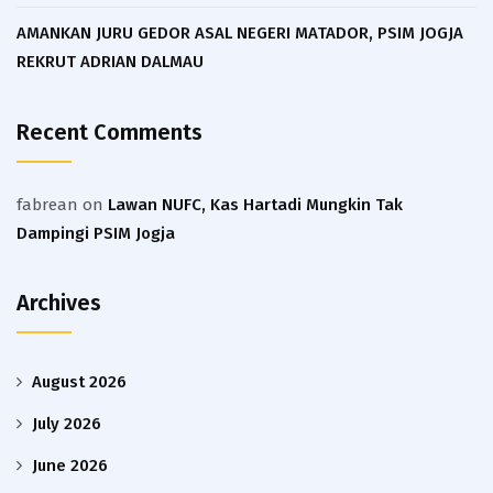
AMANKAN JURU GEDOR ASAL NEGERI MATADOR, PSIM JOGJA
REKRUT ADRIAN DALMAU
Recent Comments
fabrean
on
Lawan NUFC, Kas Hartadi Mungkin Tak
Dampingi PSIM Jogja
Archives
August 2026
July 2026
June 2026