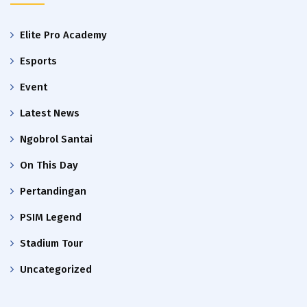
Elite Pro Academy
Esports
Event
Latest News
Ngobrol Santai
On This Day
Pertandingan
PSIM Legend
Stadium Tour
Uncategorized