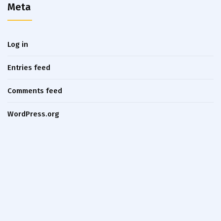
Meta
Log in
Entries feed
Comments feed
WordPress.org