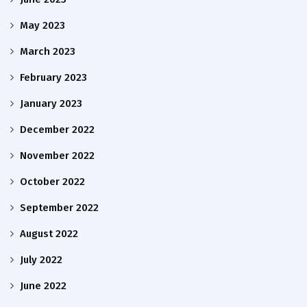
May 2023
March 2023
February 2023
January 2023
December 2022
November 2022
October 2022
September 2022
August 2022
July 2022
June 2022