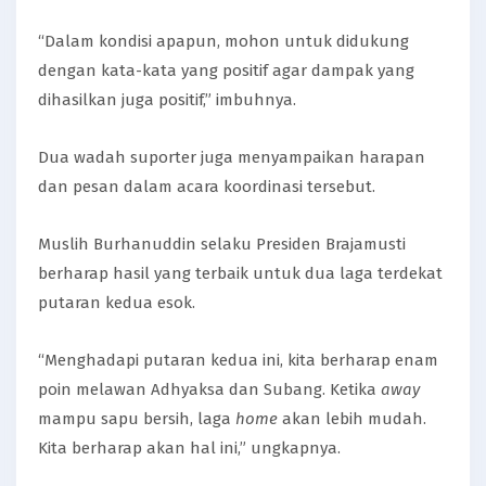
“Dalam kondisi apapun, mohon untuk didukung
dengan kata-kata yang positif agar dampak yang
dihasilkan juga positif,” imbuhnya.
Dua wadah suporter juga menyampaikan harapan
dan pesan dalam acara koordinasi tersebut.
Muslih Burhanuddin selaku Presiden Brajamusti
berharap hasil yang terbaik untuk dua laga terdekat
putaran kedua esok.
“Menghadapi putaran kedua ini, kita berharap enam
poin melawan Adhyaksa dan Subang. Ketika
away
mampu sapu bersih, laga
home
akan lebih mudah.
Kita berharap akan hal ini,” ungkapnya.