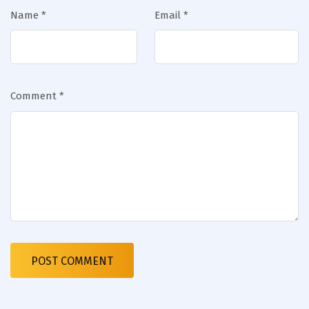
Name
*
Email
*
Comment
*