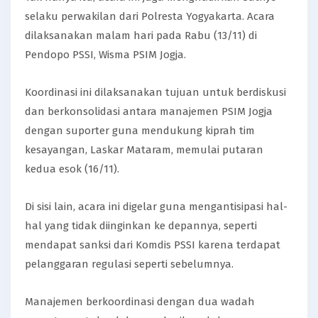
selaku perwakilan dari Polresta Yogyakarta. Acara
dilaksanakan malam hari pada Rabu (13/11) di
Pendopo PSSI, Wisma PSIM Jogja.
Koordinasi ini dilaksanakan tujuan untuk berdiskusi
dan berkonsolidasi antara manajemen PSIM Jogja
dengan suporter guna mendukung kiprah tim
kesayangan, Laskar Mataram, memulai putaran
kedua esok (16/11).
Di sisi lain, acara ini digelar guna mengantisipasi hal-
hal yang tidak diinginkan ke depannya, seperti
mendapat sanksi dari Komdis PSSI karena terdapat
pelanggaran regulasi seperti sebelumnya.
Manajemen berkoordinasi dengan dua wadah