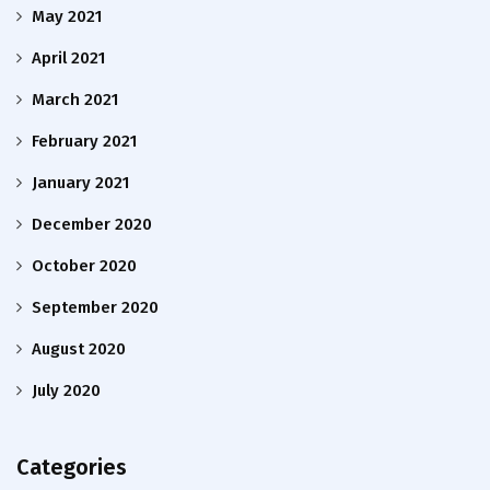
May 2021
April 2021
March 2021
February 2021
January 2021
December 2020
October 2020
September 2020
August 2020
July 2020
Categories