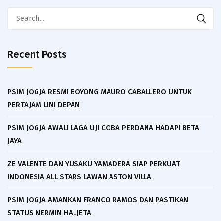
Search
for:
Recent Posts
PSIM JOGJA RESMI BOYONG MAURO CABALLERO UNTUK
PERTAJAM LINI DEPAN
PSIM JOGJA AWALI LAGA UJI COBA PERDANA HADAPI BETA
JAYA
ZE VALENTE DAN YUSAKU YAMADERA SIAP PERKUAT
INDONESIA ALL STARS LAWAN ASTON VILLA
PSIM JOGJA AMANKAN FRANCO RAMOS DAN PASTIKAN
STATUS NERMIN HALJETA