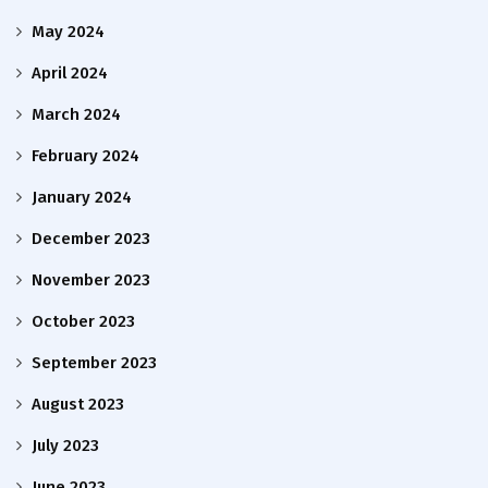
May 2024
April 2024
March 2024
February 2024
January 2024
December 2023
November 2023
October 2023
September 2023
August 2023
July 2023
June 2023