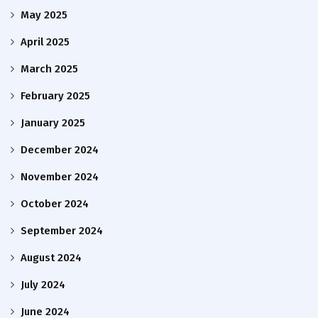
May 2025
April 2025
March 2025
February 2025
January 2025
December 2024
November 2024
October 2024
September 2024
August 2024
July 2024
June 2024