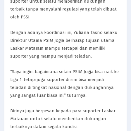
suporter untuk selalu memberikan dukungan
terbaik tanpa menyalahi regulasi yang telah dibuat
oleh PSSI.
Dengan adanya koordinasi ini, Yuliana Tasno selaku
Direktur Utama PSIM Jogja berharap tujuan utama
Laskar Mataram mampu tercapai dan memiliki
suporter yang mampu menjadi teladan.
“Saya ingin, bagaimana selain PSIM Jogja bisa naik ke
Liga 1, tetapi juga suporter di sini bisa menjadi
teladan di tingkat nasional dengan dukungannya
yang sangat luar biasa ini,” tuturnya.
Dirinya juga berpesan kepada para suporter Laskar
Mataram untuk selalu memberikan dukungan
terbaiknya dalam segala kondisi.