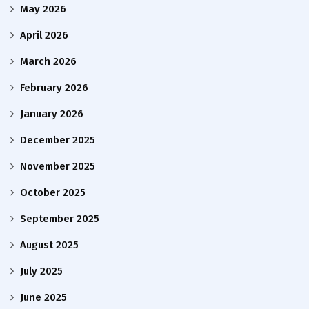
May 2026
April 2026
March 2026
February 2026
January 2026
December 2025
November 2025
October 2025
September 2025
August 2025
July 2025
June 2025