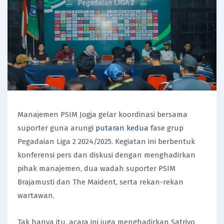
Manajemen PSIM Jogja gelar koordinasi bersama
suporter guna arungi
putaran kedua
fase grup
Pegadaian Liga 2 2024/2025. Kegiatan ini berbentuk
konferensi pers dan diskusi dengan menghadirkan
pihak manajemen, dua wadah suporter PSIM
Brajamusti dan The Maident, serta rekan-rekan
wartawan.
Tak hanya itu, acara ini juga menghadirkan Satriyo