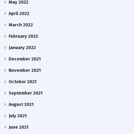
May 2022
April 2022
March 2022
February 2022
January 2022
December 2021
November 2021
October 2021
September 2021
August 2021
July 2021
June 2021