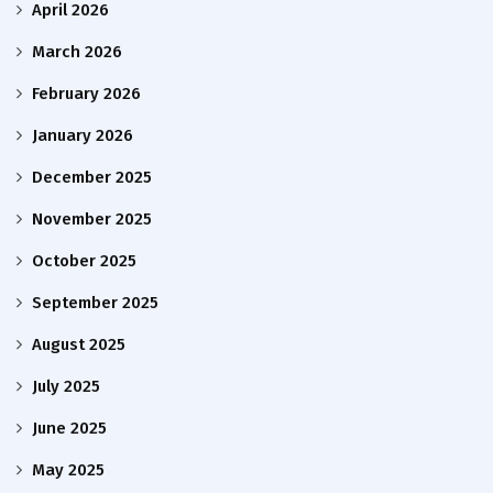
April 2026
March 2026
February 2026
January 2026
December 2025
November 2025
October 2025
September 2025
August 2025
July 2025
June 2025
May 2025