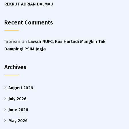
REKRUT ADRIAN DALMAU
Recent Comments
fabrean
on
Lawan NUFC, Kas Hartadi Mungkin Tak
Dampingi PSIM Jogja
Archives
August 2026
July 2026
June 2026
May 2026