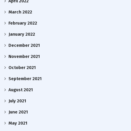
April 2022
March 2022
February 2022
January 2022
December 2021
November 2021
October 2021
September 2021
August 2021
July 2021
June 2021
May 2021