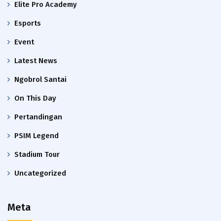
Elite Pro Academy
Esports
Event
Latest News
Ngobrol Santai
On This Day
Pertandingan
PSIM Legend
Stadium Tour
Uncategorized
Meta