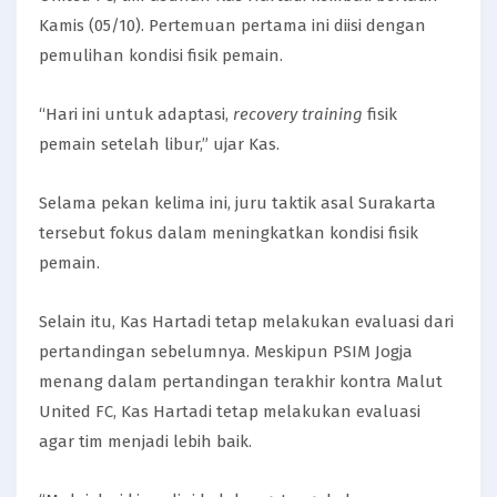
Kamis (05/10). Pertemuan pertama ini diisi dengan
pemulihan kondisi fisik pemain.
“Hari ini untuk adaptasi,
recovery training
fisik
pemain setelah libur,” ujar Kas.
Selama pekan kelima ini, juru taktik asal Surakarta
tersebut fokus dalam meningkatkan kondisi fisik
pemain.
Selain itu, Kas Hartadi tetap melakukan evaluasi dari
pertandingan sebelumnya. Meskipun PSIM Jogja
menang dalam pertandingan terakhir kontra Malut
United FC, Kas Hartadi tetap melakukan evaluasi
agar tim menjadi lebih baik.