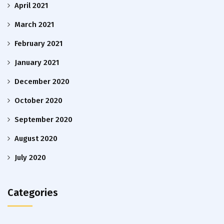
April 2021
March 2021
February 2021
January 2021
December 2020
October 2020
September 2020
August 2020
July 2020
Categories