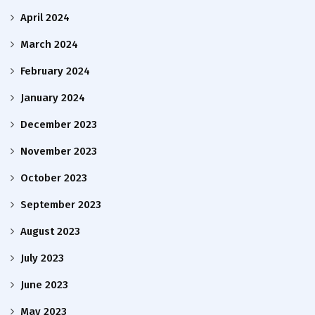
April 2024
March 2024
February 2024
January 2024
December 2023
November 2023
October 2023
September 2023
August 2023
July 2023
June 2023
May 2023