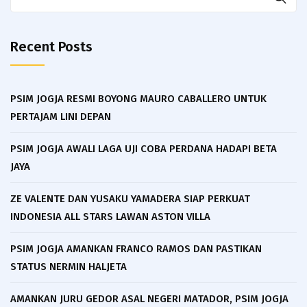
for:
Recent Posts
PSIM JOGJA RESMI BOYONG MAURO CABALLERO UNTUK
PERTAJAM LINI DEPAN
PSIM JOGJA AWALI LAGA UJI COBA PERDANA HADAPI BETA
JAYA
ZE VALENTE DAN YUSAKU YAMADERA SIAP PERKUAT
INDONESIA ALL STARS LAWAN ASTON VILLA
PSIM JOGJA AMANKAN FRANCO RAMOS DAN PASTIKAN
STATUS NERMIN HALJETA
AMANKAN JURU GEDOR ASAL NEGERI MATADOR, PSIM JOGJA