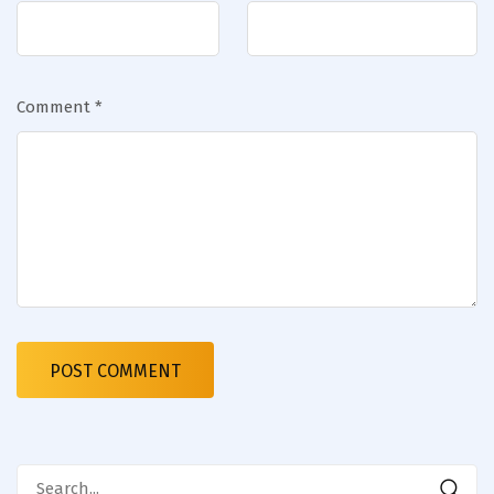
Comment
*
Search