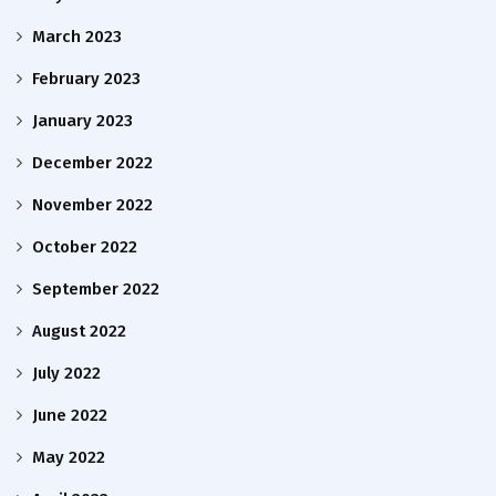
March 2023
February 2023
January 2023
December 2022
November 2022
October 2022
September 2022
August 2022
July 2022
June 2022
May 2022