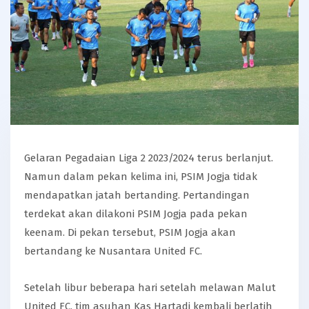
Gelaran Pegadaian Liga 2 2023/2024 terus berlanjut.
Namun dalam pekan kelima ini, PSIM Jogja tidak
mendapatkan jatah bertanding. Pertandingan
terdekat akan dilakoni PSIM Jogja pada pekan
keenam. Di pekan tersebut, PSIM Jogja akan
bertandang ke Nusantara United FC.
Setelah libur beberapa hari setelah melawan Malut
United FC, tim asuhan Kas Hartadi kembali berlatih