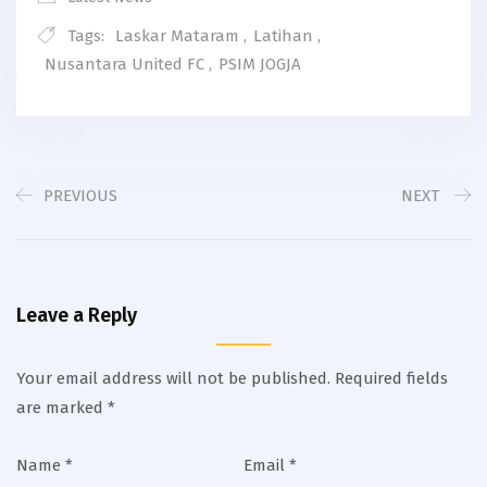
Tags:
Laskar Mataram
,
Latihan
,
Nusantara United FC
,
PSIM JOGJA
PREVIOUS
NEXT
Leave a Reply
Your email address will not be published.
Required fields
are marked
*
Name
*
Email
*