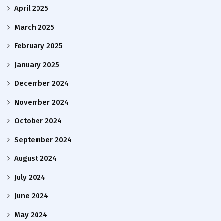
April 2025
March 2025
February 2025
January 2025
December 2024
November 2024
October 2024
September 2024
August 2024
July 2024
June 2024
May 2024