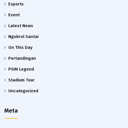
Esports
Event
Latest News
Ngobrol Santai
On This Day
Pertandingan
PSIM Legend
Stadium Tour
Uncategorized
Meta