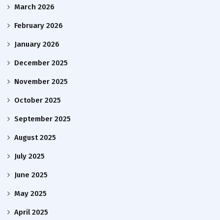
March 2026
February 2026
January 2026
December 2025
November 2025
October 2025
September 2025
August 2025
July 2025
June 2025
May 2025
April 2025