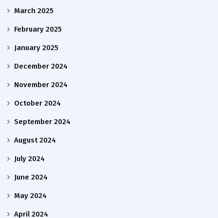
March 2025
February 2025
January 2025
December 2024
November 2024
October 2024
September 2024
August 2024
July 2024
June 2024
May 2024
April 2024