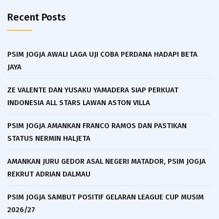
Recent Posts
PSIM JOGJA AWALI LAGA UJI COBA PERDANA HADAPI BETA
JAYA
ZE VALENTE DAN YUSAKU YAMADERA SIAP PERKUAT
INDONESIA ALL STARS LAWAN ASTON VILLA
PSIM JOGJA AMANKAN FRANCO RAMOS DAN PASTIKAN
STATUS NERMIN HALJETA
AMANKAN JURU GEDOR ASAL NEGERI MATADOR, PSIM JOGJA
REKRUT ADRIAN DALMAU
PSIM JOGJA SAMBUT POSITIF GELARAN LEAGUE CUP MUSIM
2026/27