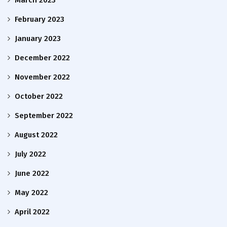
March 2023
February 2023
January 2023
December 2022
November 2022
October 2022
September 2022
August 2022
July 2022
June 2022
May 2022
April 2022