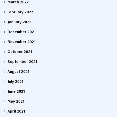
March 2022
February 2022
January 2022
December 2021
November 2021
October 2021
September 2021
August 2021
July 2021
June 2021
May 2021
April 2021