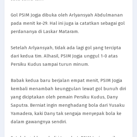
Gol PSIM Jogja dibuka oleh Arlyansyah Abdulmanan
pada menit ke-29. Hal ini juga ia catatkan sebagai gol
perdananya di Laskar Mataram.
Setelah Arlyansyah, tidak ada lagi gol yang tercipta
dari kedua tim. Alhasil, PSIM Jogja unggul 1-0 atas
Persiku Kudus sampai turun minum.
Babak kedua baru berjalan empat menit, PSIM Jogja
kembali menambah keunggulan lewat gol bunuh diri
yang diciptakan oleh pemain Persiku Kudus, Dany
Saputra. Berniat ingin menghadang bola dari Yusaku
Yamadera, kaki Dany tak sengaja menyepak bola ke
dalam gawangnya sendiri.