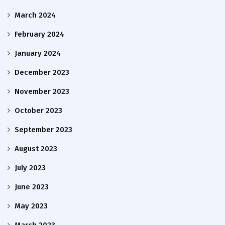
March 2024
February 2024
January 2024
December 2023
November 2023
October 2023
September 2023
August 2023
July 2023
June 2023
May 2023