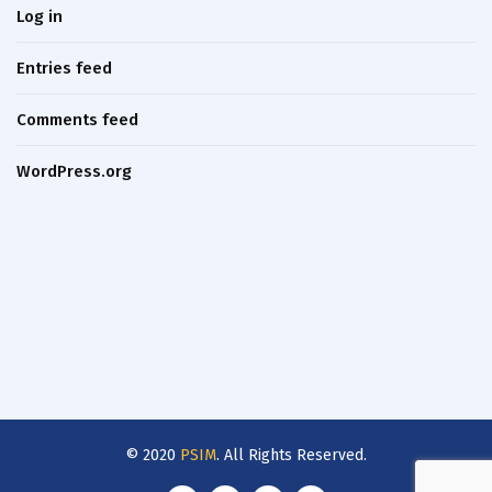
Log in
Entries feed
Comments feed
WordPress.org
© 2020
PSIM
. All Rights Reserved.