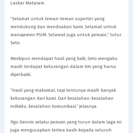
Laskar Mataram.
“Selamat untuk teman-teman suporter yang
mendukung dan mendoakan kami. Selamat untuk
manajemen PSIM. Selamat juga untuk pemain,” tutur
Seto.
Meskipun mendapat hasil yang baik, Seto mengaku
masih terdapat kekurangan dalam tim yang harus
diperbaiki.
“Hasil yang maksimal, tapi tentunya masih banyak
kekurangan dari kami. Dari kesalahan-kesalahan
individu, kesalahan komunikasi,” jelasnya.
Figo Dennis selaku pemain yang turun dalam laga ini
juga mengucapkan terima kasih kepada seluruh