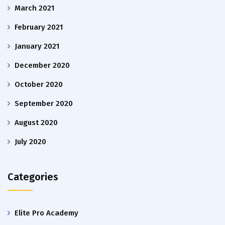
March 2021
February 2021
January 2021
December 2020
October 2020
September 2020
August 2020
July 2020
Categories
Elite Pro Academy