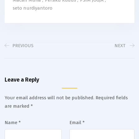
seto nurdiyantoro
PREVIOUS
NEXT
Leave a Reply
Your email address will not be published.
Required fields
are marked
*
Name
*
Email
*