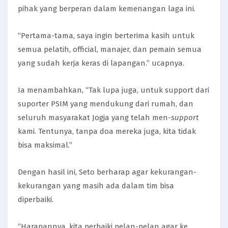
pihak yang berperan dalam kemenangan laga ini.
“Pertama-tama, saya ingin berterima kasih untuk
semua pelatih, official, manajer, dan pemain semua
yang sudah kerja keras di lapangan.” ucapnya.
Ia menambahkan, “Tak lupa juga, untuk support dari
suporter PSIM yang mendukung dari rumah, dan
seluruh masyarakat Jogja yang telah men-
support
kami. Tentunya, tanpa doa mereka juga, kita tidak
bisa maksimal.”
Dengan hasil ini, Seto berharap agar kekurangan-
kekurangan yang masih ada dalam tim bisa
diperbaiki.
“Harapannya, kita perbaiki pelan-pelan agar ke