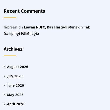
Recent Comments
fabrean
on
Lawan NUFC, Kas Hartadi Mungkin Tak
Dampingi PSIM Jogja
Archives
August 2026
July 2026
June 2026
May 2026
April 2026