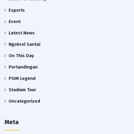
Esports
Event
Latest News
Ngobrol Santai
On This Day
Pertandingan
PSIM Legend
Stadium Tour
Uncategorized
Meta