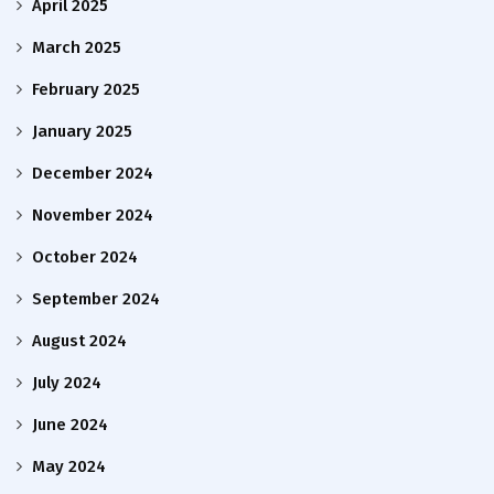
April 2025
March 2025
February 2025
January 2025
December 2024
November 2024
October 2024
September 2024
August 2024
July 2024
June 2024
May 2024