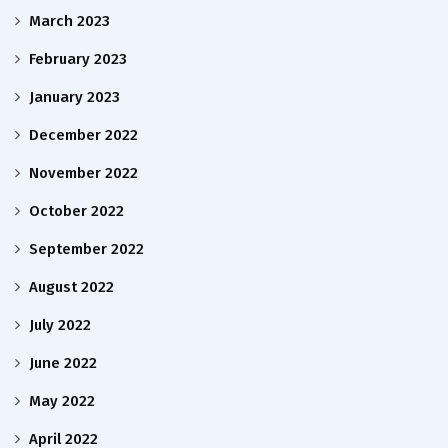
March 2023
February 2023
January 2023
December 2022
November 2022
October 2022
September 2022
August 2022
July 2022
June 2022
May 2022
April 2022