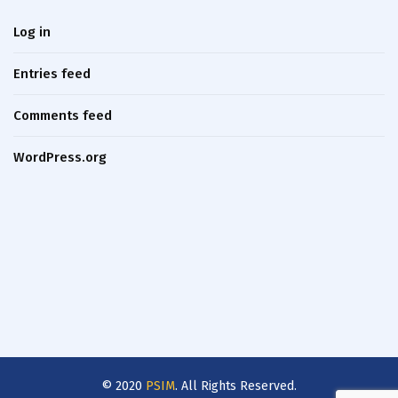
Log in
Entries feed
Comments feed
WordPress.org
© 2020
PSIM
. All Rights Reserved.