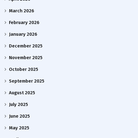
March 2026
February 2026
January 2026
December 2025
November 2025
October 2025
September 2025
August 2025
July 2025
June 2025
May 2025