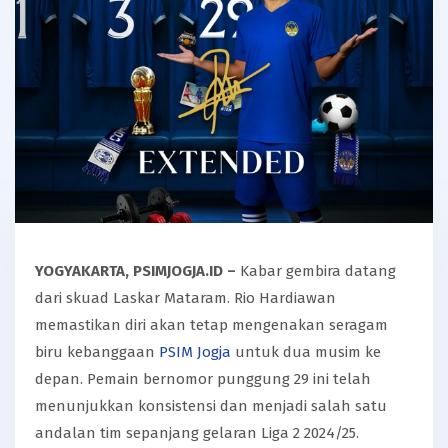
YOGYAKARTA,
PSIMJOGJA.ID
–
Kabar gembira datang
dari skuad Laskar Mataram. Rio Hardiawan
memastikan diri akan tetap mengenakan seragam
biru kebanggaan
PSIM Jogja
untuk dua musim ke
depan. Pemain bernomor punggung 29 ini telah
menunjukkan konsistensi dan menjadi salah satu
andalan tim sepanjang gelaran Liga 2 2024/25.