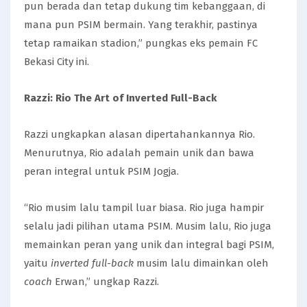
pun berada dan tetap dukung tim kebanggaan, di
mana pun PSIM bermain. Yang terakhir, pastinya
tetap ramaikan stadion,” pungkas eks pemain FC
Bekasi City ini.
Razzi: Rio The Art of Inverted Full-Back
Razzi ungkapkan alasan dipertahankannya Rio.
Menurutnya, Rio adalah pemain unik dan bawa
peran integral untuk PSIM Jogja.
“Rio musim lalu tampil luar biasa. Rio juga hampir
selalu jadi pilihan utama PSIM. Musim lalu, Rio juga
memainkan peran yang unik dan integral bagi PSIM,
yaitu
inverted full-back
musim lalu dimainkan oleh
coach
Erwan,” ungkap Razzi.