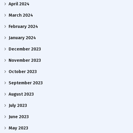
April 2024
March 2024
February 2024
January 2024
December 2023
November 2023
October 2023
September 2023
August 2023
July 2023
June 2023
May 2023