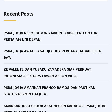
Recent Posts
PSIM JOGJA RESMI BOYONG MAURO CABALLERO UNTUK
PERTAJAM LINI DEPAN
PSIM JOGJA AWALI LAGA UJI COBA PERDANA HADAPI BETA
JAYA
ZE VALENTE DAN YUSAKU YAMADERA SIAP PERKUAT
INDONESIA ALL STARS LAWAN ASTON VILLA
PSIM JOGJA AMANKAN FRANCO RAMOS DAN PASTIKAN
STATUS NERMIN HALJETA
AMANKAN JURU GEDOR ASAL NEGERI MATADOR, PSIM JOGJA