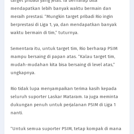
target pribadi yang jelas. Ia berharap bisa
mendapatkan lebih banyak waktu bermain dan
meraih prestasi. “Mungkin target pribadi Rio ingin
berprestasi di Liga 1, ya, dan mendapatkan banyak
waktu bermain di tim,” tuturnya.
Sementara itu, untuk target tim, Rio berharap PSIM
mampu bersaing di papan atas. “Kalau target tim,
mudah-mudahan kita bisa bersaing di level atas,”
ungkapnya.
Rio tidak lupa menyampaikan terima kasih kepada
seluruh suporter Laskar Mataram. Ia juga meminta
dukungan penuh untuk perjalanan PSIM di Liga 1
nanti.
“Untuk semua suporter PSIM, tetap kompak di mana