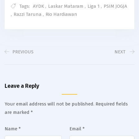
Tags:
AYDK
,
Laskar Mataram
,
Liga 1
,
PSIM JOGJA
,
Razzi Taruna
,
Rio Hardiawan
PREVIOUS
NEXT
Leave a Reply
Your email address will not be published.
Required fields
are marked
*
Name
*
Email
*