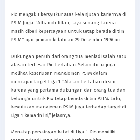
Rio mengaku bersyukur atas kelanjutan kariernya di
PSIM Jogja. “Alhamdulillah, saya senang karena
masih diberi kepercayaan untuk tetap berada di tim
PSIM,” ujar pemain kelahiran 29 Desember 1996 ini.
Dukungan penuh dari orang tua menjadi salah satu
alasan terbesar Rio bertahan. Selain itu, ia juga
melihat keseriusan manajemen PSIM dalam
mencapai target Liga 1. “Alasan bertahan di sini
karena yang pertama dukungan dari orang tua dan
keluarga untuk Rio tetap berada di tim PSIM. Lalu,
keseriusan manajemen PSIM juga terhadap target di
Liga 1 kemarin ini,” jelasnya.
Menatap persaingan ketat di Liga 1, Rio memiliki