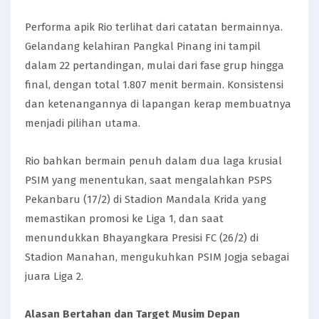
Performa apik Rio terlihat dari catatan bermainnya.
Gelandang kelahiran Pangkal Pinang ini tampil
dalam 22 pertandingan, mulai dari fase grup hingga
final, dengan total 1.807 menit bermain. Konsistensi
dan ketenangannya di lapangan kerap membuatnya
menjadi pilihan utama.
Rio bahkan bermain penuh dalam dua laga krusial
PSIM yang menentukan, saat mengalahkan PSPS
Pekanbaru (17/2) di Stadion Mandala Krida yang
memastikan promosi ke Liga 1, dan saat
menundukkan Bhayangkara Presisi FC (26/2) di
Stadion Manahan, mengukuhkan PSIM Jogja sebagai
juara Liga 2.
Alasan Bertahan dan Target Musim Depan