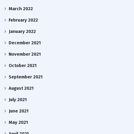
March 2022
February 2022
January 2022
December 2021
November 2021
October 2021
September 2021
August 2021
July 2021
June 2021
May 2021
April 2021