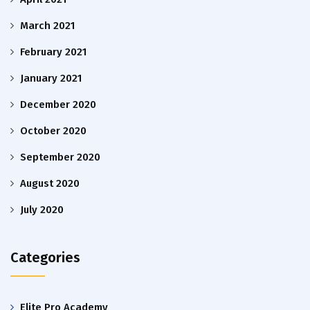
March 2021
February 2021
January 2021
December 2020
October 2020
September 2020
August 2020
July 2020
Categories
Elite Pro Academy