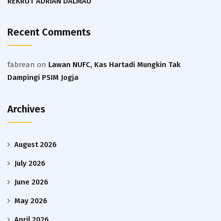
REKRUT ADRIAN DALMAU
Recent Comments
fabrean
on
Lawan NUFC, Kas Hartadi Mungkin Tak
Dampingi PSIM Jogja
Archives
August 2026
July 2026
June 2026
May 2026
April 2026