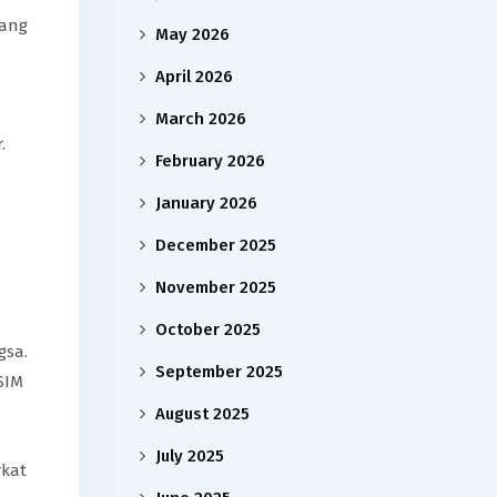
lang
May 2026
April 2026
March 2026
.
February 2026
January 2026
December 2025
November 2025
October 2025
gsa.
September 2025
SIM
August 2025
July 2025
rkat