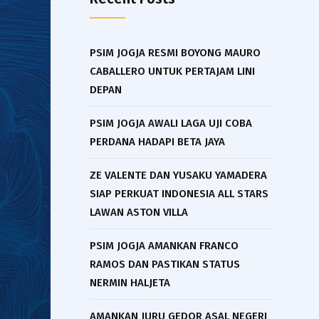
PSIM JOGJA RESMI BOYONG MAURO
CABALLERO UNTUK PERTAJAM LINI
DEPAN
PSIM JOGJA AWALI LAGA UJI COBA
PERDANA HADAPI BETA JAYA
ZE VALENTE DAN YUSAKU YAMADERA
SIAP PERKUAT INDONESIA ALL STARS
LAWAN ASTON VILLA
PSIM JOGJA AMANKAN FRANCO
RAMOS DAN PASTIKAN STATUS
NERMIN HALJETA
AMANKAN JURU GEDOR ASAL NEGERI