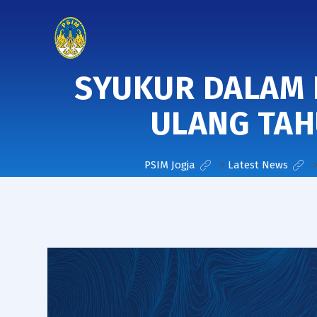
SYUKUR DALAM 
ULANG TAH
PSIM Jogja
>
Latest News