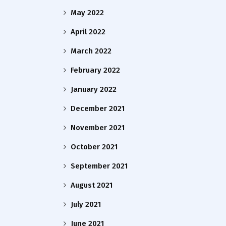
May 2022
April 2022
March 2022
February 2022
January 2022
December 2021
November 2021
October 2021
September 2021
August 2021
July 2021
June 2021