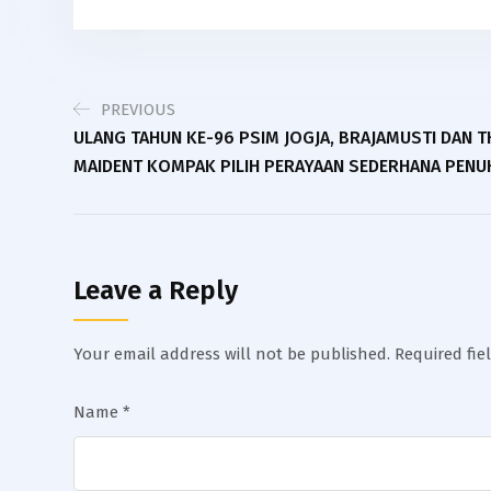
PREVIOUS
ULANG TAHUN KE-96 PSIM JOGJA, BRAJAMUSTI DAN T
MAIDENT KOMPAK PILIH PERAYAAN SEDERHANA PEN
Leave a Reply
Your email address will not be published.
Required fi
Name
*