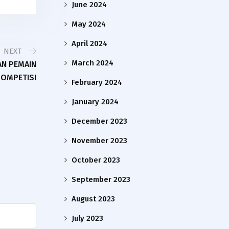
June 2024
May 2024
April 2024
NEXT
March 2024
AN PEMAIN
KOMPETISI
February 2024
January 2024
December 2023
November 2023
October 2023
September 2023
August 2023
July 2023