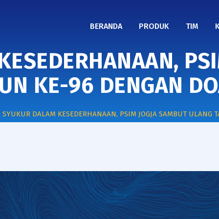
BERANDA
PRODUK
TIM
KESEDERHANAAN, PSI
UN KE-96 DENGAN D
>
SYUKUR DALAM KESEDERHANAAN, PSIM JOGJA SAMBUT ULANG 