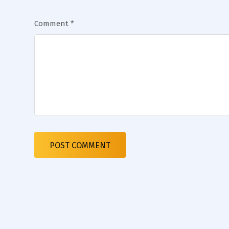
Comment
*