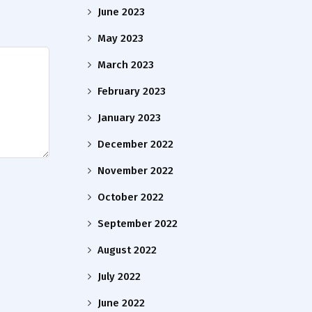
June 2023
May 2023
March 2023
February 2023
January 2023
December 2022
November 2022
October 2022
September 2022
August 2022
July 2022
June 2022