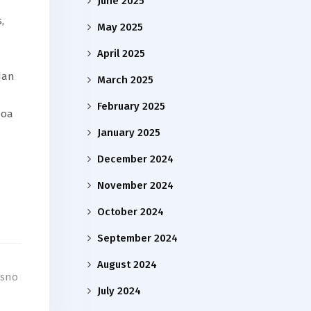
June 2025
,
May 2025
April 2025
dan
March 2025
February 2025
doa
January 2025
December 2024
November 2024
October 2024
September 2024
August 2024
asno
July 2024