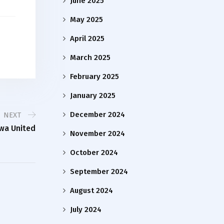
June 2025
May 2025
April 2025
March 2025
February 2025
January 2025
December 2024
NEXT
wa United
November 2024
October 2024
September 2024
August 2024
July 2024