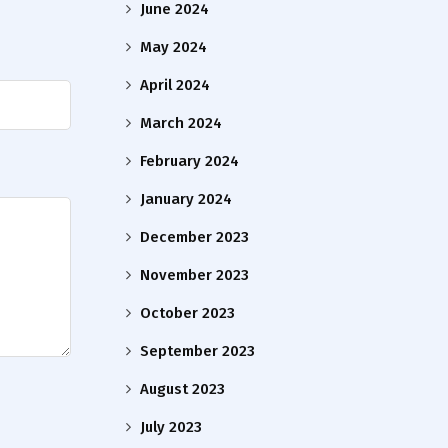
June 2024
May 2024
April 2024
March 2024
February 2024
January 2024
December 2023
November 2023
October 2023
September 2023
August 2023
July 2023