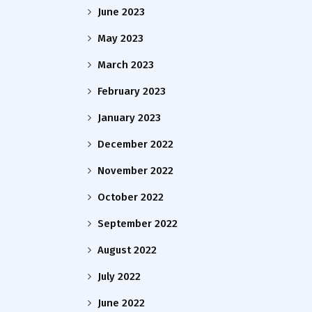
June 2023
May 2023
March 2023
February 2023
January 2023
December 2022
November 2022
October 2022
September 2022
August 2022
July 2022
June 2022