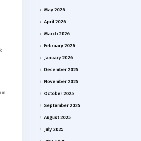
May 2026
April 2026
March 2026
February 2026
k
January 2026
December 2025
November 2025
ram
October 2025
September 2025
August 2025
July 2025