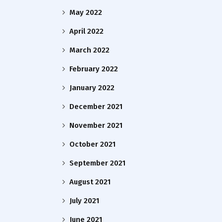
May 2022
April 2022
March 2022
February 2022
January 2022
December 2021
November 2021
October 2021
September 2021
August 2021
July 2021
June 2021