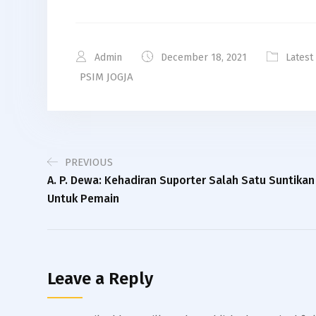
Link
Admin
December 18, 2021
Latest
PSIM JOGJA
PREVIOUS
A. P. Dewa: Kehadiran Suporter Salah Satu Suntikan
Untuk Pemain
Leave a Reply