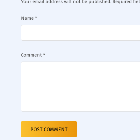
Your email address will not be published.
Required fi
Name
*
Comment
*