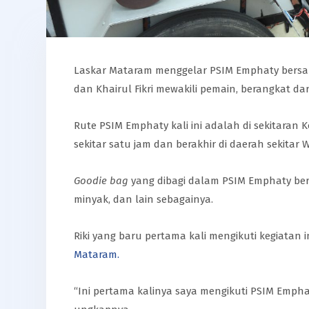
Laskar Mataram menggelar PSIM Emphaty bersam
dan Khairul Fikri mewakili pemain, berangkat dar
Rute PSIM Emphaty kali ini adalah di sekitaran 
sekitar satu jam dan berakhir di daerah sekitar 
Goodie bag
yang dibagi dalam PSIM Emphaty beri
minyak, dan lain sebagainya.
Riki yang baru pertama kali mengikuti kegiatan
Mataram.
“Ini pertama kalinya saya mengikuti PSIM Emphat