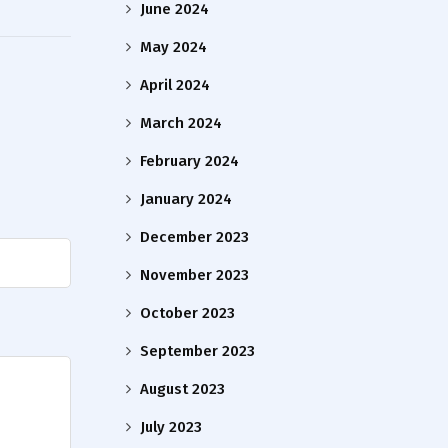
June 2024
May 2024
April 2024
March 2024
February 2024
January 2024
December 2023
November 2023
October 2023
September 2023
August 2023
July 2023