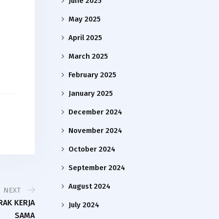
June 2025
May 2025
April 2025
March 2025
February 2025
January 2025
December 2024
November 2024
October 2024
September 2024
August 2024
NEXT
RAK KERJA
July 2024
SAMA