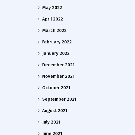
May 2022
April 2022
March 2022
February 2022
January 2022
December 2021
November 2021
October 2021
September 2021
August 2021
July 2021
June 2021