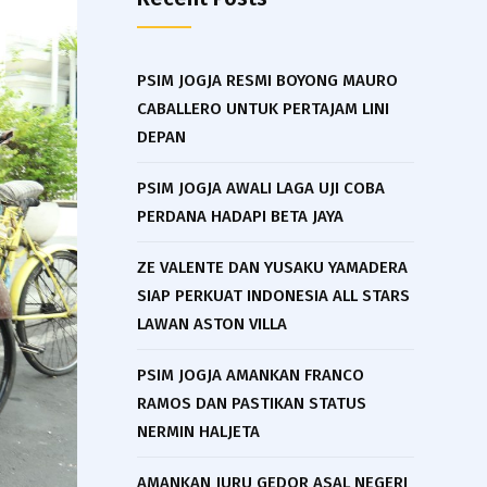
PSIM JOGJA RESMI BOYONG MAURO
CABALLERO UNTUK PERTAJAM LINI
DEPAN
PSIM JOGJA AWALI LAGA UJI COBA
PERDANA HADAPI BETA JAYA
ZE VALENTE DAN YUSAKU YAMADERA
SIAP PERKUAT INDONESIA ALL STARS
LAWAN ASTON VILLA
PSIM JOGJA AMANKAN FRANCO
RAMOS DAN PASTIKAN STATUS
NERMIN HALJETA
AMANKAN JURU GEDOR ASAL NEGERI