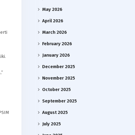
May 2026
April 2026
March 2026
erti
February 2026
January 2026
ki.
December 2025
,”
November 2025
October 2025
September 2025
August 2025
 PSIM
July 2025