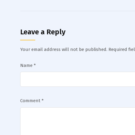
Leave a Reply
Your email address will not be published.
Required fi
Name
*
Comment
*