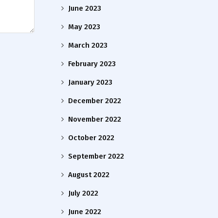
June 2023
May 2023
March 2023
February 2023
January 2023
December 2022
November 2022
October 2022
September 2022
August 2022
July 2022
June 2022