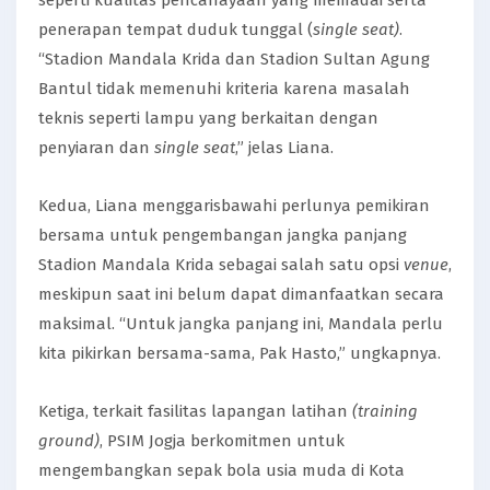
penerapan tempat duduk tunggal (
single seat)
.
“Stadion Mandala Krida dan Stadion Sultan Agung
Bantul tidak memenuhi kriteria karena masalah
teknis seperti lampu yang berkaitan dengan
penyiaran dan
single seat
,” jelas Liana.
Kedua, Liana menggarisbawahi perlunya pemikiran
bersama untuk pengembangan jangka panjang
Stadion Mandala Krida sebagai salah satu opsi
venue
,
meskipun saat ini belum dapat dimanfaatkan secara
maksimal. “Untuk jangka panjang ini, Mandala perlu
kita pikirkan bersama-sama, Pak Hasto,” ungkapnya.
Ketiga, terkait fasilitas lapangan latihan
(training
ground)
, PSIM Jogja berkomitmen untuk
mengembangkan sepak bola usia muda di Kota