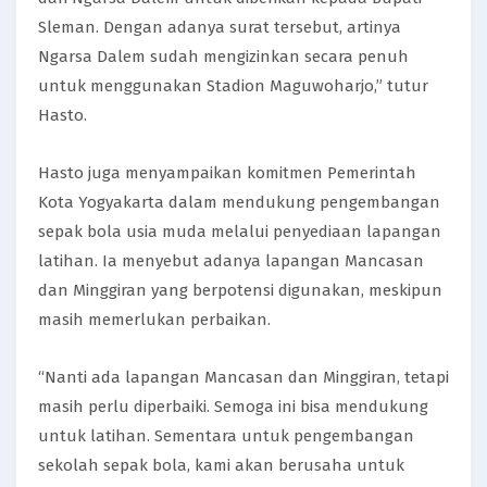
Sleman. Dengan adanya surat tersebut, artinya
Ngarsa Dalem sudah mengizinkan secara penuh
untuk menggunakan Stadion Maguwoharjo,” tutur
Hasto.
Hasto juga menyampaikan komitmen Pemerintah
Kota Yogyakarta dalam mendukung pengembangan
sepak bola usia muda melalui penyediaan lapangan
latihan. Ia menyebut adanya lapangan Mancasan
dan Minggiran yang berpotensi digunakan, meskipun
masih memerlukan perbaikan.
“Nanti ada lapangan Mancasan dan Minggiran, tetapi
masih perlu diperbaiki. Semoga ini bisa mendukung
untuk latihan. Sementara untuk pengembangan
sekolah sepak bola, kami akan berusaha untuk