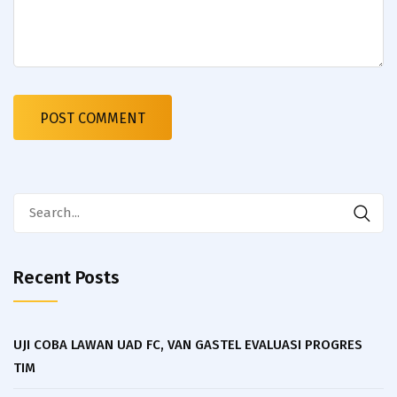
Search
for:
Recent Posts
UJI COBA LAWAN UAD FC, VAN GASTEL EVALUASI PROGRES
TIM