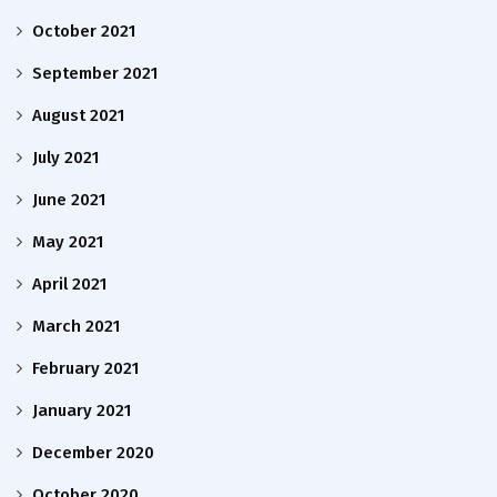
October 2021
September 2021
August 2021
July 2021
June 2021
May 2021
April 2021
March 2021
February 2021
January 2021
December 2020
October 2020