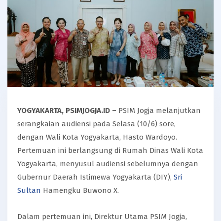
YOGYAKARTA, PSIMJOGJA.ID –
PSIM Jogja melanjutkan
serangkaian audiensi pada Selasa (10/6) sore,
dengan Wali Kota Yogyakarta, Hasto Wardoyo.
Pertemuan ini berlangsung di Rumah Dinas Wali Kota
Yogyakarta, menyusul audiensi sebelumnya dengan
Gubernur Daerah Istimewa Yogyakarta (DIY),
Sri
Sultan
Hamengku Buwono X.
Dalam pertemuan ini, Direktur Utama PSIM Jogja,