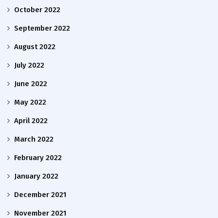
October 2022
September 2022
August 2022
July 2022
June 2022
May 2022
April 2022
March 2022
February 2022
January 2022
December 2021
November 2021