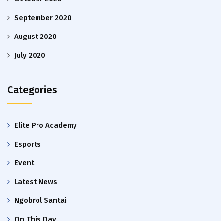
September 2020
August 2020
July 2020
Categories
Elite Pro Academy
Esports
Event
Latest News
Ngobrol Santai
On This Day