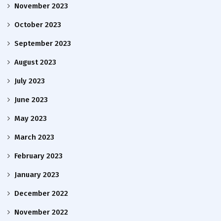
November 2023
October 2023
September 2023
August 2023
July 2023
June 2023
May 2023
March 2023
February 2023
January 2023
December 2022
November 2022