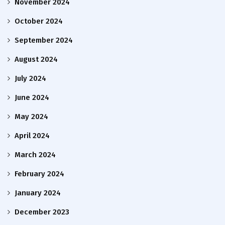
November 2024
October 2024
September 2024
August 2024
July 2024
June 2024
May 2024
April 2024
March 2024
February 2024
January 2024
December 2023