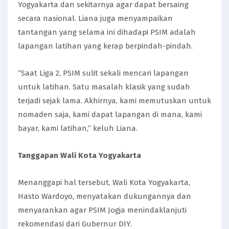
Yogyakarta dan sekitarnya agar dapat bersaing
secara nasional. Liana juga menyampaikan
tantangan yang selama ini dihadapi PSIM adalah
lapangan latihan yang kerap berpindah-pindah.
“Saat Liga 2, PSIM sulit sekali mencari lapangan
untuk latihan. Satu masalah klasik yang sudah
terjadi sejak lama. Akhirnya, kami memutuskan untuk
nomaden saja, kami dapat lapangan di mana, kami
bayar, kami latihan,” keluh Liana.
Tanggapan Wali Kota Yogyakarta
Menanggapi hal tersebut, Wali Kota Yogyakarta,
Hasto Wardoyo, menyatakan dukungannya dan
menyarankan agar PSIM Jogja menindaklanjuti
rekomendasi dari Gubernur DIY.