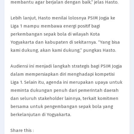
membantu agar berjalan dengan baik,” jelas Hasto.
Lebih lanjut, Hasto menilai lolosnya PSIM Jogja ke
Liga 1 mampu membawa energi positif bagi
perkembangan sepak bola di wilayah Kota
Yogyakarta dan kabupaten di sekitarnya. “Yang bisa
kami dukung, akan kami dukung,” pungkas Hasto.
Audiensi ini menjadi langkah strategis bagi PSIM Jogja
dalam mempersiapkan diri menghadapi kompetisi
Liga 1. Selain itu, agenda ini merupakan upaya untuk
meminta dukungan penuh dari pemerintah daerah
dan seluruh stakeholder lainnya, terkait komitmen
bersama untuk pengembangan sepak bola yang
berkelanjutan di Yogyakarta.
Share this :