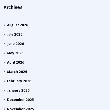
Archives
August 2026
July 2026
June 2026
May 2026
April 2026
March 2026
February 2026
January 2026
December 2025
November 2025