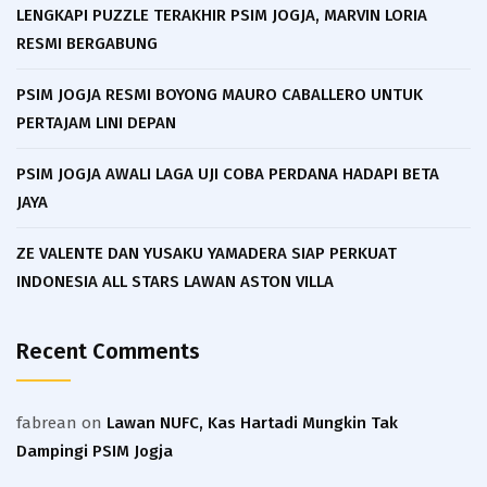
LENGKAPI PUZZLE TERAKHIR PSIM JOGJA, MARVIN LORIA
RESMI BERGABUNG
PSIM JOGJA RESMI BOYONG MAURO CABALLERO UNTUK
PERTAJAM LINI DEPAN
PSIM JOGJA AWALI LAGA UJI COBA PERDANA HADAPI BETA
JAYA
ZE VALENTE DAN YUSAKU YAMADERA SIAP PERKUAT
INDONESIA ALL STARS LAWAN ASTON VILLA
Recent Comments
fabrean
on
Lawan NUFC, Kas Hartadi Mungkin Tak
Dampingi PSIM Jogja