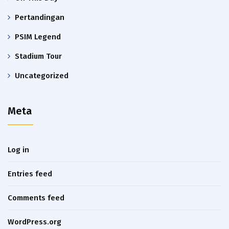
Pertandingan
PSIM Legend
Stadium Tour
Uncategorized
Meta
Log in
Entries feed
Comments feed
WordPress.org