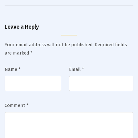
Leave a Reply
Your email address will not be published.
Required fields
are marked
*
Name
*
Email
*
Comment
*