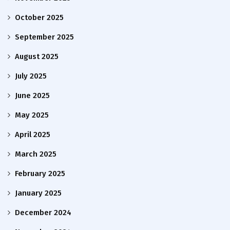
October 2025
September 2025
August 2025
July 2025
June 2025
May 2025
April 2025
March 2025
February 2025
January 2025
December 2024