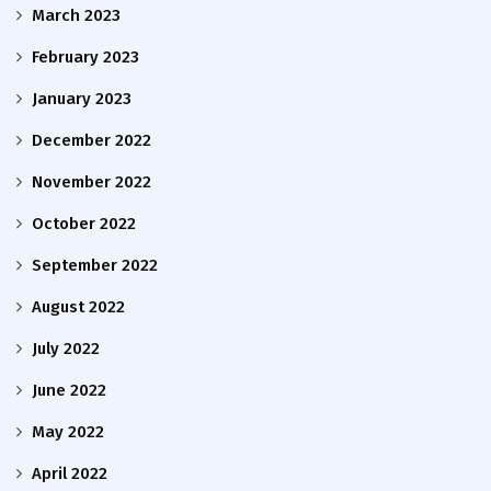
March 2023
February 2023
January 2023
December 2022
November 2022
October 2022
September 2022
August 2022
July 2022
June 2022
May 2022
April 2022