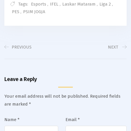
Tags:
Esports
,
IFEL
,
Laskar Mataram
,
Liga 2
,
PES
,
PSIM JOGJA
PREVIOUS
NEXT
Leave a Reply
Your email address will not be published.
Required fields
are marked
*
Name
*
Email
*