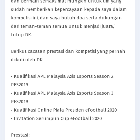
dan bermain semaksimal mungkin untuk tim yang
sudah memberikan kepercayaan kepada saya dalam
kompetisi ini, dan saya butuh doa serta dukungan
dari teman-teman semua untuk menjadi juara,”
tutup DK.
Berikut cacatan prestasi dan kompetisi yang pernah
diikuti oleh DK:
• Kualifikasi APL Malaysia Axis Esports Season 2
PES2019
• Kualifikasi APL Malaysia Axis Esports Season 3
PES2019
• Kualifikasi Online Piala Presiden eFootball 2020
• Invitation Serumpun Cup eFootball 2020
Prestasi :