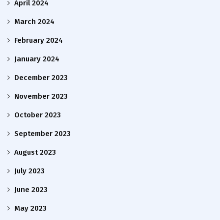
April 2024
March 2024
February 2024
January 2024
December 2023
November 2023
October 2023
September 2023
August 2023
July 2023
June 2023
May 2023