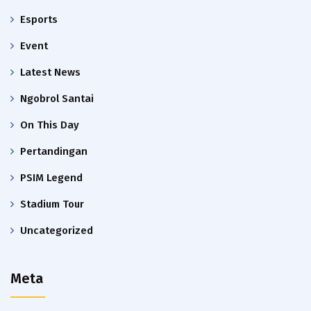
Esports
Event
Latest News
Ngobrol Santai
On This Day
Pertandingan
PSIM Legend
Stadium Tour
Uncategorized
Meta