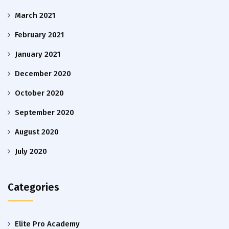
March 2021
February 2021
January 2021
December 2020
October 2020
September 2020
August 2020
July 2020
Categories
Elite Pro Academy