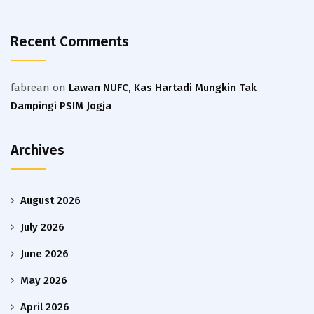
Recent Comments
fabrean
on
Lawan NUFC, Kas Hartadi Mungkin Tak
Dampingi PSIM Jogja
Archives
August 2026
July 2026
June 2026
May 2026
April 2026