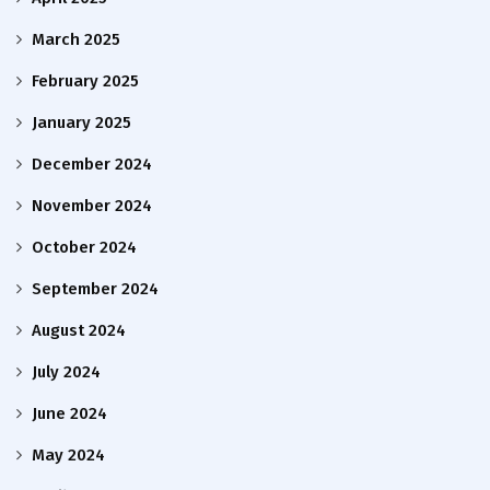
March 2025
February 2025
January 2025
December 2024
November 2024
October 2024
September 2024
August 2024
July 2024
June 2024
May 2024