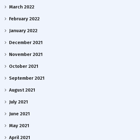
March 2022
February 2022
January 2022
December 2021
November 2021
October 2021
September 2021
August 2021
July 2021
June 2021
May 2021
April 2021