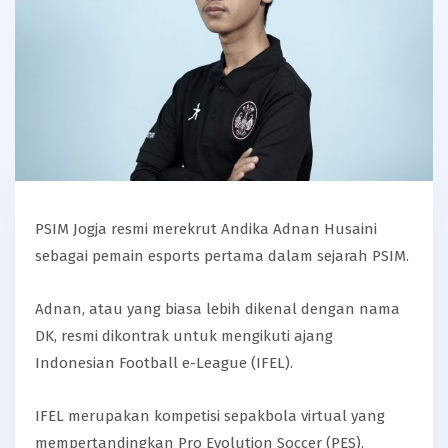
PSIM Jogja resmi merekrut Andika Adnan Husaini
sebagai pemain esports pertama dalam sejarah PSIM.
Adnan, atau yang biasa lebih dikenal dengan nama
DK, resmi dikontrak untuk mengikuti ajang
Indonesian Football e-League (IFEL).
IFEL merupakan kompetisi sepakbola virtual yang
mempertandingkan Pro Evolution Soccer (PES).