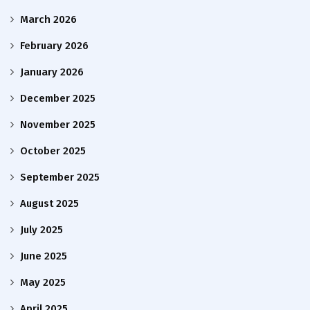
March 2026
February 2026
January 2026
December 2025
November 2025
October 2025
September 2025
August 2025
July 2025
June 2025
May 2025
April 2025