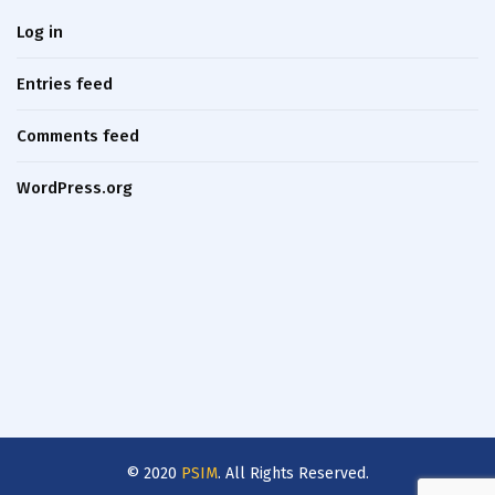
Log in
Entries feed
Comments feed
WordPress.org
© 2020
PSIM
. All Rights Reserved.