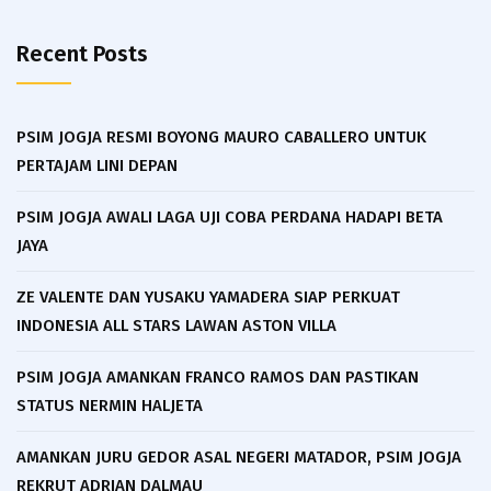
Recent Posts
PSIM JOGJA RESMI BOYONG MAURO CABALLERO UNTUK
PERTAJAM LINI DEPAN
PSIM JOGJA AWALI LAGA UJI COBA PERDANA HADAPI BETA
JAYA
ZE VALENTE DAN YUSAKU YAMADERA SIAP PERKUAT
INDONESIA ALL STARS LAWAN ASTON VILLA
PSIM JOGJA AMANKAN FRANCO RAMOS DAN PASTIKAN
STATUS NERMIN HALJETA
AMANKAN JURU GEDOR ASAL NEGERI MATADOR, PSIM JOGJA
REKRUT ADRIAN DALMAU