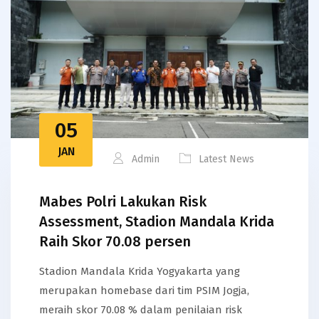
05
JAN
Admin
Latest News
Mabes Polri Lakukan Risk
Assessment, Stadion Mandala Krida
Raih Skor 70.08 persen
Stadion Mandala Krida Yogyakarta yang
merupakan homebase dari tim PSIM Jogja,
meraih skor 70.08 % dalam penilaian risk