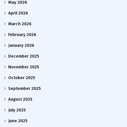
May 2026
April 2026
March 2026
February 2026
January 2026
December 2025
November 2025
October 2025
September 2025
August 2025
July 2025
June 2025