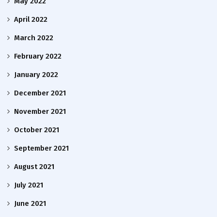
May 2022
April 2022
March 2022
February 2022
January 2022
December 2021
November 2021
October 2021
September 2021
August 2021
July 2021
June 2021