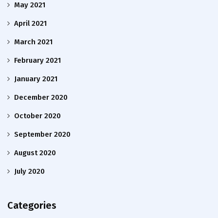
May 2021
April 2021
March 2021
February 2021
January 2021
December 2020
October 2020
September 2020
August 2020
July 2020
Categories