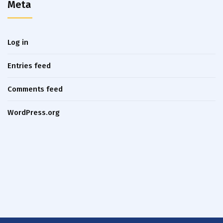
Meta
Log in
Entries feed
Comments feed
WordPress.org