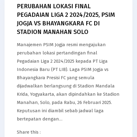
PERUBAHAN LOKASI FINAL
PEGADAIAN LIGA 2 2024/2025, PSIM
JOGJA VS BHAYANGKARA FC DI
STADION MANAHAN SOLO
Manajemen PSIM Jogja resmi mengajukan
perubahan lokasi pertandingan final
Pegadaian Liga 2 2024/2025 kepada PT Liga
Indonesia Baru (PT LIB). Laga PSIM Jogja vs
Bhayangkara Presisi FC yang semula
dijadwalkan berlangsung di Stadion Mandala
Krida, Yogyakarta, akan dipindahkan ke Stadion
Manahan, Solo, pada Rabu, 26 Februari 2025.
Keputusan ini diambil sebab jadwal laga
bertepatan dengan…
Share this :