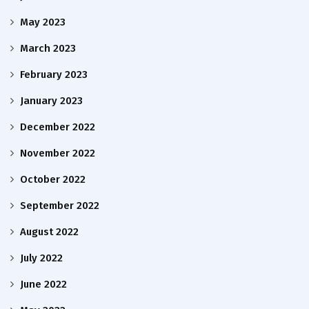
May 2023
March 2023
February 2023
January 2023
December 2022
November 2022
October 2022
September 2022
August 2022
July 2022
June 2022