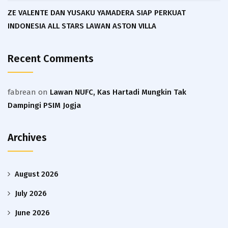
ZE VALENTE DAN YUSAKU YAMADERA SIAP PERKUAT
INDONESIA ALL STARS LAWAN ASTON VILLA
Recent Comments
fabrean
on
Lawan NUFC, Kas Hartadi Mungkin Tak
Dampingi PSIM Jogja
Archives
August 2026
July 2026
June 2026