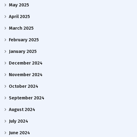
May 2025
April 2025
March 2025
February 2025
January 2025
December 2024
November 2024
October 2024
September 2024
August 2024
July 2024
June 2024