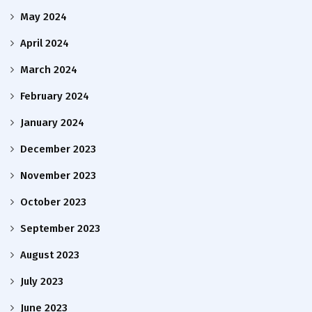
May 2024
April 2024
March 2024
February 2024
January 2024
December 2023
November 2023
October 2023
September 2023
August 2023
July 2023
June 2023