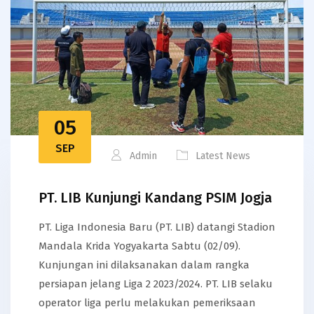
05
SEP
Admin
Latest News
PT. LIB Kunjungi Kandang PSIM Jogja
PT. Liga Indonesia Baru (PT. LIB) datangi Stadion
Mandala Krida Yogyakarta Sabtu (02/09).
Kunjungan ini dilaksanakan dalam rangka
persiapan jelang Liga 2 2023/2024. PT. LIB selaku
operator liga perlu melakukan pemeriksaan