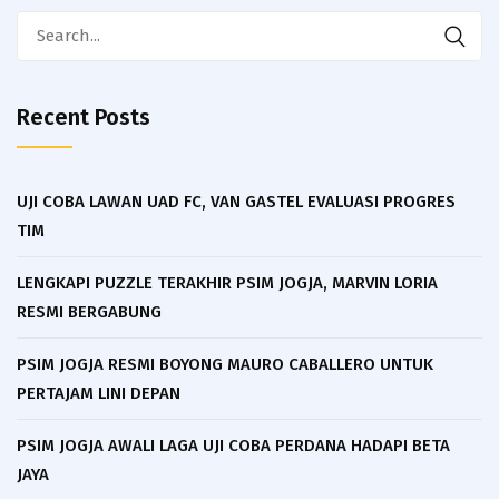
Search
for:
Recent Posts
UJI COBA LAWAN UAD FC, VAN GASTEL EVALUASI PROGRES
TIM
LENGKAPI PUZZLE TERAKHIR PSIM JOGJA, MARVIN LORIA
RESMI BERGABUNG
PSIM JOGJA RESMI BOYONG MAURO CABALLERO UNTUK
PERTAJAM LINI DEPAN
PSIM JOGJA AWALI LAGA UJI COBA PERDANA HADAPI BETA
JAYA