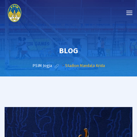
BLOG
PSIM Jogja
>
Stadion Mandala Krida