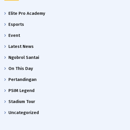
Elite Pro Academy
Esports
Event
Latest News
Ngobrol Santai
On This Day
Pertandingan
PSIM Legend
Stadium Tour
Uncategorized