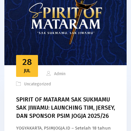
28
JUL
Admin
Uncategorized
SPIRIT OF MATARAM SAK SUKMAMU
SAK JIWAMU: LAUNCHING TIM, JERSEY,
DAN SPONSOR PSIM JOGJA 2025/26
YOGYAKARTA, PSIMJOGJA.ID – Setelah 18 tahun